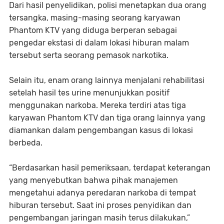
Dari hasil penyelidikan, polisi menetapkan dua orang
tersangka, masing-masing seorang karyawan
Phantom KTV yang diduga berperan sebagai
pengedar ekstasi di dalam lokasi hiburan malam
tersebut serta seorang pemasok narkotika.
Selain itu, enam orang lainnya menjalani rehabilitasi
setelah hasil tes urine menunjukkan positif
menggunakan narkoba. Mereka terdiri atas tiga
karyawan Phantom KTV dan tiga orang lainnya yang
diamankan dalam pengembangan kasus di lokasi
berbeda.
“Berdasarkan hasil pemeriksaan, terdapat keterangan
yang menyebutkan bahwa pihak manajemen
mengetahui adanya peredaran narkoba di tempat
hiburan tersebut. Saat ini proses penyidikan dan
pengembangan jaringan masih terus dilakukan,”