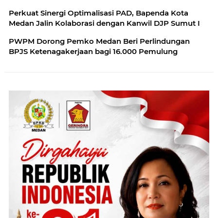
Perkuat Sinergi Optimalisasi PAD, Bapenda Kota
Medan Jalin Kolaborasi dengan Kanwil DJP Sumut I
PWPM Dorong Pemko Medan Beri Perlindungan
BPJS Ketenagakerjaan bagi 16.000 Pemulung