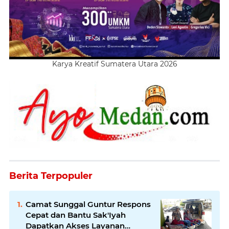
Karya Kreatif Sumatera Utara 2026
Berita Terpopuler
Camat Sunggal Guntur Respons
Cepat dan Bantu Sak'Iyah
Dapatkan Akses Layanan