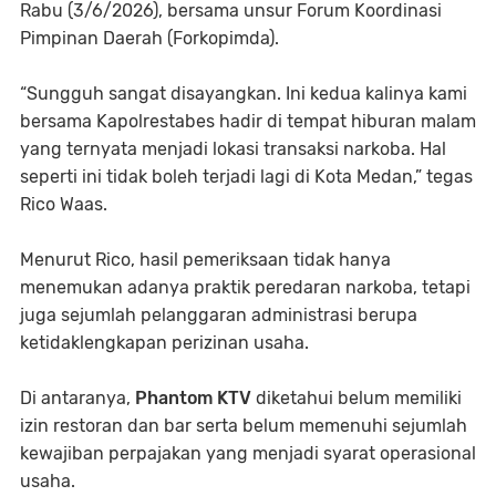
Rabu (3/6/2026), bersama unsur Forum Koordinasi
Pimpinan Daerah (Forkopimda).
“Sungguh sangat disayangkan. Ini kedua kalinya kami
bersama Kapolrestabes hadir di tempat hiburan malam
yang ternyata menjadi lokasi transaksi narkoba. Hal
seperti ini tidak boleh terjadi lagi di Kota Medan,” tegas
Rico Waas.
Menurut Rico, hasil pemeriksaan tidak hanya
menemukan adanya praktik peredaran narkoba, tetapi
juga sejumlah pelanggaran administrasi berupa
ketidaklengkapan perizinan usaha.
Di antaranya,
Phantom KTV
diketahui belum memiliki
izin restoran dan bar serta belum memenuhi sejumlah
kewajiban perpajakan yang menjadi syarat operasional
usaha.