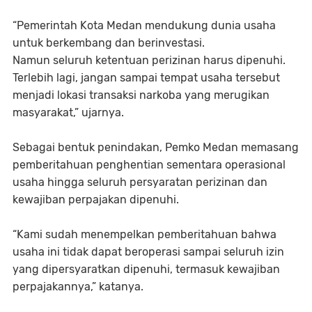
“Pemerintah Kota Medan mendukung dunia usaha
untuk berkembang dan berinvestasi.
Namun seluruh ketentuan perizinan harus dipenuhi.
Terlebih lagi, jangan sampai tempat usaha tersebut
menjadi lokasi transaksi narkoba yang merugikan
masyarakat,” ujarnya.
Sebagai bentuk penindakan, Pemko Medan memasang
pemberitahuan penghentian sementara operasional
usaha hingga seluruh persyaratan perizinan dan
kewajiban perpajakan dipenuhi.
“Kami sudah menempelkan pemberitahuan bahwa
usaha ini tidak dapat beroperasi sampai seluruh izin
yang dipersyaratkan dipenuhi, termasuk kewajiban
perpajakannya,” katanya.