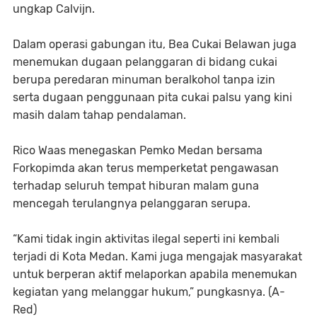
ungkap Calvijn.
Dalam operasi gabungan itu, Bea Cukai Belawan juga
menemukan dugaan pelanggaran di bidang cukai
berupa peredaran minuman beralkohol tanpa izin
serta dugaan penggunaan pita cukai palsu yang kini
masih dalam tahap pendalaman.
Rico Waas menegaskan Pemko Medan bersama
Forkopimda akan terus memperketat pengawasan
terhadap seluruh tempat hiburan malam guna
mencegah terulangnya pelanggaran serupa.
“Kami tidak ingin aktivitas ilegal seperti ini kembali
terjadi di Kota Medan. Kami juga mengajak masyarakat
untuk berperan aktif melaporkan apabila menemukan
kegiatan yang melanggar hukum,” pungkasnya. (A-
Red)