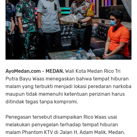
AyoMedan.com - MEDAN.
Wali Kota Medan Rico Tri
Putra Bayu Waas menegaskan bahwa tempat hiburan
malam yang terbukti menjadi lokasi peredaran narkoba
maupun tidak memenuhi ketentuan perizinan harus
ditindak tegas tanpa kompromi.
Penegasan tersebut disampaikan Rico Waas usai
melakukan penyegelan terhadap tempat hiburan
malam Phantom KTV di Jalan H. Adam Malik, Medan,