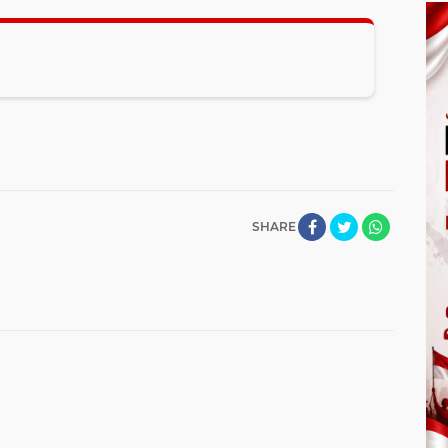
SHARE