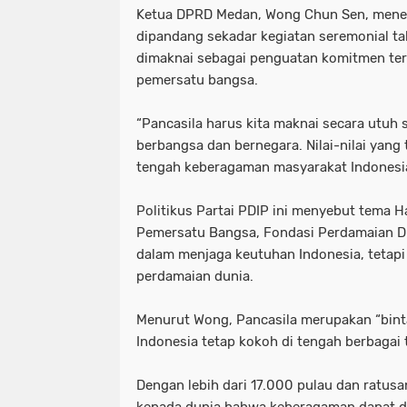
Ketua DPRD Medan, Wong Chun Sen, menega
dipandang sekadar kegiatan seremonial 
dimaknai sebagai penguatan komitmen ter
pemersatu bangsa.
“Pancasila harus kita maknai secara utuh
berbangsa dan bernegara. Nilai-nilai yang
tengah keberagaman masyarakat Indonesia,
Politikus Partai PDIP ini menyebut tema H
Pemersatu Bangsa, Fondasi Perdamaian Duni
dalam menjaga keutuhan Indonesia, tetapi 
perdamaian dunia.
Menurut Wong, Pancasila merupakan “bint
Indonesia tetap kokoh di tengah berbagai
Dengan lebih dari 17.000 pulau dan ratu