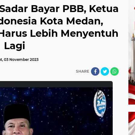
Sadar Bayar PBB, Ketua
donesia Kota Medan,
 Harus Lebih Menyentuh
Lagi
t, 03 November 2023
SHARE