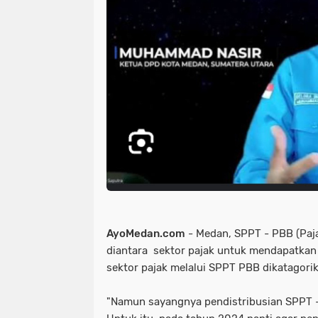
AyoMedan.com
- Medan, SPPT - PBB (Paj
diantara sektor pajak untuk mendapatkan 
sektor pajak melalui SPPT PBB dikatagorika
"Namun sayangnya pendistribusian SPPT - 