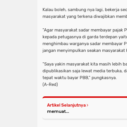
Kalau boleh, sambung nya lagi, bekerja s
masyarakat yang terkena diwajibkan memb
"Agar masyarakat sadar membayar pajak 
kepada petugasnya di garda terdepan yait
menghimbau warganya sadar membayar PB
jangan menyimpulkan seakan masyarakat 
"Saya yakin masyarakat kita masih lebih 
dipublikasikan saja lewat media terbuka, 
tepat waktu bayar PBB," pungkasnya.
(A-Red)
Artikel Selanjutnya
memuat...