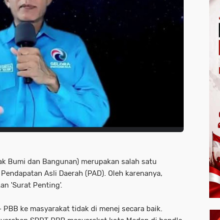
ak Bumi dan Bangunan) merupakan salah satu
Pendapatan Asli Daerah (PAD). Oleh karenanya,
n 'Surat Penting'.
PBB ke masyarakat tidak di menej secara baik.