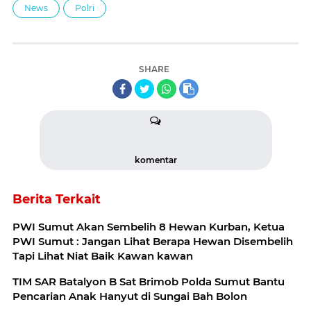
News
Polri
SHARE
komentar
Berita Terkait
PWI Sumut Akan Sembelih 8 Hewan Kurban, Ketua
PWI Sumut : Jangan Lihat Berapa Hewan Disembelih
Tapi Lihat Niat Baik Kawan kawan
TIM SAR Batalyon B Sat Brimob Polda Sumut Bantu
Pencarian Anak Hanyut di Sungai Bah Bolon