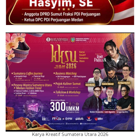
Karya Kreatif Sumatera Utara 2026