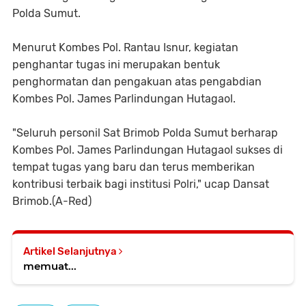
Polda Sumut.
Menurut Kombes Pol. Rantau Isnur, kegiatan
penghantar tugas ini merupakan bentuk
penghormatan dan pengakuan atas pengabdian
Kombes Pol. James Parlindungan Hutagaol.
"Seluruh personil Sat Brimob Polda Sumut berharap
Kombes Pol. James Parlindungan Hutagaol sukses di
tempat tugas yang baru dan terus memberikan
kontribusi terbaik bagi institusi Polri," ucap Dansat
Brimob.(A-Red)
Artikel Selanjutnya
memuat...