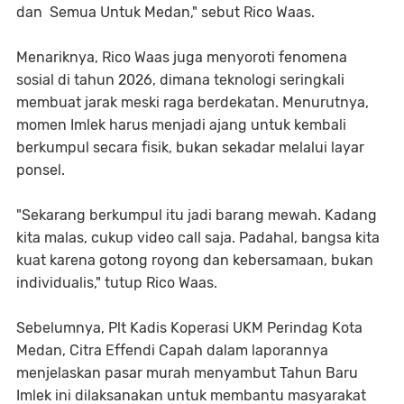
dan Semua Untuk Medan," sebut Rico Waas.
​Menariknya, Rico Waas juga menyoroti fenomena
sosial di tahun 2026, dimana teknologi seringkali
membuat jarak meski raga berdekatan. Menurutnya,
momen Imlek harus menjadi ajang untuk kembali
berkumpul secara fisik, bukan sekadar melalui layar
ponsel.
​"Sekarang berkumpul itu jadi barang mewah. Kadang
kita malas, cukup video call saja. Padahal, bangsa kita
kuat karena gotong royong dan kebersamaan, bukan
individualis," tutup Rico Waas.
Sebelumnya, Plt Kadis Koperasi UKM Perindag Kota
Medan, Citra Effendi Capah dalam laporannya
menjelaskan pasar murah menyambut Tahun Baru
Imlek ini dilaksanakan untuk membantu masyarakat