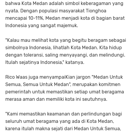
bahwa Kota Medan adalah simbol keberagaman yang
nyata. Dengan populasi masyarakat Tionghoa
mencapai 10-11%, Medan menjadi kota di bagian barat
Indonesia yang sangat majemuk.
​"Kalau mau melihat kota yang begitu beragam sebagai
simbolnya Indonesia, lihatlah Kota Medan. Kita hidup
dengan toleransi, saling menyayangi, dan melindungi.
Itulah sejatinya Indonesia," katanya.
​Rico Waas juga menyampaiKian jargon "Medan Untuk
Semua, Semua Untuk Medan", merupakan komitmen
pemerintah untuk memastikan setiap umat beragama
merasa aman dan memiliki kota ini seutuhnya.
"Kami memastikan keamanan dan perlindungan bagi
seluruh umat beragama yang ada di Kota Medan,
karena itulah makna sejati dari Medan Untuk Semua,