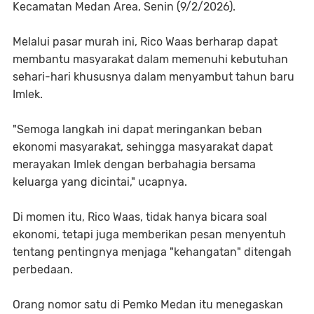
Kecamatan Medan Area, Senin (9/2/2026).
Melalui pasar murah ini, Rico Waas berharap dapat
membantu masyarakat dalam memenuhi kebutuhan
sehari-hari khususnya dalam menyambut tahun baru
Imlek.
"Semoga langkah ini dapat meringankan beban
ekonomi masyarakat, sehingga masyarakat dapat
merayakan Imlek dengan berbahagia bersama
keluarga yang dicintai," ucapnya.
Di momen itu, Rico Waas, tidak hanya bicara soal
ekonomi, tetapi juga memberikan pesan menyentuh
tentang pentingnya menjaga "kehangatan" ditengah
perbedaan.
Orang nomor satu di Pemko Medan itu menegaskan