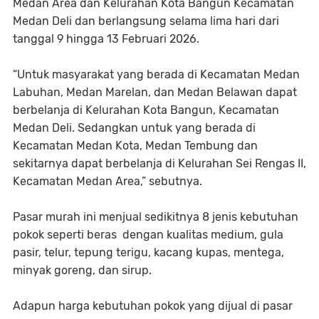
Medan Area dan Kelurahan Kota Bangun Kecamatan
Medan Deli dan berlangsung selama lima hari dari
tanggal 9 hingga 13 Februari 2026.
“Untuk masyarakat yang berada di Kecamatan Medan
Labuhan, Medan Marelan, dan Medan Belawan dapat
berbelanja di Kelurahan Kota Bangun, Kecamatan
Medan Deli. Sedangkan untuk yang berada di
Kecamatan Medan Kota, Medan Tembung dan
sekitarnya dapat berbelanja di Kelurahan Sei Rengas II,
Kecamatan Medan Area,” sebutnya.
Pasar murah ini menjual sedikitnya 8 jenis kebutuhan
pokok seperti beras dengan kualitas medium, gula
pasir, telur, tepung terigu, kacang kupas, mentega,
minyak goreng, dan sirup.
Adapun harga kebutuhan pokok yang dijual di pasar