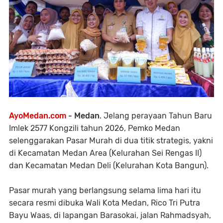
AyoMedan.com
- Medan
. Jelang perayaan Tahun Baru
Imlek 2577 Kongzili tahun 2026, Pemko Medan
selenggarakan Pasar Murah di dua titik strategis, yakni
di Kecamatan Medan Area (Kelurahan Sei Rengas II)
dan Kecamatan Medan Deli (Kelurahan Kota Bangun).
Pasar murah yang berlangsung selama lima hari itu
secara resmi dibuka Wali Kota Medan, Rico Tri Putra
Bayu Waas, di lapangan Barasokai, jalan Rahmadsyah,