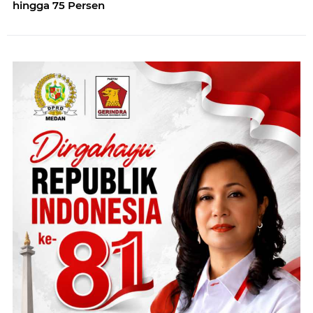
hingga 75 Persen