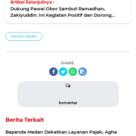
Artikel Selanjutnya
Dukung Pawai Obor Sambut Ramadhan,
Zakiyuddin: Ini Kegiatan Positif dan Dorong
Semangat Kebersamaan Anak Muda
Pemko Medan
SHARE
komentar
Berita Terkait
Bapenda Medan Dekatkan Layanan Pajak, Agha