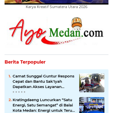
Karya Kreatif Sumatera Utara 2026
Berita Terpopuler
Camat Sunggal Guntur Respons
Cepat dan Bantu Sak'Iyah
Dapatkan Akses Layanan
Kesehatan
Kratingdaeng Luncurkan “Satu
Energi, Satu Semangat” di Balai
Kota Medan: Energi untuk Terus