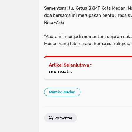
Sementara itu, Ketua BKMT Kota Medan, 
doa bersama ini merupakan bentuk rasa s
Rico–Zaki.
“Acara ini menjadi momentum sejarah seka
Medan yang lebih maju, humanis, religius,
Artikel Selanjutnya
memuat...
Pemko Medan
komentar