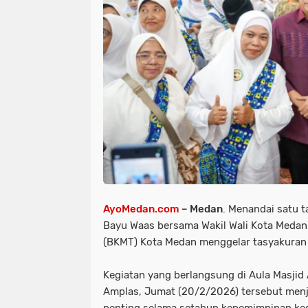
AyoMedan.com
– Medan
. Menandai satu 
Bayu Waas bersama Wakil Wali Kota Medan 
(BKMT) Kota Medan menggelar tasyakuran
Kegiatan yang berlangsung di Aula Masjid
Amplas, Jumat (20/2/2026) tersebut menj