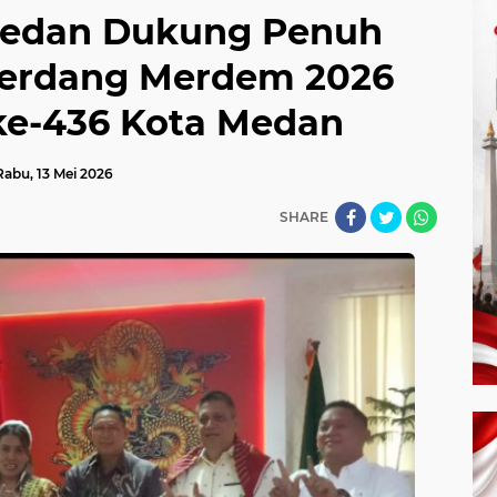
edan Dukung Penuh
erdang Merdem 2026
ke-436 Kota Medan
Rabu, 13 Mei 2026
SHARE