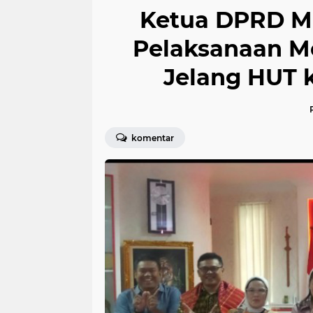
Ketua DPRD M
Pelaksanaan M
Jelang HUT 
komentar