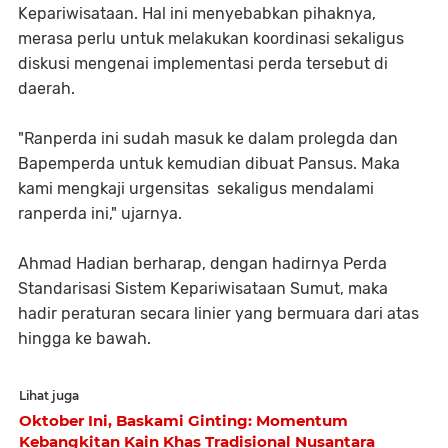
Kepariwisataan. Hal ini menyebabkan pihaknya,
merasa perlu untuk melakukan koordinasi sekaligus
diskusi mengenai implementasi perda tersebut di
daerah.
"Ranperda ini sudah masuk ke dalam prolegda dan
Bapemperda untuk kemudian dibuat Pansus. Maka
kami mengkaji urgensitas sekaligus mendalami
ranperda ini," ujarnya.
Ahmad Hadian berharap, dengan hadirnya Perda
Standarisasi Sistem Kepariwisataan Sumut, maka
hadir peraturan secara linier yang bermuara dari atas
hingga ke bawah.
Lihat juga
Oktober Ini, Baskami Ginting: Momentum
Kebangkitan Kain Khas Tradisional Nusantara