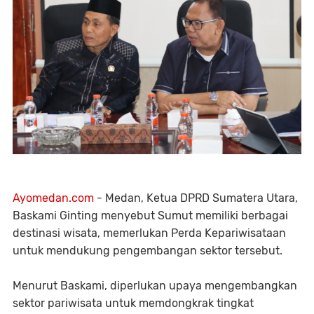
Ayomedan.com
- Medan, Ketua DPRD Sumatera Utara,
Baskami Ginting menyebut Sumut memiliki berbagai
destinasi wisata, memerlukan Perda Kepariwisataan
untuk mendukung pengembangan sektor tersebut.
Menurut Baskami, diperlukan upaya mengembangkan
sektor pariwisata untuk memdongkrak tingkat