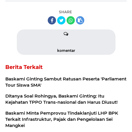
SHARE
komentar
Berita Terkait
Baskami Ginting Sambut Ratusan Peserta 'Parliament
Tour Siswa SMA'
Ditanya Soal Rohingya, Baskami Ginting: Itu
Kejahatan TPPO Trans-nasional dan Harus Diusut!
Baskami Minta Pemprovsu Tindaklanjuti LHP BPK
Terkait Infrastruktur, Pajak dan Pengelolaan Sei
Mangkei