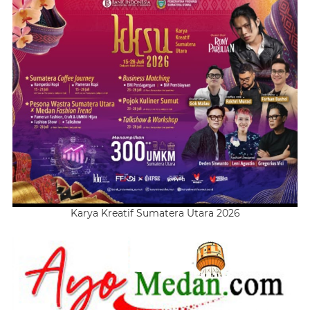
Karya Kreatif Sumatera Utara 2026