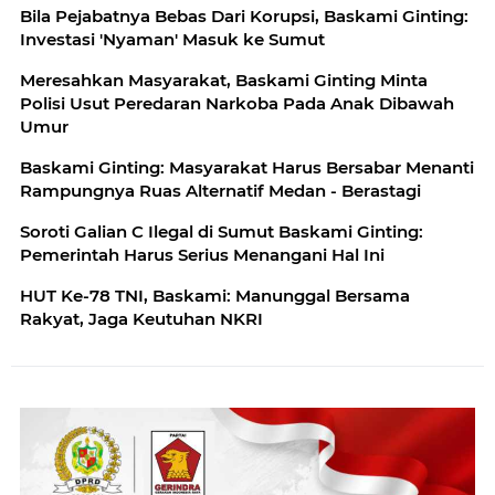
Bila Pejabatnya Bebas Dari Korupsi, Baskami Ginting:
Investasi 'Nyaman' Masuk ke Sumut
Meresahkan Masyarakat, Baskami Ginting Minta
Polisi Usut Peredaran Narkoba Pada Anak Dibawah
Umur
Baskami Ginting: Masyarakat Harus Bersabar Menanti
Rampungnya Ruas Alternatif Medan - Berastagi
Soroti Galian C Ilegal di Sumut Baskami Ginting:
Pemerintah Harus Serius Menangani Hal Ini
HUT Ke-78 TNI, Baskami: Manunggal Bersama
Rakyat, Jaga Keutuhan NKRI