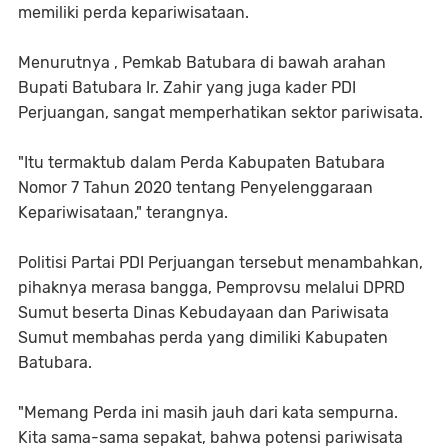
memiliki perda kepariwisataan.
Menurutnya , Pemkab Batubara di bawah arahan
Bupati Batubara Ir. Zahir yang juga kader PDI
Perjuangan, sangat memperhatikan sektor pariwisata.
"Itu termaktub dalam Perda Kabupaten Batubara
Nomor 7 Tahun 2020 tentang Penyelenggaraan
Kepariwisataan," terangnya.
Politisi Partai PDI Perjuangan tersebut menambahkan,
pihaknya merasa bangga, Pemprovsu melalui DPRD
Sumut beserta Dinas Kebudayaan dan Pariwisata
Sumut membahas perda yang dimiliki Kabupaten
Batubara.
"Memang Perda ini masih jauh dari kata sempurna.
Kita sama-sama sepakat, bahwa potensi pariwisata