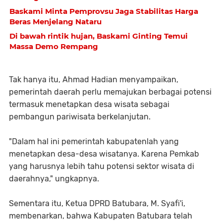
Baskami Minta Pemprovsu Jaga Stabilitas Harga
Beras Menjelang Nataru
Di bawah rintik hujan, Baskami Ginting Temui
Massa Demo Rempang
Tak hanya itu, Ahmad Hadian menyampaikan,
pemerintah daerah perlu memajukan berbagai potensi
termasuk menetapkan desa wisata sebagai
pembangun pariwisata berkelanjutan.
"Dalam hal ini pemerintah kabupatenlah yang
menetapkan desa-desa wisatanya. Karena Pemkab
yang harusnya lebih tahu potensi sektor wisata di
daerahnya," ungkapnya.
Sementara itu, Ketua DPRD Batubara, M. Syafi'i,
membenarkan, bahwa Kabupaten Batubara telah