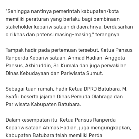
"Sehingga nantinya pemerintah kabupaten/kota
memiliki peraturan yang berlaku bagi pembinaan
stakeholder kepariwisataan di daerahnya, berdasarkan
ciri khas dan potensi masing-masing," terangnya.
Tampak hadir pada pertemuan tersebut, Ketua Pansus
Ranperda Kepariwisataan, Ahmad Hadian. Anggota
Pansus, Akhiruddin, Sri Kumala dan juga perwakilan
Dinas Kebudayaan dan Pariwisata Sumut.
Sebagai tuan rumah, hadir Ketua DPRD Batubara, M.
Syafi'i beserta jajaran Dinas Pemuda Olahraga dan
Pariwisata Kabupaten Batubara.
Dalam kesempatan itu, Ketua Pansus Ranperda
Kepariwisataan Ahmas Hadian, juga mengungkapkan,
Kabupaten Batubara telah memiliki Perda