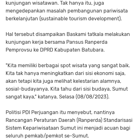
kunjungan wisatawan. Tak hanya itu, juga
mengedepankan masalah pembangunan pariwisata
berkelanjutan (sustainable tourism development).
Hal tersebut disampaikan Baskami tatkala melakukan
kunjungan kerja bersama Pansus Ranperda
Pemprovsu ke DPRD Kabupaten Batubara.
"Kita memiliki berbagai spot wisata yang sangat baik.
Kita tak hanya meningkatkan dari sisi ekonomi saja,
akan tetapi kita juga melihat kelestarian alamnya,
sosial-budayanya. Kita tahu dari sisi budaya, Sumut
sangat kaya," katanya, Selasa (08/08/2023).
Politisi PDI Perjuangan itu menyebut, nantinya
Rancangan Peraturan Daerah (Ranperda) Standarisasi
Sistem Kepariwisataan Sumut ini menjadi acuan bagi
seluruh pemkab/pemkot se-Sumut.