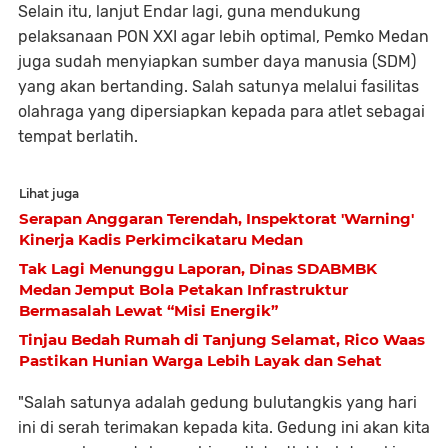
Selain itu, lanjut Endar lagi, guna mendukung
pelaksanaan PON XXI agar lebih optimal, Pemko Medan
juga sudah menyiapkan sumber daya manusia (SDM)
yang akan bertanding. Salah satunya melalui fasilitas
olahraga yang dipersiapkan kepada para atlet sebagai
tempat berlatih.
Lihat juga
Serapan Anggaran Terendah, Inspektorat 'Warning'
Kinerja Kadis Perkimcikataru Medan
Tak Lagi Menunggu Laporan, Dinas SDABMBK
Medan Jemput Bola Petakan Infrastruktur
Bermasalah Lewat “Misi Energik”
Tinjau Bedah Rumah di Tanjung Selamat, Rico Waas
Pastikan Hunian Warga Lebih Layak dan Sehat
"Salah satunya adalah gedung bulutangkis yang hari
ini di serah terimakan kepada kita. Gedung ini akan kita