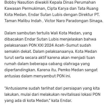
Bobby Nasution diwakili Kepala Dinas Perumahan
Kawasan Permukiman, Cipta Karya dan Tata Ruang
Kota Medan, Endar Sutan Lubis dengan Direktur PT.
Taman Malibu Indah , Victor Naro Paradongan Sinaga.
Dalam sambutan tertulis Wali Kota Medan, yang
dibacakan Endar Sutan Lubis menjelaskan bahwa
pelaksanaan PON XXI 2024 Aceh-Sumut sudah
semakin dekat. Dalam pelaksanaanya, Kota Medan
turut serta secara aktif karena akan menjadi tuan
rumah dalam beberapa cabang olahraga yang
dipertandingkan. Karena itu, Pemko Medan sangat
antusias dalam menyambut PON ini.
"Antusiasme sudah terlihat dari persiapan yang kita
lakukan, mulai dari melakukan revitalisasi lokasi PON
yang ada di kota Medan," kata Endar.