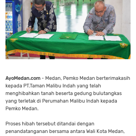
AyoMedan.com
- Medan, Pemko Medan berterimakasih
kepada PT.Taman Malibu Indah yang telah
menghibahkan tanah beserta gedung bulutangkas
yang terletak di Perumahan Malibu Indah kepada
Pemko Medan.
Proses hibah tersebut ditandai dengan
penandatanganan bersama antara Wali Kota Medan,