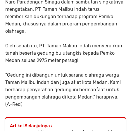
Naro Paradongan Sinaga dalam sambutan singkatnya
mengatakan, PT. Taman Malibu Indah terus
memberikan dukungan terhadap program Pemko
Medan, khususnya dalam program pengembangan
olahraga.
Oleh sebab itu, PT. Taman Malibu Indah menyerahkan
tanah beserta gedung bulutangkis kepada Pemko
Medan seluas 2975 meter persegi.
"Gedung ini dibangun untuk sarana olahraga warga
Taman Malibu Indah dan juga atlet kota Medan. Kami
berharap penyerahan gedung ini bermanfaat untuk
pengembangan olahraga di kota Medan," harapnya.
(A-Red)
Artikel Selanjutnya