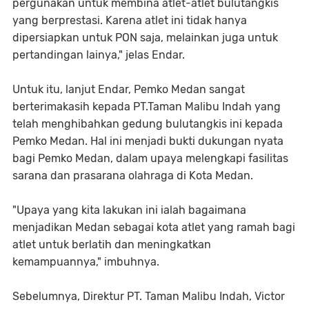
pergunakan untuk membina atlet-atlet bulutangkis
yang berprestasi. Karena atlet ini tidak hanya
dipersiapkan untuk PON saja, melainkan juga untuk
pertandingan lainya," jelas Endar.
Untuk itu, lanjut Endar, Pemko Medan sangat
berterimakasih kepada PT.Taman Malibu Indah yang
telah menghibahkan gedung bulutangkis ini kepada
Pemko Medan. Hal ini menjadi bukti dukungan nyata
bagi Pemko Medan, dalam upaya melengkapi fasilitas
sarana dan prasarana olahraga di Kota Medan.
"Upaya yang kita lakukan ini ialah bagaimana
menjadikan Medan sebagai kota atlet yang ramah bagi
atlet untuk berlatih dan meningkatkan
kemampuannya," imbuhnya.
Sebelumnya, Direktur PT. Taman Malibu Indah, Victor