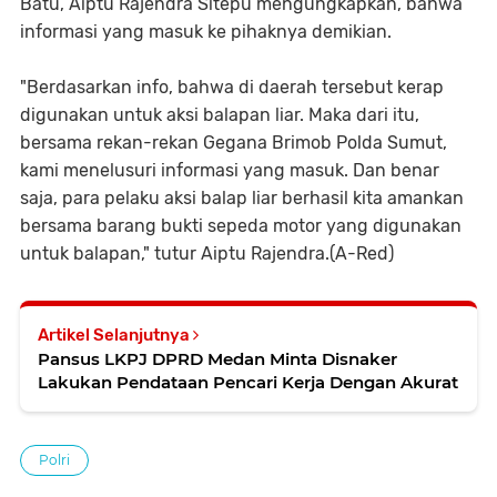
Batu, Aiptu Rajendra Sitepu mengungkapkan, bahwa
informasi yang masuk ke pihaknya demikian.
"Berdasarkan info, bahwa di daerah tersebut kerap
digunakan untuk aksi balapan liar. Maka dari itu,
bersama rekan-rekan Gegana Brimob Polda Sumut,
kami menelusuri informasi yang masuk. Dan benar
saja, para pelaku aksi balap liar berhasil kita amankan
bersama barang bukti sepeda motor yang digunakan
untuk balapan," tutur Aiptu Rajendra.(A-Red)
Artikel Selanjutnya
Pansus LKPJ DPRD Medan Minta Disnaker
Lakukan Pendataan Pencari Kerja Dengan Akurat
Polri