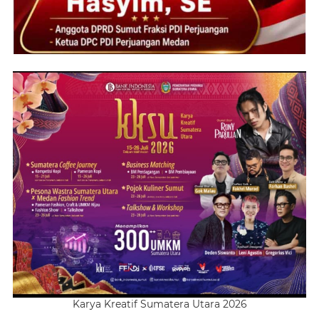
Karya Kreatif Sumatera Utara 2026