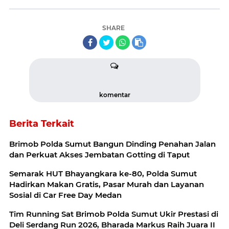
SHARE
komentar
Berita Terkait
Brimob Polda Sumut Bangun Dinding Penahan Jalan
dan Perkuat Akses Jembatan Gotting di Taput
Semarak HUT Bhayangkara ke-80, Polda Sumut
Hadirkan Makan Gratis, Pasar Murah dan Layanan
Sosial di Car Free Day Medan
Tim Running Sat Brimob Polda Sumut Ukir Prestasi di
Deli Serdang Run 2026, Bharada Markus Raih Juara II