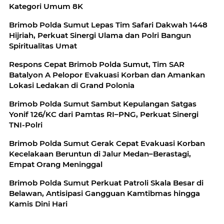
Kategori Umum 8K
Brimob Polda Sumut Lepas Tim Safari Dakwah 1448
Hijriah, Perkuat Sinergi Ulama dan Polri Bangun
Spiritualitas Umat
Respons Cepat Brimob Polda Sumut, Tim SAR
Batalyon A Pelopor Evakuasi Korban dan Amankan
Lokasi Ledakan di Grand Polonia
Brimob Polda Sumut Sambut Kepulangan Satgas
Yonif 126/KC dari Pamtas RI–PNG, Perkuat Sinergi
TNI-Polri
Brimob Polda Sumut Gerak Cepat Evakuasi Korban
Kecelakaan Beruntun di Jalur Medan–Berastagi,
Empat Orang Meninggal
Brimob Polda Sumut Perkuat Patroli Skala Besar di
Belawan, Antisipasi Gangguan Kamtibmas hingga
Kamis Dini Hari