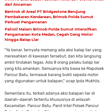
dari Ancaman
Bentrok di Areal PT Bridgestone Berujung
Pembakaran Kendaraan, Brimob Polda Sumut
Perkuat Pengamanan
Patroli Malam Brimob Polda Sumut Intensifkan
Pengamanan Kota Medan, Cegah Geng Motor
hingga Balap Liar
"Ya benar, ternyata memang ada aksi balap liar yang
meresahkan di kawasan tersebut, dan kita langsung
ambil tindakan tegas. Ada 8 orang pelaku balap liar
yang kita amankan. Semuanya kita bawa ke Mapolsek
Pancur Batu, termasuk barang bukti sepeda motor
yang digunakan untuk balapan," ucap Ipda Mukhlis.
Sementara itu, terkait adanya aksi balapan liar di
daerah-daerah tertentu khususnya di wilayah
Kecamatan Pancur Batu, Panit Intel Polsek Pancur