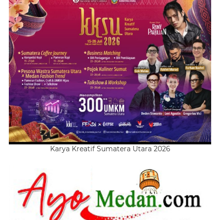
Karya Kreatif Sumatera Utara 2026