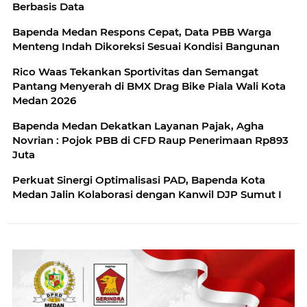
Berbasis Data
Bapenda Medan Respons Cepat, Data PBB Warga
Menteng Indah Dikoreksi Sesuai Kondisi Bangunan
Rico Waas Tekankan Sportivitas dan Semangat
Pantang Menyerah di BMX Drag Bike Piala Wali Kota
Medan 2026
Bapenda Medan Dekatkan Layanan Pajak, Agha
Novrian : Pojok PBB di CFD Raup Penerimaan Rp893
Juta
Perkuat Sinergi Optimalisasi PAD, Bapenda Kota
Medan Jalin Kolaborasi dengan Kanwil DJP Sumut I