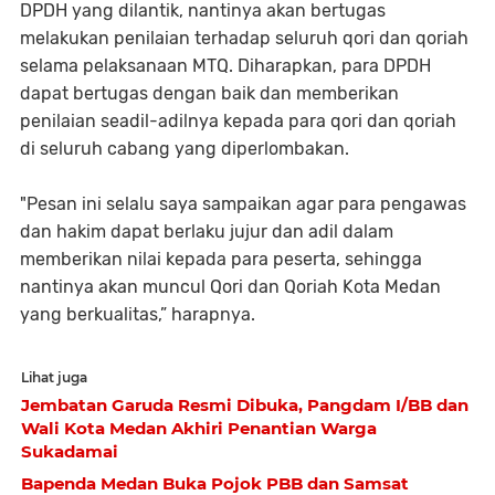
DPDH yang dilantik, nantinya akan bertugas
melakukan penilaian terhadap seluruh qori dan qoriah
selama pelaksanaan MTQ. Diharapkan, para DPDH
dapat bertugas dengan baik dan memberikan
penilaian seadil-adilnya kepada para qori dan qoriah
di seluruh cabang yang diperlombakan.
"Pesan ini selalu saya sampaikan agar para pengawas
dan hakim dapat berlaku jujur dan adil dalam
memberikan nilai kepada para peserta, sehingga
nantinya akan muncul Qori dan Qoriah Kota Medan
yang berkualitas,” harapnya.
Lihat juga
Jembatan Garuda Resmi Dibuka, Pangdam I/BB dan
Wali Kota Medan Akhiri Penantian Warga
Sukadamai
Bapenda Medan Buka Pojok PBB dan Samsat