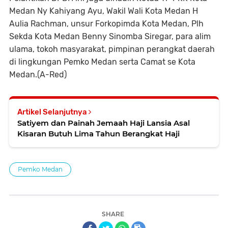
Medan Ny Kahiyang Ayu, Wakil Wali Kota Medan H
Aulia Rachman, unsur Forkopimda Kota Medan, Plh
Sekda Kota Medan Benny Sinomba Siregar, para alim
ulama, tokoh masyarakat, pimpinan perangkat daerah
di lingkungan Pemko Medan serta Camat se Kota
Medan.(A-Red)
Artikel Selanjutnya
Satiyem dan Painah Jemaah Haji Lansia Asal
Kisaran Butuh Lima Tahun Berangkat Haji
Pemko Medan
SHARE