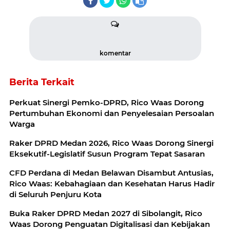
komentar
Berita Terkait
Perkuat Sinergi Pemko-DPRD, Rico Waas Dorong
Pertumbuhan Ekonomi dan Penyelesaian Persoalan
Warga
Raker DPRD Medan 2026, Rico Waas Dorong Sinergi
Eksekutif-Legislatif Susun Program Tepat Sasaran
CFD Perdana di Medan Belawan Disambut Antusias,
Rico Waas: Kebahagiaan dan Kesehatan Harus Hadir
di Seluruh Penjuru Kota
Buka Raker DPRD Medan 2027 di Sibolangit, Rico
Waas Dorong Penguatan Digitalisasi dan Kebijakan