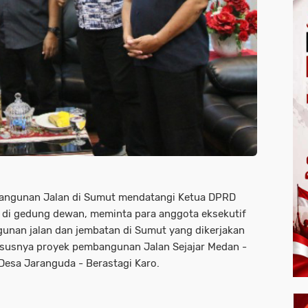
angunan Jalan di Sumut mendatangi Ketua DPRD
 di gedung dewan, meminta para anggota eksekutif
gunan jalan dan jembatan di Sumut yang dikerjakan
khususnya proyek pembangunan Jalan Sejajar Medan -
Desa Jaranguda - Berastagi Karo.