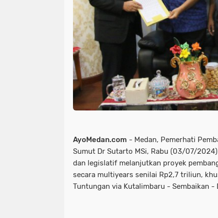
AyoMedan.com
- Medan, Pemerhati Pemb
Sumut Dr Sutarto MSi, Rabu (03/07/2024)
dan legislatif melanjutkan proyek pemban
secara multiyears senilai Rp2,7 triliun, 
Tuntungan via Kutalimbaru - Sembaikan - 