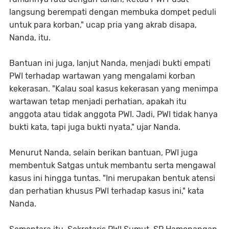
langsung berempati dengan membuka dompet peduli
untuk para korban," ucap pria yang akrab disapa,
Nanda, itu.
Bantuan ini juga, lanjut Nanda, menjadi bukti empati
PWI terhadap wartawan yang mengalami korban
kekerasan. "Kalau soal kasus kekerasan yang menimpa
wartawan tetap menjadi perhatian, apakah itu
anggota atau tidak anggota PWI. Jadi, PWI tidak hanya
bukti kata, tapi juga bukti nyata," ujar Nanda.
Menurut Nanda, selain berikan bantuan, PWI juga
membentuk Satgas untuk membantu serta mengawal
kasus ini hingga tuntas. "Ini merupakan bentuk atensi
dan perhatian khusus PWI terhadap kasus ini," kata
Nanda.