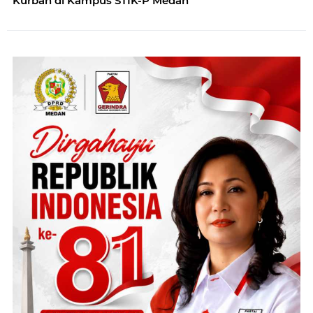
Kurban di Kampus STIK-P Medan