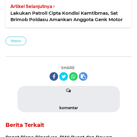
Artikel Selanjutnya
Lakukan Patroli Cipta Kondisi Kamtibmas, Sat
Brimob Poldasu Amankan Anggota Genk Motor
News
SHARE
komentar
Berita Terkait