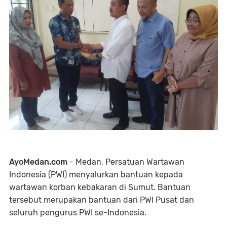
AyoMedan.com
- Medan, Persatuan Wartawan
Indonesia (PWI) menyalurkan bantuan kepada
wartawan korban kebakaran di Sumut. Bantuan
tersebut merupakan bantuan dari PWI Pusat dan
seluruh pengurus PWI se-Indonesia.