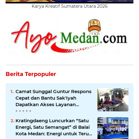
Karya Kreatif Sumatera Utara 2026
Berita Terpopuler
Camat Sunggal Guntur Respons
Cepat dan Bantu Sak'Iyah
Dapatkan Akses Layanan
Kesehatan
Kratingdaeng Luncurkan “Satu
Energi, Satu Semangat” di Balai
Kota Medan: Energi untuk Terus