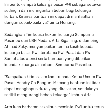
Ini bentuk empati keluarga besar PWI sebagai setawar
sedingin dan meringankan beban bagi keluarga
korban. Kiranya bantuan ini dapat di manfaatkan
dengan sebaik-baiknya," pinta Monang.
Sedangkan Tim kuasa hukum keluarga Sempurna
Pasaribu dari LBH Medan, Arta Sigaliling, didampingi
Ahmad Zaky, menyampaikan terima kasih kepada
keluarga besar PWI, terutama PWI Pusat dan PWI
Sumut atas atensi serta bantuan yang diberikan
kepada keluarga almarhum, Sempurna Pasaribu.
"Sampaikan kirim salam kami kepada Ketua Umum PWI
Pusat, Hendry Ch Bangun. Memang bantuan ini tidak
dapat menghapus duka yang dirasakan, setidaknya
sedikit mengurangi beban keluarga," imbuh Arta.
Arta juga berharap sekaligus meminta, PWI untuk terus