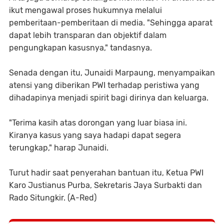
ikut mengawal proses hukumnya melalui
pemberitaan-pemberitaan di media. "Sehingga aparat
dapat lebih transparan dan objektif dalam
pengungkapan kasusnya," tandasnya.
Senada dengan itu, Junaidi Marpaung, menyampaikan
atensi yang diberikan PWI terhadap peristiwa yang
dihadapinya menjadi spirit bagi dirinya dan keluarga.
"Terima kasih atas dorongan yang luar biasa ini.
Kiranya kasus yang saya hadapi dapat segera
terungkap," harap Junaidi.
Turut hadir saat penyerahan bantuan itu, Ketua PWI
Karo Justianus Purba, Sekretaris Jaya Surbakti dan
Rado Situngkir. (A-Red)