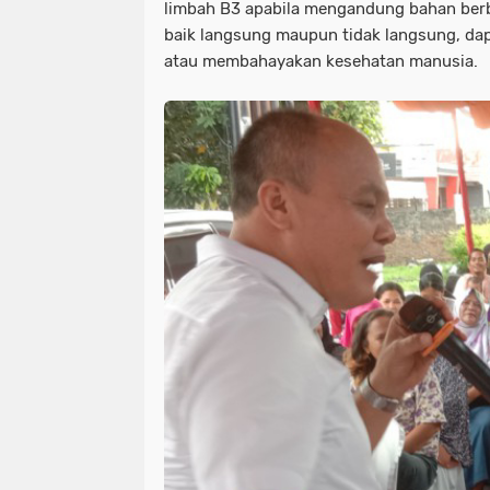
limbah B3 apabila mengandung bahan berb
baik langsung maupun tidak langsung, d
atau membahayakan kesehatan manusia.