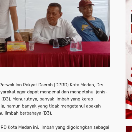
erwakilan Rakyat Daerah (DPRD) Kota Medan, Drs.
arakat agar dapat mengenal dan mengetahui jenis-
 (B3). Menurutnya, banyak limbah yang kerap
ia, namun banyak yang tidak mengetahui apakah
au limbah berbahaya (B3).
RD Kota Medan ini, limbah yang digolongkan sebagai