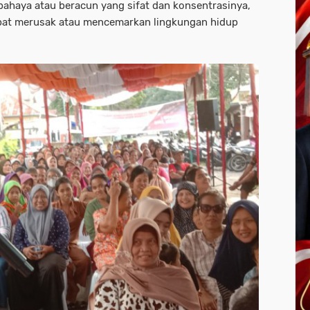
ahaya atau beracun yang sifat dan konsentrasinya,
apat merusak atau mencemarkan lingkungan hidup