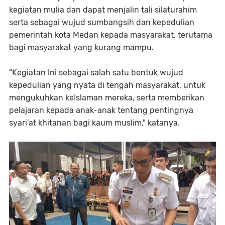
kegiatan mulia dan dapat menjalin tali silaturahim
serta sebagai wujud sumbangsih dan kepedulian
pemerintah kota Medan kepada masyarakat, terutama
bagi masyarakat yang kurang mampu.
“Kegiatan Ini sebagai salah satu bentuk wujud
kepedulian yang nyata di tengah masyarakat, untuk
mengukuhkan keIslaman mereka, serta memberikan
pelajaran kepada anak-anak tentang pentingnya
syari’at khitanan bagi kaum muslim," katanya.