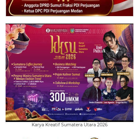
Karya Kreatif Sumatera Utara 2026