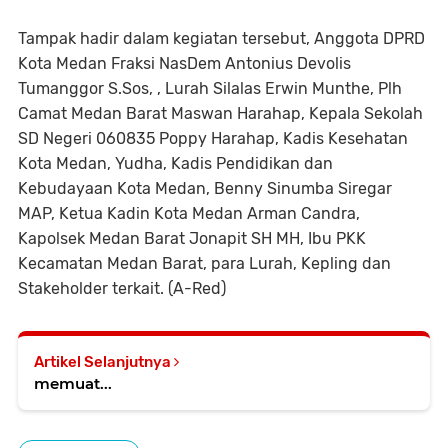
Tampak hadir dalam kegiatan tersebut, Anggota DPRD
Kota Medan Fraksi NasDem Antonius Devolis
Tumanggor S.Sos, , Lurah Silalas Erwin Munthe, Plh
Camat Medan Barat Maswan Harahap, Kepala Sekolah
SD Negeri 060835 Poppy Harahap, Kadis Kesehatan
Kota Medan, Yudha, Kadis Pendidikan dan
Kebudayaan Kota Medan, Benny Sinumba Siregar
MAP, Ketua Kadin Kota Medan Arman Candra,
Kapolsek Medan Barat Jonapit SH MH, Ibu PKK
Kecamatan Medan Barat, para Lurah, Kepling dan
Stakeholder terkait. (A-Red)
Artikel Selanjutnya
memuat...