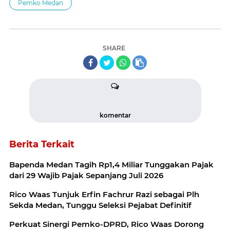
Pemko Medan
SHARE
komentar
Berita Terkait
Bapenda Medan Tagih Rp1,4 Miliar Tunggakan Pajak
dari 29 Wajib Pajak Sepanjang Juli 2026
Rico Waas Tunjuk Erfin Fachrur Razi sebagai Plh
Sekda Medan, Tunggu Seleksi Pejabat Definitif
Perkuat Sinergi Pemko-DPRD, Rico Waas Dorong