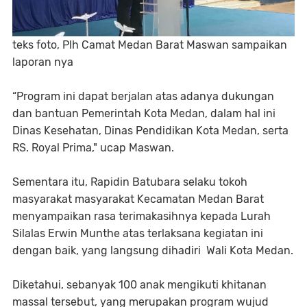
teks foto, Plh Camat Medan Barat Maswan sampaikan
laporan nya
“Program ini dapat berjalan atas adanya dukungan
dan bantuan Pemerintah Kota Medan, dalam hal ini
Dinas Kesehatan, Dinas Pendidikan Kota Medan, serta
RS. Royal Prima," ucap Maswan.
Sementara itu, Rapidin Batubara selaku tokoh
masyarakat masyarakat Kecamatan Medan Barat
menyampaikan rasa terimakasihnya kepada Lurah
Silalas Erwin Munthe atas terlaksana kegiatan ini
dengan baik, yang langsung dihadiri Wali Kota Medan.
Diketahui, sebanyak 100 anak mengikuti khitanan
massal tersebut, yang merupakan program wujud