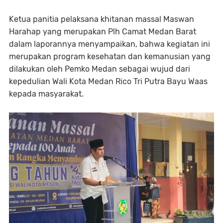
Ketua panitia pelaksana khitanan massal Maswan
Harahap yang merupakan Plh Camat Medan Barat
dalam laporannya menyampaikan, bahwa kegiatan ini
merupakan program kesehatan dan kemanusian yang
dilakukan oleh Pemko Medan sebagai wujud dari
kepedulian Wali Kota Medan Rico Tri Putra Bayu Waas
kepada masyarakat.