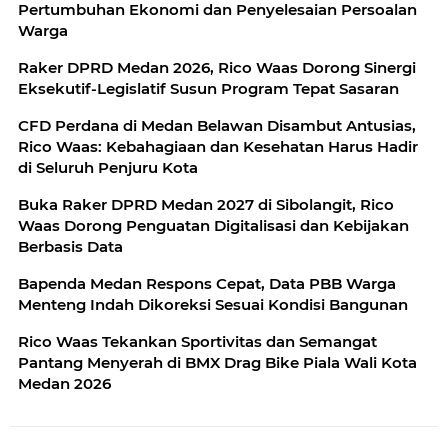
Pertumbuhan Ekonomi dan Penyelesaian Persoalan
Warga
Raker DPRD Medan 2026, Rico Waas Dorong Sinergi
Eksekutif-Legislatif Susun Program Tepat Sasaran
CFD Perdana di Medan Belawan Disambut Antusias,
Rico Waas: Kebahagiaan dan Kesehatan Harus Hadir
di Seluruh Penjuru Kota
Buka Raker DPRD Medan 2027 di Sibolangit, Rico
Waas Dorong Penguatan Digitalisasi dan Kebijakan
Berbasis Data
Bapenda Medan Respons Cepat, Data PBB Warga
Menteng Indah Dikoreksi Sesuai Kondisi Bangunan
Rico Waas Tekankan Sportivitas dan Semangat
Pantang Menyerah di BMX Drag Bike Piala Wali Kota
Medan 2026