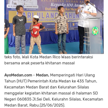
teks foto, Wali Kota Medan Rico Waas berinteraksi
bersama anak peserta khitanan massal
AyoMedan.com
-
Medan,
Memperingati Hari Ulang
Tahun (HUT) Pemerintah Kota Medan ke 435 Tahun,
Kecamatan Medan Barat dan Kelurahan Silalas
menggelar kegiatan khitanan massal di halaman SD
Negeri 060835 Jl.Sei Deli, Kelurahn Silalas, Kecamatan
Medan Barat, Rabu.(25/06/2025).