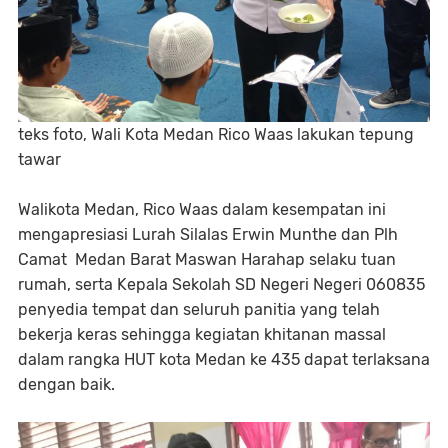
teks foto, Wali Kota Medan Rico Waas lakukan tepung
tawar
Walikota Medan, Rico Waas dalam kesempatan ini
mengapresiasi Lurah Silalas Erwin Munthe dan Plh
Camat Medan Barat Maswan Harahap selaku tuan
rumah, serta Kepala Sekolah SD Negeri Negeri 060835
penyedia tempat dan seluruh panitia yang telah
bekerja keras sehingga kegiatan khitanan massal
dalam rangka HUT kota Medan ke 435 dapat terlaksana
dengan baik.