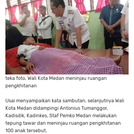
teka foto, Wali Kota Medan meninjau ruangan
pengkhitanan
Usai menyampaikan kata sambutan, selanjutnya Wali
Kota Medan didampingi Antonius Tumanggor,
Kadisdik, Kadinkes, Staf Pemko Medan melakukan
tepung tawar dan meninjau ruangan pengkhitanan
100 anak tersebut.