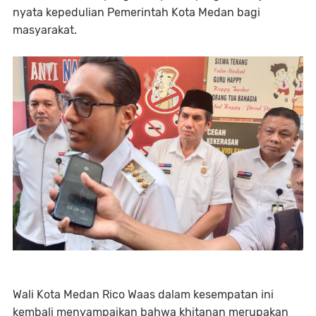
nyata kepedulian Pemerintah Kota Medan bagi
masyarakat.
Wali Kota Medan Rico Waas dalam kesempatan ini
kembali menyampaikan bahwa khitanan merupakan