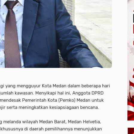
ggi yang mengguyur Kota Medan dalam beberapa hari
ejumlah kawasan. Menyikapi hal ini, Anggota DPRD
 mendesak Pemerintah Kota (Pemko) Medan untuk
ir serta meningkatkan kesiapsiagaan bencana.
 melanda wilayah Medan Barat, Medan Helvetia,
 khususnya di daerah pemilihannya menunjukkan