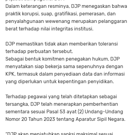
Dalam keterangan resminya, DJP menegaskan bahwa
praktik korupsi, suap, gratifikasi, pemerasan, dan
penyalahgunaan wewenang merupakan pelanggaran
berat terhadap nilai integritas institusi.
DJP memastikan tidak akan memberikan toleransi
terhadap perbuatan tersebut.
Sebagai bentuk komitmen penegakan hukum, DJP
menyatakan siap bekerja sama sepenuhnya dengan
KPK, termasuk dalam penyediaan data dan informasi
yang diperlukan untuk kepentingan penyidikan.
Terhadap pegawai yang telah ditetapkan sebagai
tersangka, DJP telah menerapkan pemberhentian
sementara sesuai Pasal 53 ayat (2) Undang-Undang
Nomor 20 Tahun 2023 tentang Aparatur Sipil Negara.
“DJP akan menjatuhkan sanksi maksimal sesuai