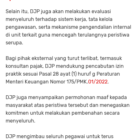
Selain itu, DJP juga akan melakukan evaluasi
menyeluruh terhadap sistem kerja, tata kelola
pengawasan, serta mekanisme pengendalian internal
di unit terkait guna mencegah terulangnya peristiwa
serupa.
Bagi pihak eksternal yang turut terlibat, termasuk
konsultan pajak, DJP mendukung pencabutan izin
praktik sesuai Pasal 28 ayat (1) huruf g Peraturan
Menteri Keuangan Nomor 175/PMK.
01/2022
.
DJP juga menyampaikan permohonan maaf kepada
masyarakat atas peristiwa tersebut dan menegaskan
komitmen untuk melakukan pembenahan secara
menyeluruh.
DJP mengimbau seluruh pegawai untuk terus