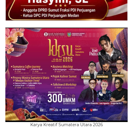
Karya Kreatif Sumatera Utara 2026