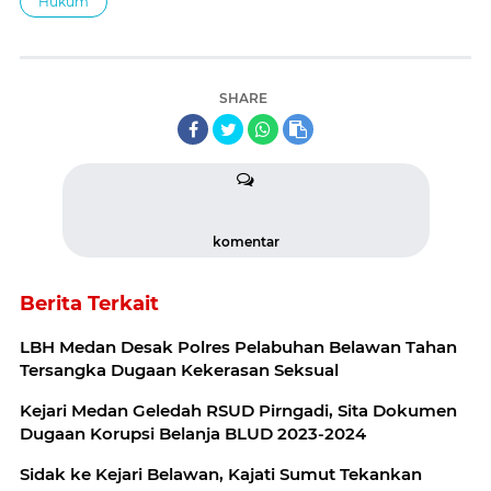
Hukum
SHARE
komentar
Berita Terkait
LBH Medan Desak Polres Pelabuhan Belawan Tahan
Tersangka Dugaan Kekerasan Seksual
Kejari Medan Geledah RSUD Pirngadi, Sita Dokumen
Dugaan Korupsi Belanja BLUD 2023-2024
Sidak ke Kejari Belawan, Kajati Sumut Tekankan