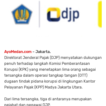
AyoMedan.com
– Jakarta.
Direktorat Jenderal Pajak (DJP) menyatakan dukungan
penuh terhadap langkah Komisi Pemberantasan
Korupsi (KPK) yang menetapkan lima orang sebagai
tersangka dalam operasi tangkap tangan (OTT)
dugaan tindak pidana korupsi di lingkungan Kantor
Pelayanan Pajak (KPP) Madya Jakarta Utara.
Dari lima tersangka, tiga di antaranya merupakan
pejabat dan pegawai DJP.