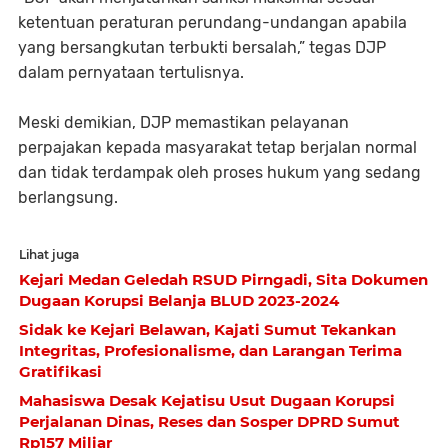
ketentuan peraturan perundang-undangan apabila
yang bersangkutan terbukti bersalah,” tegas DJP
dalam pernyataan tertulisnya.
Meski demikian, DJP memastikan pelayanan
perpajakan kepada masyarakat tetap berjalan normal
dan tidak terdampak oleh proses hukum yang sedang
berlangsung.
Lihat juga
Kejari Medan Geledah RSUD Pirngadi, Sita Dokumen
Dugaan Korupsi Belanja BLUD 2023-2024
Sidak ke Kejari Belawan, Kajati Sumut Tekankan
Integritas, Profesionalisme, dan Larangan Terima
Gratifikasi
Mahasiswa Desak Kejatisu Usut Dugaan Korupsi
Perjalanan Dinas, Reses dan Sosper DPRD Sumut
Rp157 Miliar