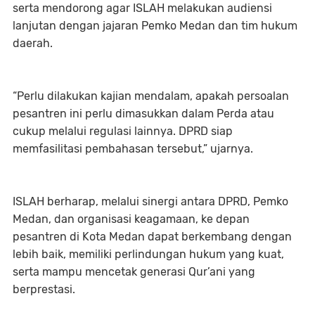
serta mendorong agar ISLAH melakukan audiensi
lanjutan dengan jajaran Pemko Medan dan tim hukum
daerah.
“Perlu dilakukan kajian mendalam, apakah persoalan
pesantren ini perlu dimasukkan dalam Perda atau
cukup melalui regulasi lainnya. DPRD siap
memfasilitasi pembahasan tersebut,” ujarnya.
ISLAH berharap, melalui sinergi antara DPRD, Pemko
Medan, dan organisasi keagamaan, ke depan
pesantren di Kota Medan dapat berkembang dengan
lebih baik, memiliki perlindungan hukum yang kuat,
serta mampu mencetak generasi Qur’ani yang
berprestasi.