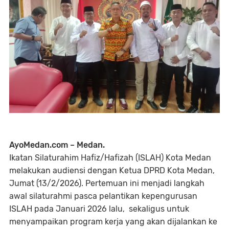
AyoMedan.com – Medan.
Ikatan Silaturahim Hafiz/Hafizah (ISLAH) Kota Medan
melakukan audiensi dengan Ketua DPRD Kota Medan,
Jumat (13/2/2026). Pertemuan ini menjadi langkah
awal silaturahmi pasca pelantikan kepengurusan
ISLAH pada Januari 2026 lalu, sekaligus untuk
menyampaikan program kerja yang akan dijalankan ke