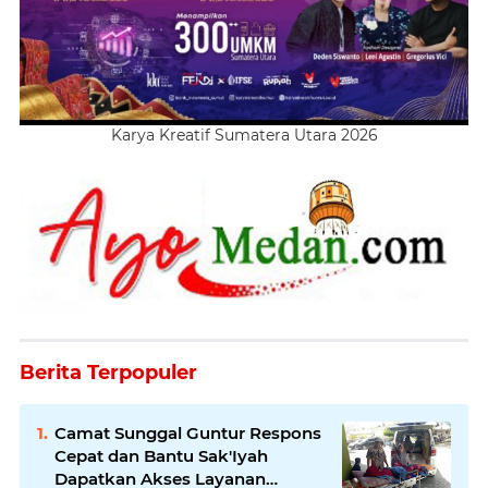
Karya Kreatif Sumatera Utara 2026
Berita Terpopuler
Camat Sunggal Guntur Respons
Cepat dan Bantu Sak'Iyah
Dapatkan Akses Layanan