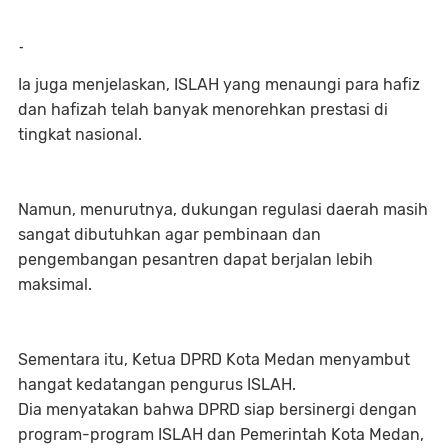
-
Ia juga menjelaskan, ISLAH yang menaungi para hafiz
dan hafizah telah banyak menorehkan prestasi di
tingkat nasional.
Namun, menurutnya, dukungan regulasi daerah masih
sangat dibutuhkan agar pembinaan dan
pengembangan pesantren dapat berjalan lebih
maksimal.
Sementara itu, Ketua DPRD Kota Medan menyambut
hangat kedatangan pengurus ISLAH.
Dia menyatakan bahwa DPRD siap bersinergi dengan
program-program ISLAH dan Pemerintah Kota Medan,