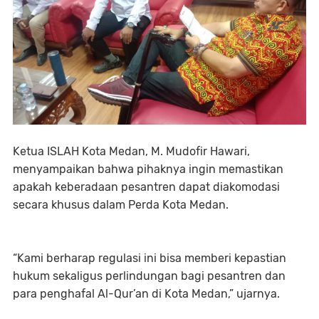
Ketua ISLAH Kota Medan, M. Mudofir Hawari,
menyampaikan bahwa pihaknya ingin memastikan
apakah keberadaan pesantren dapat diakomodasi
secara khusus dalam Perda Kota Medan.
“Kami berharap regulasi ini bisa memberi kepastian
hukum sekaligus perlindungan bagi pesantren dan
para penghafal Al-Qur’an di Kota Medan,” ujarnya.