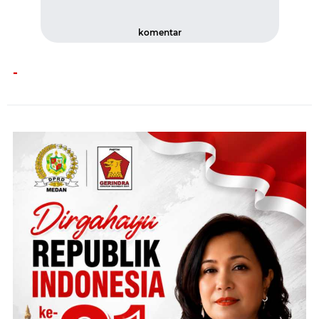
komentar
-