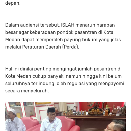
depan.
Dalam audiensi tersebut, ISLAH menaruh harapan
besar agar keberadaan pondok pesantren di Kota
Medan dapat memperoleh payung hukum yang jelas
melalui Peraturan Daerah (Perda).
Hal ini dinilai penting mengingat jumlah pesantren di
Kota Medan cukup banyak, namun hingga kini belum
seluruhnya terlindungi oleh regulasi yang mengayomi
secara menyeluruh.