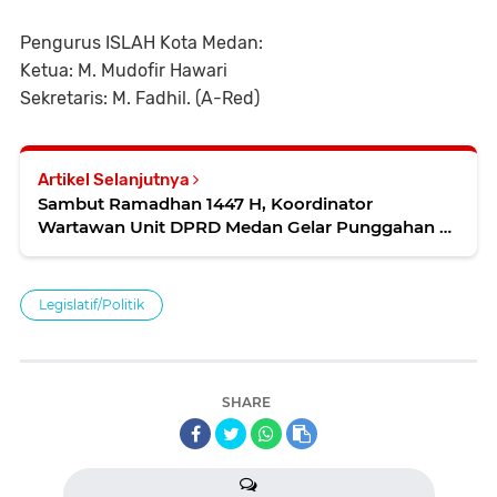
Pengurus ISLAH Kota Medan:
Ketua: M. Mudofir Hawari
Sekretaris: M. Fadhil. (A-Red)
Artikel Selanjutnya
Sambut Ramadhan 1447 H, Koordinator
Wartawan Unit DPRD Medan Gelar Punggahan di
Pressroom
Legislatif/Politik
SHARE