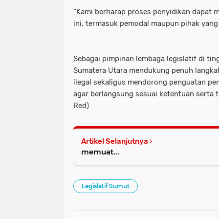
“Kami berharap proses penyidikan dapat m
ini, termasuk pemodal maupun pihak yang 
Sebagai pimpinan lembaga legislatif di t
Sumatera Utara mendukung penuh langka
ilegal sekaligus mendorong penguatan p
agar berlangsung sesuai ketentuan serta 
Red)
Artikel Selanjutnya
memuat...
Legislatif Sumut