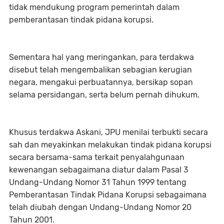
tidak mendukung program pemerintah dalam
pemberantasan tindak pidana korupsi.
Sementara hal yang meringankan, para terdakwa
disebut telah mengembalikan sebagian kerugian
negara, mengakui perbuatannya, bersikap sopan
selama persidangan, serta belum pernah dihukum.
Khusus terdakwa Askani, JPU menilai terbukti secara
sah dan meyakinkan melakukan tindak pidana korupsi
secara bersama-sama terkait penyalahgunaan
kewenangan sebagaimana diatur dalam Pasal 3
Undang-Undang Nomor 31 Tahun 1999 tentang
Pemberantasan Tindak Pidana Korupsi sebagaimana
telah diubah dengan Undang-Undang Nomor 20
Tahun 2001.