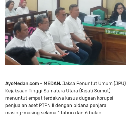
AyoMedan.com - MEDAN.
Jaksa Penuntut Umum (JPU)
Kejaksaan Tinggi Sumatera Utara (Kejati Sumut)
menuntut empat terdakwa kasus dugaan korupsi
penjualan aset PTPN II dengan pidana penjara
masing-masing selama 1 tahun dan 6 bulan.