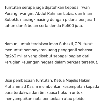
Tuntutan serupa juga dijatuhkan kepada Irwan
Perangin-angin, Abdul Rahman Lubis, dan Iman
Subekti, masing-masing dengan pidana penjara 1
tahun dan 6 bulan serta denda Rp500 juta.
Namun, untuk terdakwa Iman Subekti, JPU turut
menuntut pembayaran uang pengganti sebesar
Rp263 miliar yang disebut sebagai bagian dari
kerugian keuangan negara dalam perkara tersebut.
Usai pembacaan tuntutan, Ketua Majelis Hakim
Muhammad Kasim memberikan kesempatan kepada
para terdakwa dan tim kuasa hukum untuk
menyampaikan nota pembelaan atau pleidoi.