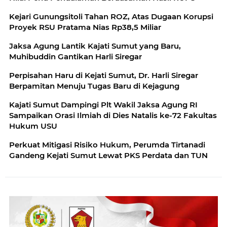
Kejari Gunungsitoli Tahan ROZ, Atas Dugaan Korupsi
Proyek RSU Pratama Nias Rp38,5 Miliar
Jaksa Agung Lantik Kajati Sumut yang Baru,
Muhibuddin Gantikan Harli Siregar
Perpisahan Haru di Kejati Sumut, Dr. Harli Siregar
Berpamitan Menuju Tugas Baru di Kejagung
Kajati Sumut Dampingi Plt Wakil Jaksa Agung RI
Sampaikan Orasi Ilmiah di Dies Natalis ke-72 Fakultas
Hukum USU
Perkuat Mitigasi Risiko Hukum, Perumda Tirtanadi
Gandeng Kejati Sumut Lewat PKS Perdata dan TUN