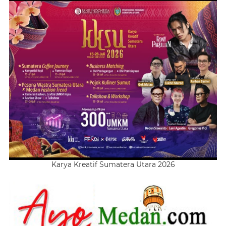
Karya Kreatif Sumatera Utara 2026