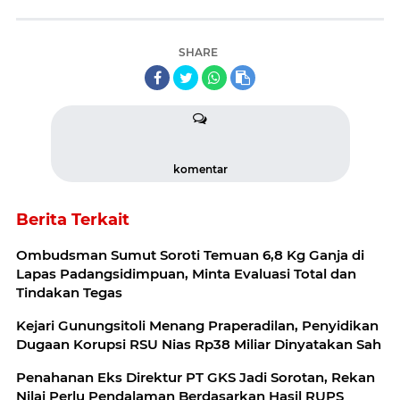
SHARE
komentar
Berita Terkait
Ombudsman Sumut Soroti Temuan 6,8 Kg Ganja di
Lapas Padangsidimpuan, Minta Evaluasi Total dan
Tindakan Tegas
Kejari Gunungsitoli Menang Praperadilan, Penyidikan
Dugaan Korupsi RSU Nias Rp38 Miliar Dinyatakan Sah
Penahanan Eks Direktur PT GKS Jadi Sorotan, Rekan
Nilai Perlu Pendalaman Berdasarkan Hasil RUPS