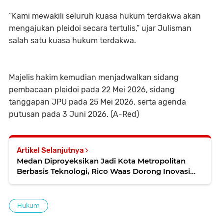
“Kami mewakili seluruh kuasa hukum terdakwa akan
mengajukan pleidoi secara tertulis,” ujar Julisman
salah satu kuasa hukum terdakwa.
Majelis hakim kemudian menjadwalkan sidang
pembacaan pleidoi pada 22 Mei 2026, sidang
tanggapan JPU pada 25 Mei 2026, serta agenda
putusan pada 3 Juni 2026. (A-Red)
Artikel Selanjutnya
Medan Diproyeksikan Jadi Kota Metropolitan
Berbasis Teknologi, Rico Waas Dorong Inovasi
untuk Layanan Publik
Hukum