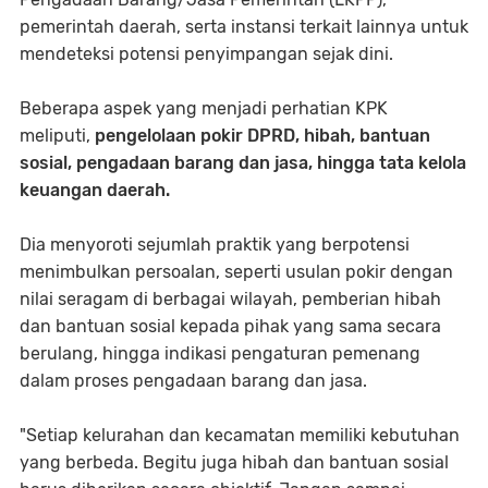
pemerintah daerah, serta instansi terkait lainnya untuk
mendeteksi potensi penyimpangan sejak dini.
Beberapa aspek yang menjadi perhatian KPK
meliputi,
pengelolaan pokir DPRD, hibah, bantuan
sosial, pengadaan barang dan jasa, hingga tata kelola
keuangan daerah.
Dia menyoroti sejumlah praktik yang berpotensi
menimbulkan persoalan, seperti usulan pokir dengan
nilai seragam di berbagai wilayah, pemberian hibah
dan bantuan sosial kepada pihak yang sama secara
berulang, hingga indikasi pengaturan pemenang
dalam proses pengadaan barang dan jasa.
"Setiap kelurahan dan kecamatan memiliki kebutuhan
yang berbeda. Begitu juga hibah dan bantuan sosial