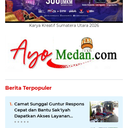
Karya Kreatif Sumatera Utara 2026
Berita Terpopuler
Camat Sunggal Guntur Respons
Cepat dan Bantu Sak'Iyah
Dapatkan Akses Layanan
Kesehatan