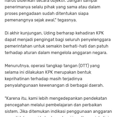
harus diberikan secara objektif. Jangan sampai
penerimanya selalu pihak yang sama atau dalam
proses pengadaan sudah ditentukan siapa
pemenangnya sejak awal," tegasnya.
Di akhir kunjungan, Uding berharap kehadiran KPK
dapat menjadi pengingat bagi seluruh penyelenggara
pemerintahan untuk semakin berhati-hati dan patuh
terhadap aturan dalam mengelola anggaran negara.
Menurutnya, operasi tangkap tangan (OTT) yang
selama ini dilakukan KPK merupakan bentuk
keprihatinan terhadap masih terjadinya
penyalahgunaan kewenangan di berbagai daerah.
"Karena itu, kami lebih mengedepankan pendekatan
pencegahan melalui pembelajaran dan perbaikan
sistem. Jika ditemukan indikasi penggunaan anggaran