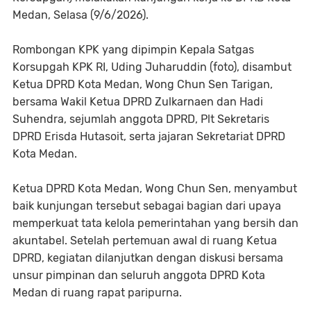
Medan, Selasa (9/6/2026).
Rombongan KPK yang dipimpin Kepala Satgas
Korsupgah KPK RI, Uding Juharuddin (foto), disambut
Ketua DPRD Kota Medan, Wong Chun Sen Tarigan,
bersama Wakil Ketua DPRD Zulkarnaen dan Hadi
Suhendra, sejumlah anggota DPRD, Plt Sekretaris
DPRD Erisda Hutasoit, serta jajaran Sekretariat DPRD
Kota Medan.
Ketua DPRD Kota Medan, Wong Chun Sen, menyambut
baik kunjungan tersebut sebagai bagian dari upaya
memperkuat tata kelola pemerintahan yang bersih dan
akuntabel. Setelah pertemuan awal di ruang Ketua
DPRD, kegiatan dilanjutkan dengan diskusi bersama
unsur pimpinan dan seluruh anggota DPRD Kota
Medan di ruang rapat paripurna.