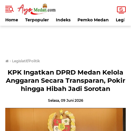
Home
Terpopuler
Indeks
Pemko Medan
Legisla
›
Legislatif/Politik
KPK Ingatkan DPRD Medan Kelola
Anggaran Secara Transparan, Pokir
hingga Hibah Jadi Sorotan
Selasa, 09 Juni 2026