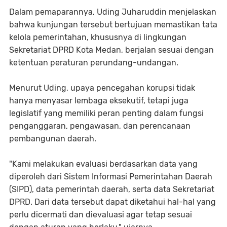
Dalam pemaparannya, Uding Juharuddin menjelaskan
bahwa kunjungan tersebut bertujuan memastikan tata
kelola pemerintahan, khususnya di lingkungan
Sekretariat DPRD Kota Medan, berjalan sesuai dengan
ketentuan peraturan perundang-undangan.
Menurut Uding, upaya pencegahan korupsi tidak
hanya menyasar lembaga eksekutif, tetapi juga
legislatif yang memiliki peran penting dalam fungsi
penganggaran, pengawasan, dan perencanaan
pembangunan daerah.
"Kami melakukan evaluasi berdasarkan data yang
diperoleh dari Sistem Informasi Pemerintahan Daerah
(SIPD), data pemerintah daerah, serta data Sekretariat
DPRD. Dari data tersebut dapat diketahui hal-hal yang
perlu dicermati dan dievaluasi agar tetap sesuai