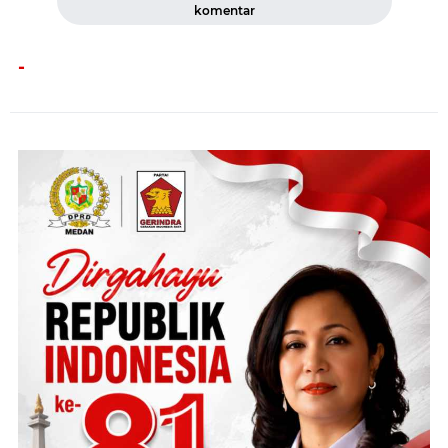
komentar
-