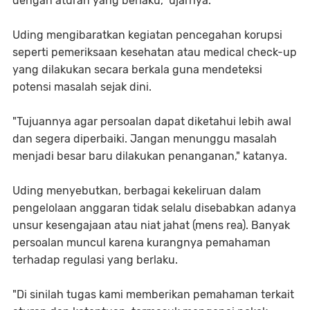
dengan aturan yang berlaku," ujarnya.
Uding mengibaratkan kegiatan pencegahan korupsi
seperti pemeriksaan kesehatan atau medical check-up
yang dilakukan secara berkala guna mendeteksi
potensi masalah sejak dini.
"Tujuannya agar persoalan dapat diketahui lebih awal
dan segera diperbaiki. Jangan menunggu masalah
menjadi besar baru dilakukan penanganan," katanya.
Uding menyebutkan, berbagai kekeliruan dalam
pengelolaan anggaran tidak selalu disebabkan adanya
unsur kesengajaan atau niat jahat (mens rea). Banyak
persoalan muncul karena kurangnya pemahaman
terhadap regulasi yang berlaku.
"Di sinilah tugas kami memberikan pemahaman terkait