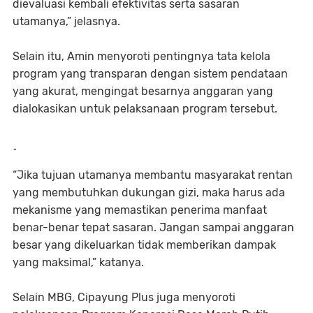
dievaluasi kembali efektivitas serta sasaran
utamanya,” jelasnya.
Selain itu, Amin menyoroti pentingnya tata kelola
program yang transparan dengan sistem pendataan
yang akurat, mengingat besarnya anggaran yang
dialokasikan untuk pelaksanaan program tersebut.
-
“Jika tujuan utamanya membantu masyarakat rentan
yang membutuhkan dukungan gizi, maka harus ada
mekanisme yang memastikan penerima manfaat
benar-benar tepat sasaran. Jangan sampai anggaran
besar yang dikeluarkan tidak memberikan dampak
yang maksimal,” katanya.
Selain MBG, Cipayung Plus juga menyoroti