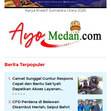
Karya Kreatif Sumatera Utara 2026
Berita Terpopuler
Camat Sunggal Guntur Respons
Cepat dan Bantu Sak'Iyah
Dapatkan Akses Layanan
Kesehatan
CFD Perdana di Belawan
Disambut Meriah, Saipul Bahri: