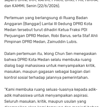
dan KAMMI, Senin (22/6/2026).
Pertemuan yang berlangsung di Ruang Badan
Anggaran (Banggar) Lantai III Gedung DPRD Kota
Medan tersebut turut dihadiri Ketua Fraksi PDI
Perjuangan DPRD Medan, Robi Barus, serta Staf Ahli
Pimpinan DPRD Medan, Zainuddin Lubis.
Dalam pertemuan itu, Wong Chun Sen menegaskan
bahwa DPRD Kota Medan selalu membuka ruang
dialog bagi mahasiswa untuk menyampaikan kritik,
masukan, maupun gagasan sebagai bagian dari
kontrol sosial terhadap jalannya pemerintahan.
“Kami membuka ruang seluas-luasnya kepada adik-
adik mahasiswa untuk menyampaikan aspirasi.
Seluruh masukan, kritik, maupun usulan yang