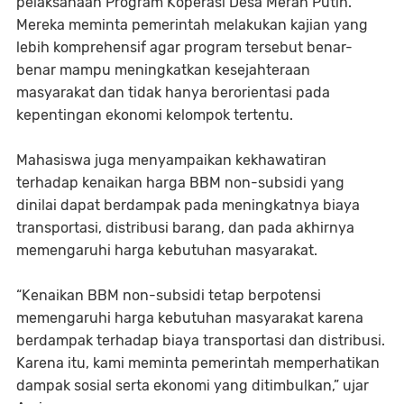
pelaksanaan Program Koperasi Desa Merah Putih.
Mereka meminta pemerintah melakukan kajian yang
lebih komprehensif agar program tersebut benar-
benar mampu meningkatkan kesejahteraan
masyarakat dan tidak hanya berorientasi pada
kepentingan ekonomi kelompok tertentu.
Mahasiswa juga menyampaikan kekhawatiran
terhadap kenaikan harga BBM non-subsidi yang
dinilai dapat berdampak pada meningkatnya biaya
transportasi, distribusi barang, dan pada akhirnya
memengaruhi harga kebutuhan masyarakat.
“Kenaikan BBM non-subsidi tetap berpotensi
memengaruhi harga kebutuhan masyarakat karena
berdampak terhadap biaya transportasi dan distribusi.
Karena itu, kami meminta pemerintah memperhatikan
dampak sosial serta ekonomi yang ditimbulkan,” ujar