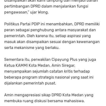
disampaikan akan kami tampung dan menjadi bahan
pertimbangan DPRD dalam menjalankan fungsi
pengawasan,” ujar Wong.
Politikus Partai PDIP ini menambahkan, DPRD memiliki
peran sebagai penghubung antara masyarakat dan
pemerintah. Oleh karena itu, setiap aspirasi yang
masuk akan disampaikan sesuai dengan kewenangan
serta mekanisme yang berlaku.
Sementara itu, perwakilan Cipayung Plus yang juga
Ketua KAMMI Kota Medan, Amin Siregar,
menyampaikan sejumlah catatan kritis terhadap
beberapa program strategis nasional yang saat ini
dijalankan pemerintah pusat.
Amin mengapresiasi sikap DPRD Kota Medan yang
membuka ruang diskusi bersama mahasiswa.