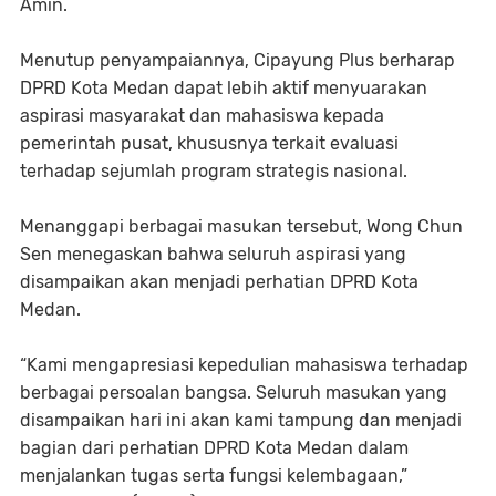
Amin.
Menutup penyampaiannya, Cipayung Plus berharap
DPRD Kota Medan dapat lebih aktif menyuarakan
aspirasi masyarakat dan mahasiswa kepada
pemerintah pusat, khususnya terkait evaluasi
terhadap sejumlah program strategis nasional.
Menanggapi berbagai masukan tersebut, Wong Chun
Sen menegaskan bahwa seluruh aspirasi yang
disampaikan akan menjadi perhatian DPRD Kota
Medan.
“Kami mengapresiasi kepedulian mahasiswa terhadap
berbagai persoalan bangsa. Seluruh masukan yang
disampaikan hari ini akan kami tampung dan menjadi
bagian dari perhatian DPRD Kota Medan dalam
menjalankan tugas serta fungsi kelembagaan,”