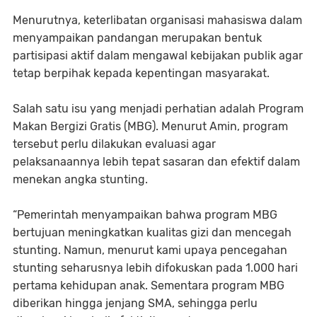
Menurutnya, keterlibatan organisasi mahasiswa dalam
menyampaikan pandangan merupakan bentuk
partisipasi aktif dalam mengawal kebijakan publik agar
tetap berpihak kepada kepentingan masyarakat.
Salah satu isu yang menjadi perhatian adalah Program
Makan Bergizi Gratis (MBG). Menurut Amin, program
tersebut perlu dilakukan evaluasi agar
pelaksanaannya lebih tepat sasaran dan efektif dalam
menekan angka stunting.
“Pemerintah menyampaikan bahwa program MBG
bertujuan meningkatkan kualitas gizi dan mencegah
stunting. Namun, menurut kami upaya pencegahan
stunting seharusnya lebih difokuskan pada 1.000 hari
pertama kehidupan anak. Sementara program MBG
diberikan hingga jenjang SMA, sehingga perlu