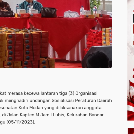
t merasa kecewa lantaran tiga (3) Organisasi
k menghadiri undangan Sosialisasi Peraturan Daerah
Kesehatan Kota Medan yang dilaksanakan anggota
di Jalan Kapten M Jamil Lubis, Kelurahan Bandar
gu (05/11/2023).