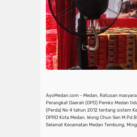
AyoMedan.com - Medan, Ratusan masyaraka
Perangkat Daerah (OPD) Pemko Medan tida
(Perda) No 4 tahun 2012 tentang sistem 
DPRD Kota Medan, Wong Chun Sen M.Pd.B, 
Selamat Kecamatan Medan Tembung, Ming