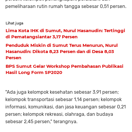
pemeliharaan rutin rumah tangga sebesar 0,51 persen.
Lihat juga
Lima Kota IHK di Sumut, Nurul Hasanudin: Tertinggi
di Pematangsiantar 3,17 Persen
Penduduk Miskin di Sumut Terus Menurun, Nurul
Hasanudin: Dikota 8,23 Persen dan di Desa 8,03
Persen
BPS Sumut Gelar Workshop Pembahasan Publikasi
Hasil Long Form SP2020
"Ada juga kelompok kesehatan sebesar 3,91 persen;
kelompok transportasi sebesar 1,14 persen; kelompok
informasi, komunikasi, dan jasa keuangan sebesar 0,21
persen; kelompok rekreasi, olahraga, dan budaya
sebesar 2,45 persen," terangnya.