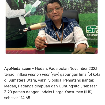
AyoMedan.com
- Medan, Pada bulan November 2023
terjadi inflasi
year on year
(yoy) gabungan lima (5) kota
di Sumatera Utara, yakni Sibolga, Pematangsiantar,
Medan, Padangsidimpuan dan Gunungsitoli, sebesar
3,20 persen dengan Indeks Harga Konsumen (IHK)
sebesar 114,65.