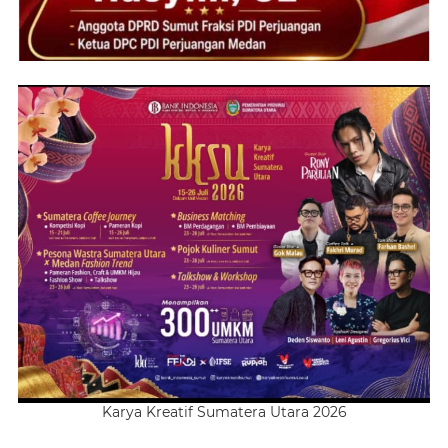
Karya Kreatif Sumatera Utara 2026