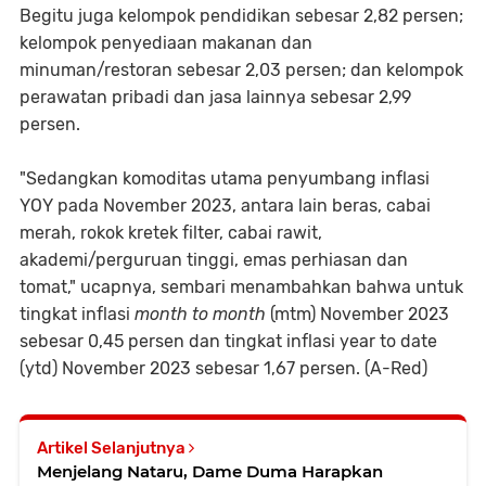
Begitu juga kelompok pendidikan sebesar 2,82 persen;
kelompok penyediaan makanan dan
minuman/restoran sebesar 2,03 persen; dan kelompok
perawatan pribadi dan jasa lainnya sebesar 2,99
persen.
"Sedangkan komoditas utama penyumbang inflasi
YOY pada November 2023, antara lain beras, cabai
merah, rokok kretek filter, cabai rawit,
akademi/perguruan tinggi, emas perhiasan dan
tomat," ucapnya, sembari menambahkan bahwa untuk
tingkat inflasi
month to month
(mtm) November 2023
sebesar 0,45 persen dan tingkat inflasi year to date
(ytd) November 2023 sebesar 1,67 persen. (A-Red)
Artikel Selanjutnya
Menjelang Nataru, Dame Duma Harapkan