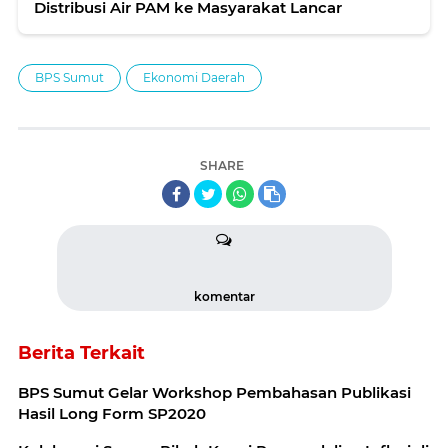
Distribusi Air PAM ke Masyarakat Lancar
BPS Sumut
Ekonomi Daerah
SHARE
komentar
Berita Terkait
BPS Sumut Gelar Workshop Pembahasan Publikasi
Hasil Long Form SP2020