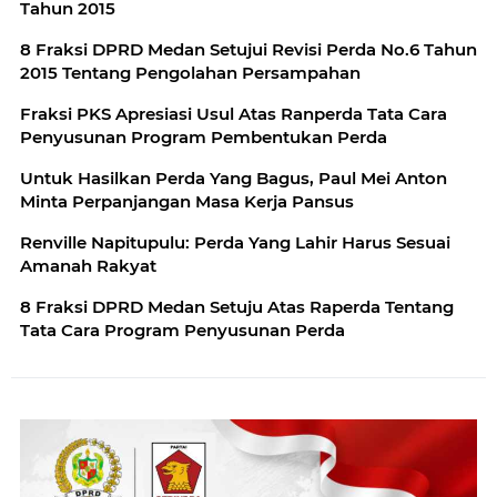
Tahun 2015
8 Fraksi DPRD Medan Setujui Revisi Perda No.6 Tahun
2015 Tentang Pengolahan Persampahan
Fraksi PKS Apresiasi Usul Atas Ranperda Tata Cara
Penyusunan Program Pembentukan Perda
Untuk Hasilkan Perda Yang Bagus, Paul Mei Anton
Minta Perpanjangan Masa Kerja Pansus
Renville Napitupulu: Perda Yang Lahir Harus Sesuai
Amanah Rakyat
8 Fraksi DPRD Medan Setuju Atas Raperda Tentang
Tata Cara Program Penyusunan Perda