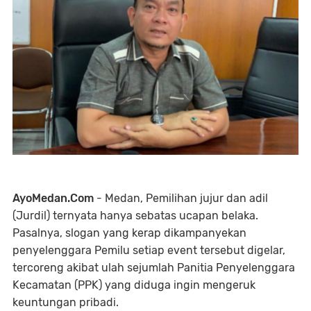
AyoMedan.Com
- Medan, Pemilihan jujur dan adil
(Jurdil) ternyata hanya sebatas ucapan belaka.
Pasalnya, slogan yang kerap dikampanyekan
penyelenggara Pemilu setiap event tersebut digelar,
tercoreng akibat ulah sejumlah Panitia Penyelenggara
Kecamatan (PPK) yang diduga ingin mengeruk
keuntungan pribadi.