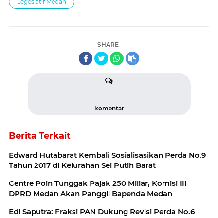
Legeslatif Medan
SHARE
komentar
Berita Terkait
Edward Hutabarat Kembali Sosialisasikan Perda No.9
Tahun 2017 di Kelurahan Sei Putih Barat
Centre Poin Tunggak Pajak 250 Miliar, Komisi III
DPRD Medan Akan Panggil Bapenda Medan
Edi Saputra: Fraksi PAN Dukung Revisi Perda No.6