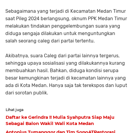
Sebagaimana yang terjadi di Kecamatan Medan Timur
saat Pileg 2024 berlangsung, oknum PPK Medan Timur
melakukan tindakan penggelembungan suara yang
diduga sengaja dilakukan untuk menguntungkan
salah seorang caleg dari partai tertentu.
Akibatnya, suara Caleg dari partai lainnya tergerus,
sehingga upaya sosialisasi yang dilakukannya kurang
membuahkan hasil. Bahkan, diduga kondisi serupa
besar kemungkinan terjadi di kecamatan lainnya yang
ada di Kota Medan. Hanya saja tak terekspos dan luput
dari sorotan publik.
Lihat juga
Daftar ke Gerindra !! Mulia Syahputra Siap Maju
Sebagai Balon Wakil Wali Kota Medan
Antonius Tumanggor dan Tim SopoATRestorasi