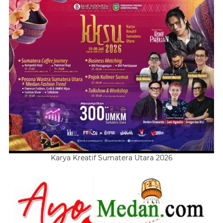
Karya Kreatif Sumatera Utara 2026