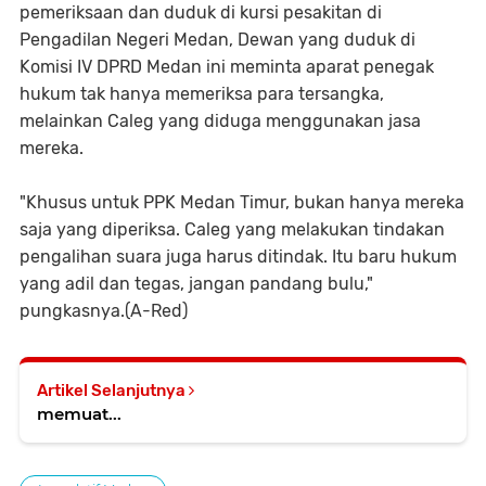
pemeriksaan dan duduk di kursi pesakitan di
Pengadilan Negeri Medan, Dewan yang duduk di
Komisi IV DPRD Medan ini meminta aparat penegak
hukum tak hanya memeriksa para tersangka,
melainkan Caleg yang diduga menggunakan jasa
mereka.
"Khusus untuk PPK Medan Timur, bukan hanya mereka
saja yang diperiksa. Caleg yang melakukan tindakan
pengalihan suara juga harus ditindak. Itu baru hukum
yang adil dan tegas, jangan pandang bulu,"
pungkasnya.(A-Red)
Artikel Selanjutnya
memuat...