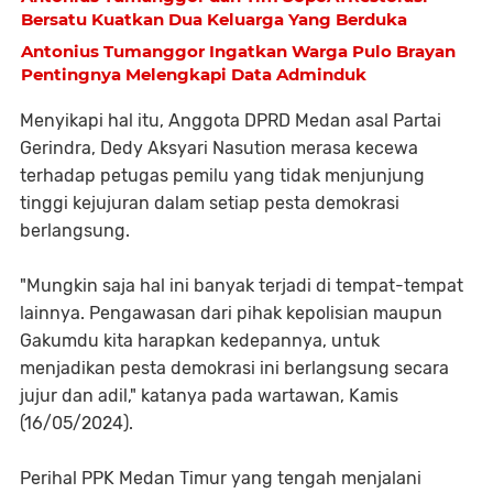
Bersatu Kuatkan Dua Keluarga Yang Berduka
Antonius Tumanggor Ingatkan Warga Pulo Brayan
Pentingnya Melengkapi Data Adminduk
Menyikapi hal itu, Anggota DPRD Medan asal Partai
Gerindra, Dedy Aksyari Nasution merasa kecewa
terhadap petugas pemilu yang tidak menjunjung
tinggi kejujuran dalam setiap pesta demokrasi
berlangsung.
"Mungkin saja hal ini banyak terjadi di tempat-tempat
lainnya. Pengawasan dari pihak kepolisian maupun
Gakumdu kita harapkan kedepannya, untuk
menjadikan pesta demokrasi ini berlangsung secara
jujur dan adil," katanya pada wartawan, Kamis
(16/05/2024).
Perihal PPK Medan Timur yang tengah menjalani