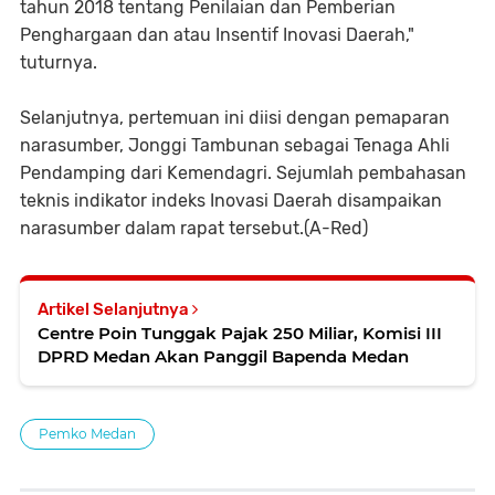
tahun 2018 tentang Penilaian dan Pemberian
Penghargaan dan atau Insentif Inovasi Daerah,"
tuturnya.
Selanjutnya, pertemuan ini diisi dengan pemaparan
narasumber, Jonggi Tambunan sebagai Tenaga Ahli
Pendamping dari Kemendagri. Sejumlah pembahasan
teknis indikator indeks Inovasi Daerah disampaikan
narasumber dalam rapat tersebut.(A-Red)
Artikel Selanjutnya
Centre Poin Tunggak Pajak 250 Miliar, Komisi III
DPRD Medan Akan Panggil Bapenda Medan
Pemko Medan