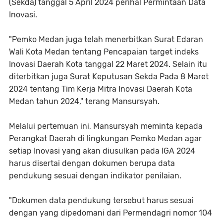
(Sekda) tanggal 5 April 2024 perihal Permintaan Data
Inovasi.
"Pemko Medan juga telah menerbitkan Surat Edaran
Wali Kota Medan tentang Pencapaian target indeks
Inovasi Daerah Kota tanggal 22 Maret 2024. Selain itu
diterbitkan juga Surat Keputusan Sekda Pada 8 Maret
2024 tentang Tim Kerja Mitra Inovasi Daerah Kota
Medan tahun 2024," terang Mansursyah.
Melalui pertemuan ini, Mansursyah meminta kepada
Perangkat Daerah di lingkungan Pemko Medan agar
setiap Inovasi yang akan diusulkan pada IGA 2024
harus disertai dengan dokumen berupa data
pendukung sesuai dengan indikator penilaian.
"Dokumen data pendukung tersebut harus sesuai
dengan yang dipedomani dari Permendagri nomor 104