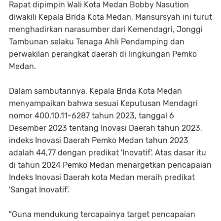
Rapat dipimpin Wali Kota Medan Bobby Nasution
diwakili Kepala Brida Kota Medan, Mansursyah ini turut
menghadirkan narasumber dari Kemendagri, Jonggi
Tambunan selaku Tenaga Ahli Pendamping dan
perwakilan perangkat daerah di lingkungan Pemko
Medan.
Dalam sambutannya, Kepala Brida Kota Medan
menyampaikan bahwa sesuai Keputusan Mendagri
nomor 400.10.11-6287 tahun 2023, tanggal 6
Desember 2023 tentang Inovasi Daerah tahun 2023,
indeks Inovasi Daerah Pemko Medan tahun 2023
adalah 44,77 dengan predikat 'Inovatif'. Atas dasar itu
di tahun 2024 Pemko Medan menargetkan pencapaian
Indeks Inovasi Daerah kota Medan meraih predikat
'Sangat Inovatif'.
"Guna mendukung tercapainya target pencapaian