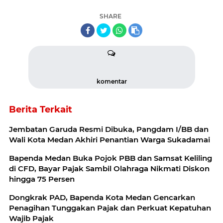
SHARE
komentar
Berita Terkait
Jembatan Garuda Resmi Dibuka, Pangdam I/BB dan
Wali Kota Medan Akhiri Penantian Warga Sukadamai
Bapenda Medan Buka Pojok PBB dan Samsat Keliling
di CFD, Bayar Pajak Sambil Olahraga Nikmati Diskon
hingga 75 Persen
Dongkrak PAD, Bapenda Kota Medan Gencarkan
Penagihan Tunggakan Pajak dan Perkuat Kepatuhan
Wajib Pajak