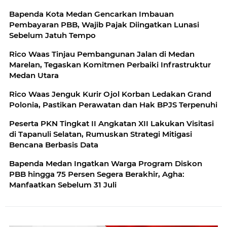
Bapenda Kota Medan Gencarkan Imbauan
Pembayaran PBB, Wajib Pajak Diingatkan Lunasi
Sebelum Jatuh Tempo
Rico Waas Tinjau Pembangunan Jalan di Medan
Marelan, Tegaskan Komitmen Perbaiki Infrastruktur
Medan Utara
Rico Waas Jenguk Kurir Ojol Korban Ledakan Grand
Polonia, Pastikan Perawatan dan Hak BPJS Terpenuhi
Peserta PKN Tingkat II Angkatan XII Lakukan Visitasi
di Tapanuli Selatan, Rumuskan Strategi Mitigasi
Bencana Berbasis Data
Bapenda Medan Ingatkan Warga Program Diskon
PBB hingga 75 Persen Segera Berakhir, Agha:
Manfaatkan Sebelum 31 Juli