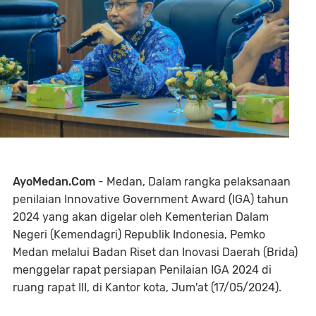
AyoMedan.Com
- Medan, Dalam rangka pelaksanaan
penilaian Innovative Government Award (IGA) tahun
2024 yang akan digelar oleh Kementerian Dalam
Negeri (Kemendagri) Republik Indonesia, Pemko
Medan melalui Badan Riset dan Inovasi Daerah (Brida)
menggelar rapat persiapan Penilaian IGA 2024 di
ruang rapat III, di Kantor kota, Jum'at (17/05/2024).