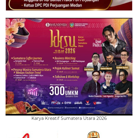
Karya Kreatif Sumatera Utara 2026