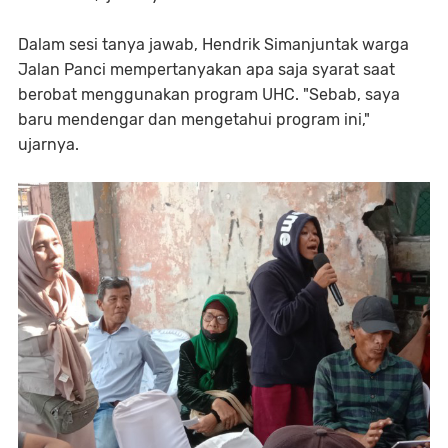
Dalam sesi tanya jawab, Hendrik Simanjuntak warga
Jalan Panci mempertanyakan apa saja syarat saat
berobat menggunakan program UHC. "Sebab, saya
baru mendengar dan mengetahui program ini,"
ujarnya.