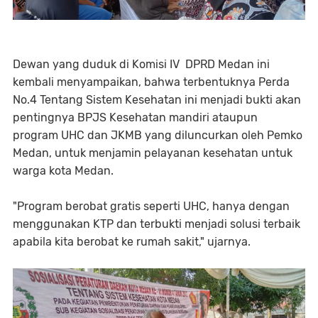
Dewan yang duduk di Komisi IV DPRD Medan ini
kembali menyampaikan, bahwa terbentuknya Perda
No.4 Tentang Sistem Kesehatan ini menjadi bukti akan
pentingnya BPJS Kesehatan mandiri ataupun
program UHC dan JKMB yang diluncurkan oleh Pemko
Medan, untuk menjamin pelayanan kesehatan untuk
warga kota Medan.
"Program berobat gratis seperti UHC, hanya dengan
menggunakan KTP dan terbukti menjadi solusi terbaik
apabila kita berobat ke rumah sakit," ujarnya.