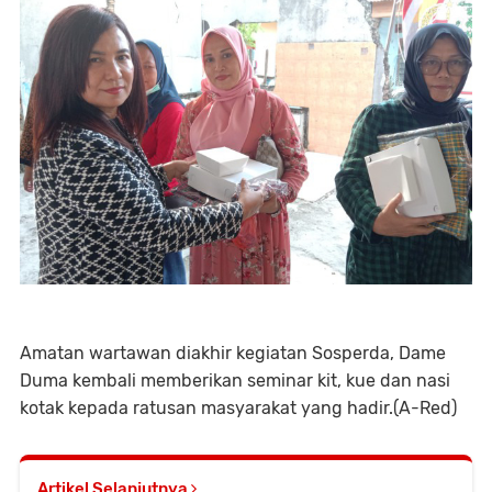
Amatan wartawan diakhir kegiatan Sosperda, Dame
Duma kembali memberikan seminar kit, kue dan nasi
kotak kepada ratusan masyarakat yang hadir.(A-Red)
Artikel Selanjutnya