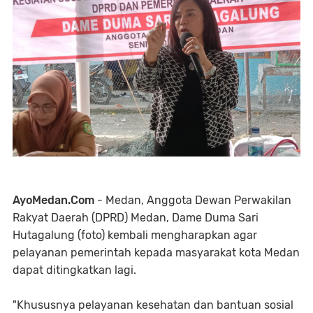
AyoMedan.Com
- Medan, Anggota Dewan Perwakilan
Rakyat Daerah (DPRD) Medan, Dame Duma Sari
Hutagalung (foto) kembali mengharapkan agar
pelayanan pemerintah kepada masyarakat kota Medan
dapat ditingkatkan lagi.
"Khususnya pelayanan kesehatan dan bantuan sosial