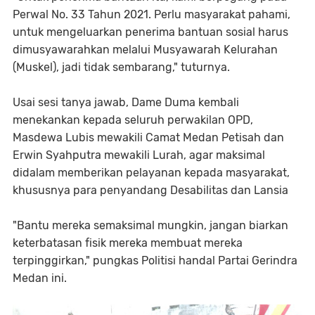
Perwal No. 33 Tahun 2021. Perlu masyarakat pahami,
untuk mengeluarkan penerima bantuan sosial harus
dimusyawarahkan melalui Musyawarah Kelurahan
(Muskel), jadi tidak sembarang," tuturnya.
Usai sesi tanya jawab, Dame Duma kembali
menekankan kepada seluruh perwakilan OPD,
Masdewa Lubis mewakili Camat Medan Petisah dan
Erwin Syahputra mewakili Lurah, agar maksimal
didalam memberikan pelayanan kepada masyarakat,
khususnya para penyandang Desabilitas dan Lansia
"Bantu mereka semaksimal mungkin, jangan biarkan
keterbatasan fisik mereka membuat mereka
terpinggirkan," pungkas Politisi handal Partai Gerindra
Medan ini.