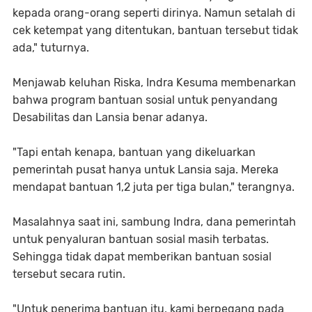
kepada orang-orang seperti dirinya. Namun setalah di
cek ketempat yang ditentukan, bantuan tersebut tidak
ada," tuturnya.
Menjawab keluhan Riska, Indra Kesuma membenarkan
bahwa program bantuan sosial untuk penyandang
Desabilitas dan Lansia benar adanya.
"Tapi entah kenapa, bantuan yang dikeluarkan
pemerintah pusat hanya untuk Lansia saja. Mereka
mendapat bantuan 1,2 juta per tiga bulan," terangnya.
Masalahnya saat ini, sambung Indra, dana pemerintah
untuk penyaluran bantuan sosial masih terbatas.
Sehingga tidak dapat memberikan bantuan sosial
tersebut secara rutin.
"Untuk penerima bantuan itu, kami berpegang pada