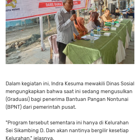
Dalam kegiatan ini, Indra Kesuma mewakili Dinas Sosial
mengungkapkan bahwa saat ini sedang mengusulkan
(Graduasi) bagi penerima Bantuan Pangan Nontunai
(BPNT) dari pemerintah pusat.
"Program tersebut sementara ini hanya di Kelurahan
Sei Sikambing D. Dan akan nantinya bergilir kesetiap
Kelurahan," jelasnya.