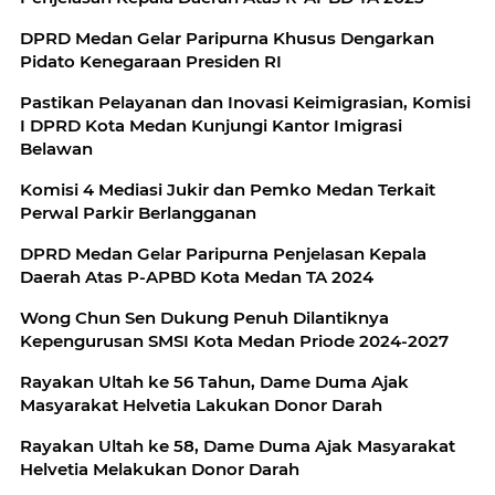
DPRD Medan Gelar Paripurna Khusus Dengarkan
Pidato Kenegaraan Presiden RI
Pastikan Pelayanan dan Inovasi Keimigrasian, Komisi
I DPRD Kota Medan Kunjungi Kantor Imigrasi
Belawan
Komisi 4 Mediasi Jukir dan Pemko Medan Terkait
Perwal Parkir Berlangganan
DPRD Medan Gelar Paripurna Penjelasan Kepala
Daerah Atas P-APBD Kota Medan TA 2024
Wong Chun Sen Dukung Penuh Dilantiknya
Kepengurusan SMSI Kota Medan Priode 2024-2027
Rayakan Ultah ke 56 Tahun, Dame Duma Ajak
Masyarakat Helvetia Lakukan Donor Darah
Rayakan Ultah ke 58, Dame Duma Ajak Masyarakat
Helvetia Melakukan Donor Darah