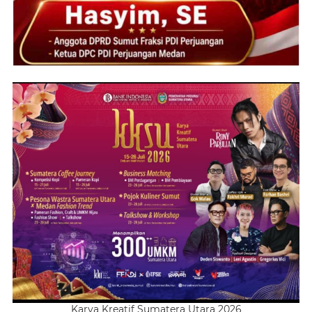
Karya Kreatif Sumatera Utara 2026