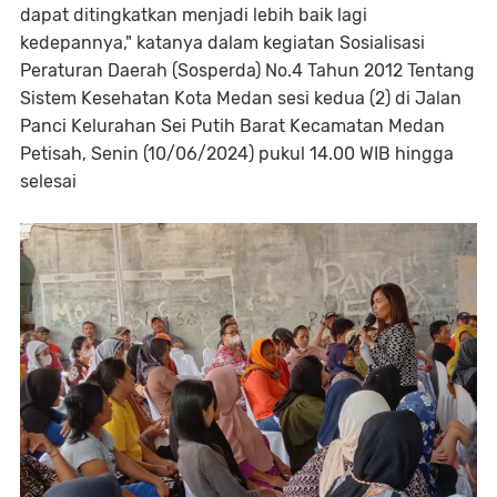
dapat ditingkatkan menjadi lebih baik lagi
kedepannya," katanya dalam kegiatan Sosialisasi
Peraturan Daerah (Sosperda) No.4 Tahun 2012 Tentang
Sistem Kesehatan Kota Medan sesi kedua (2) di Jalan
Panci Kelurahan Sei Putih Barat Kecamatan Medan
Petisah, Senin (10/06/2024) pukul 14.00 WIB hingga
selesai