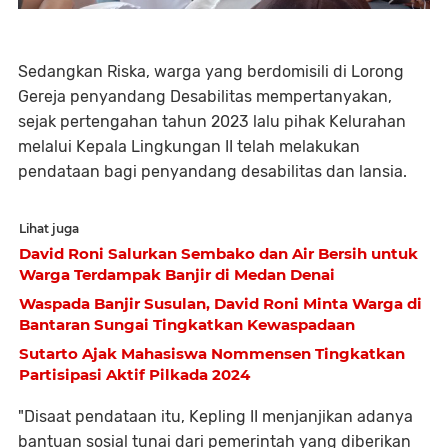
Sedangkan Riska, warga yang berdomisili di Lorong
Gereja penyandang Desabilitas mempertanyakan,
sejak pertengahan tahun 2023 lalu pihak Kelurahan
melalui Kepala Lingkungan II telah melakukan
pendataan bagi penyandang desabilitas dan lansia.
Lihat juga
David Roni Salurkan Sembako dan Air Bersih untuk
Warga Terdampak Banjir di Medan Denai
Waspada Banjir Susulan, David Roni Minta Warga di
Bantaran Sungai Tingkatkan Kewaspadaan
Sutarto Ajak Mahasiswa Nommensen Tingkatkan
Partisipasi Aktif Pilkada 2024
"Disaat pendataan itu, Kepling II menjanjikan adanya
bantuan sosial tunai dari pemerintah yang diberikan