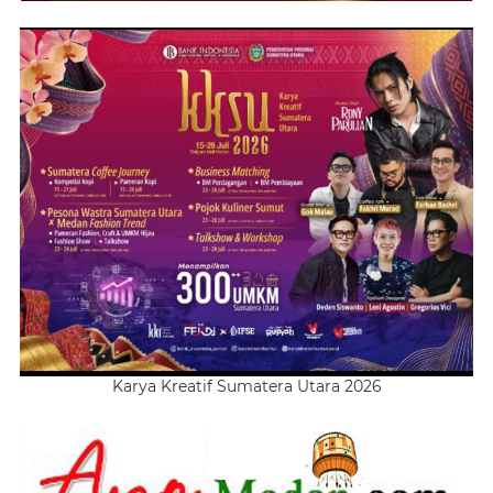
Karya Kreatif Sumatera Utara 2026