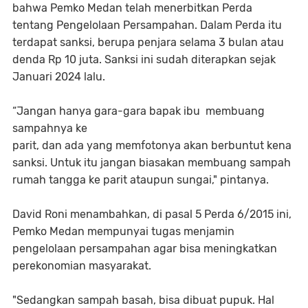
bahwa Pemko Medan telah menerbitkan Perda
tentang Pengelolaan Persampahan. Dalam Perda itu
terdapat sanksi, berupa penjara selama 3 bulan atau
denda Rp 10 juta. Sanksi ini sudah diterapkan sejak
Januari 2024 lalu.
“Jangan hanya gara-gara bapak ibu membuang
sampahnya ke
parit, dan ada yang memfotonya akan berbuntut kena
sanksi. Untuk itu jangan biasakan membuang sampah
rumah tangga ke parit ataupun sungai," pintanya.
David Roni menambahkan, di pasal 5 Perda 6/2015 ini,
Pemko Medan mempunyai tugas menjamin
pengelolaan persampahan agar bisa meningkatkan
perekonomian masyarakat.
"Sedangkan sampah basah, bisa dibuat pupuk. Hal