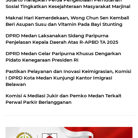
Sosial Tingkatkan Kesejahteraan Masyarakat Marjinal
Maknai Hari Kemerdekaan, Wong Chun Sen Kembali
Beri Asupan Susu dan Vitamin Pada Bayi Stunting
DPRD Medan Laksanakan Sidang Paripurna
Penjelasan Kepala Daerah Atas R-APBD TA 2025
DPRD Medan Gelar Paripurna Khusus Dengarkan
Pidato Kenegaraan Presiden RI
Pastikan Pelayanan dan Inovasi Keimigrasian, Komisi
I DPRD Kota Medan Kunjungi Kantor Imigrasi
Belawan
Komisi 4 Mediasi Jukir dan Pemko Medan Terkait
Perwal Parkir Berlangganan