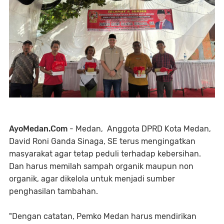
AyoMedan.Com
- Medan, Anggota DPRD Kota Medan,
David Roni Ganda Sinaga, SE terus mengingatkan
masyarakat agar tetap peduli terhadap kebersihan.
Dan harus memilah sampah organik maupun non
organik, agar dikelola untuk menjadi sumber
penghasilan tambahan.
"Dengan catatan, Pemko Medan harus mendirikan