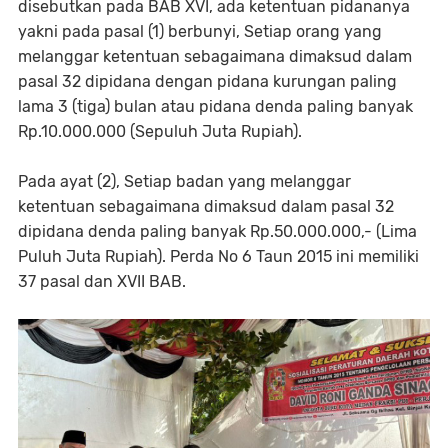
disebutkan pada BAB XVI, ada ketentuan pidananya
yakni pada pasal (1) berbunyi, Setiap orang yang
melanggar ketentuan sebagaimana dimaksud dalam
pasal 32 dipidana dengan pidana kurungan paling
lama 3 (tiga) bulan atau pidana denda paling banyak
Rp.10.000.000 (Sepuluh Juta Rupiah).
Pada ayat (2), Setiap badan yang melanggar
ketentuan sebagaimana dimaksud dalam pasal 32
dipidana denda paling banyak Rp.50.000.000,- (Lima
Puluh Juta Rupiah). Perda No 6 Taun 2015 ini memiliki
37 pasal dan XVII BAB.