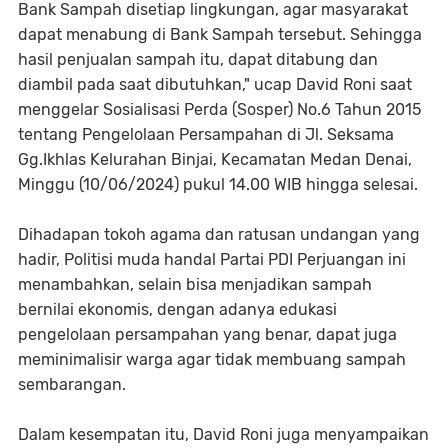
Bank Sampah disetiap lingkungan, agar masyarakat
dapat menabung di Bank Sampah tersebut. Sehingga
hasil penjualan sampah itu, dapat ditabung dan
diambil pada saat dibutuhkan," ucap David Roni saat
menggelar Sosialisasi Perda (Sosper) No.6 Tahun 2015
tentang Pengelolaan Persampahan di Jl. Seksama
Gg.Ikhlas Kelurahan Binjai, Kecamatan Medan Denai,
Minggu (10/06/2024) pukul 14.00 WIB hingga selesai.
Dihadapan tokoh agama dan ratusan undangan yang
hadir, Politisi muda handal Partai PDI Perjuangan ini
menambahkan, selain bisa menjadikan sampah
bernilai ekonomis, dengan adanya edukasi
pengelolaan persampahan yang benar, dapat juga
meminimalisir warga agar tidak membuang sampah
sembarangan.
Dalam kesempatan itu, David Roni juga menyampaikan