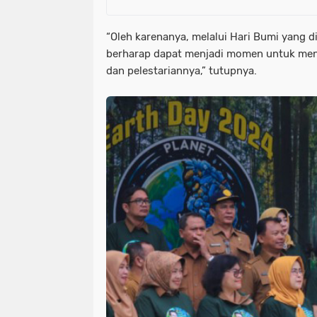
“Oleh karenanya, melalui Hari Bumi yang dip
berharap dapat menjadi momen untuk men
dan pelestariannya,” tutupnya.