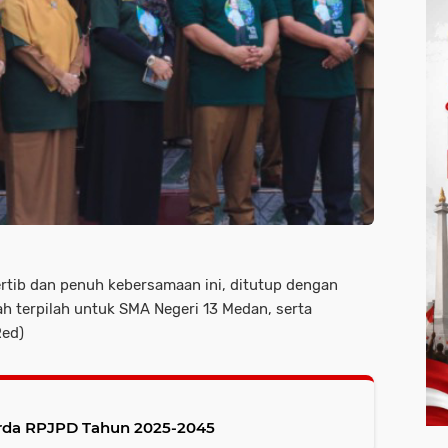
rtib dan penuh kebersamaan ini, ditutup dengan
 terpilah untuk SMA Negeri 13 Medan, serta
Red)
rda RPJPD Tahun 2025-2045