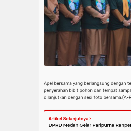
Apel bersama yang berlangsung dengan te
penyerahan bibit pohon dan tempat sampah
dilanjutkan dengan sesi foto bersama.(A-
Artikel Selanjutnya
DPRD Medan Gelar Paripurna Ranpe