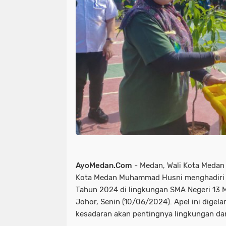
AyoMedan.Com
- Medan, Wali Kota Medan 
Kota Medan Muhammad Husni menghadiri a
Tahun 2024 di lingkungan SMA Negeri 13 
Johor, Senin (10/06/2024). Apel ini dige
kesadaran akan pentingnya lingkungan dan