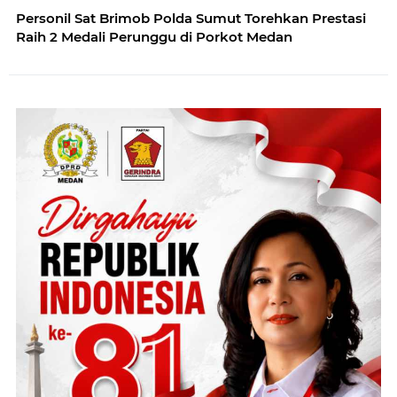
Personil Sat Brimob Polda Sumut Torehkan Prestasi
Raih 2 Medali Perunggu di Porkot Medan