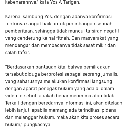
kebenarannya," kata Yos A Tarigan.
Karena, sambung Yos, dengan adanya konfirmasi
tentunya sangat baik untuk perimbangan sebuah
pemberitaan, sehingga tidak muncul tafsiran negatif
yang cenderung ke hal fitnah. Dan masyarakat yang
mendengar dan membacanya tidak sesat mikir dan
salah tafsir.
"Berdasarkan pantauan kita, bahwa pemilik akun
tersebut diduga berprofesi sebagai seorang jurnalis,
yang seharusnya melakukan konfirmasi langsung
dengan aparat penegak hukum yang ada di dalam
video tersebut, apakah benar menerima atau tidak.
Terkait dengan beredarnya informasi ini, akan ditelaah
lebih lanjut, apabila memang ada terindikasi pidana
dan melanggar hukum, maka akan kita proses secara
hukum," pungkasnya.