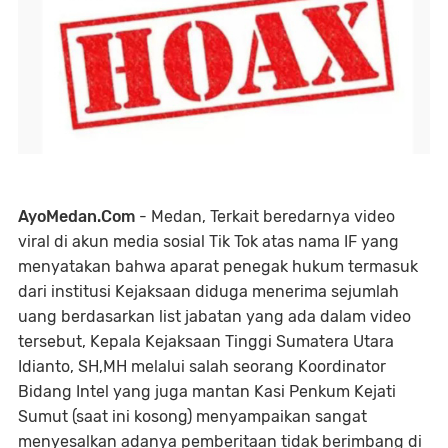
AyoMedan.Com
- Medan, Terkait beredarnya video
viral di akun media sosial Tik Tok atas nama IF yang
menyatakan bahwa aparat penegak hukum termasuk
dari institusi Kejaksaan diduga menerima sejumlah
uang berdasarkan list jabatan yang ada dalam video
tersebut, Kepala Kejaksaan Tinggi Sumatera Utara
Idianto, SH,MH melalui salah seorang Koordinator
Bidang Intel yang juga mantan Kasi Penkum Kejati
Sumut (saat ini kosong) menyampaikan sangat
menyesalkan adanya pemberitaan tidak berimbang di