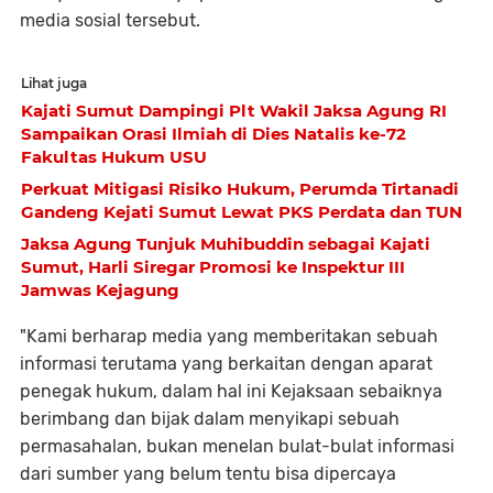
media sosial tersebut.
Lihat juga
Kajati Sumut Dampingi Plt Wakil Jaksa Agung RI
Sampaikan Orasi Ilmiah di Dies Natalis ke-72
Fakultas Hukum USU
Perkuat Mitigasi Risiko Hukum, Perumda Tirtanadi
Gandeng Kejati Sumut Lewat PKS Perdata dan TUN
Jaksa Agung Tunjuk Muhibuddin sebagai Kajati
Sumut, Harli Siregar Promosi ke Inspektur III
Jamwas Kejagung
"Kami berharap media yang memberitakan sebuah
informasi terutama yang berkaitan dengan aparat
penegak hukum, dalam hal ini Kejaksaan sebaiknya
berimbang dan bijak dalam menyikapi sebuah
permasahalan, bukan menelan bulat-bulat informasi
dari sumber yang belum tentu bisa dipercaya