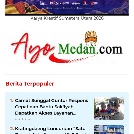
Karya Kreatif Sumatera Utara 2026
Berita Terpopuler
Camat Sunggal Guntur Respons
Cepat dan Bantu Sak'Iyah
Dapatkan Akses Layanan
Kesehatan
Kratingdaeng Luncurkan “Satu