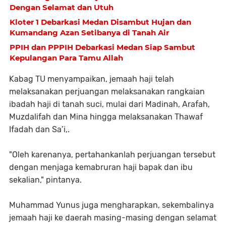
Dengan Selamat dan Utuh
Kloter 1 Debarkasi Medan Disambut Hujan dan
Kumandang Azan Setibanya di Tanah Air
PPIH dan PPPIH Debarkasi Medan Siap Sambut
Kepulangan Para Tamu Allah
Kabag TU menyampaikan, jemaah haji telah
melaksanakan perjuangan melaksanakan rangkaian
ibadah haji di tanah suci, mulai dari Madinah, Arafah,
Muzdalifah dan Mina hingga melaksanakan Thawaf
Ifadah dan Sa’i,.
"Oleh karenanya, pertahankanlah perjuangan tersebut
dengan menjaga kemabruran haji bapak dan ibu
sekalian," pintanya.
Muhammad Yunus juga mengharapkan, sekembalinya
jemaah haji ke daerah masing-masing dengan selamat