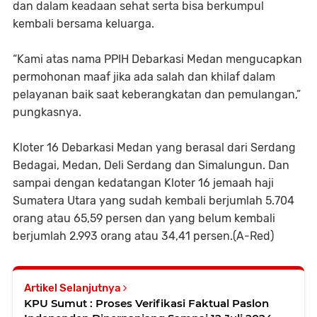
dan dalam keadaan sehat serta bisa berkumpul
kembali bersama keluarga.
“Kami atas nama PPIH Debarkasi Medan mengucapkan
permohonan maaf jika ada salah dan khilaf dalam
pelayanan baik saat keberangkatan dan pemulangan,”
pungkasnya.
Kloter 16 Debarkasi Medan yang berasal dari Serdang
Bedagai, Medan, Deli Serdang dan Simalungun. Dan
sampai dengan kedatangan Kloter 16 jemaah haji
Sumatera Utara yang sudah kembali berjumlah 5.704
orang atau 65,59 persen dan yang belum kembali
berjumlah 2.993 orang atau 34,41 persen.(A-Red)
Artikel Selanjutnya
KPU Sumut : Proses Verifikasi Faktual Paslon