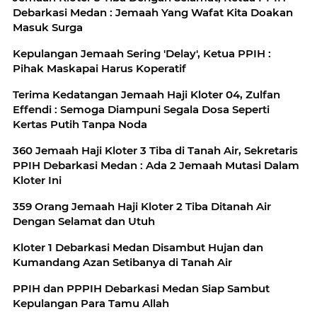
Debarkasi Medan : Jemaah Yang Wafat Kita Doakan
Masuk Surga
Kepulangan Jemaah Sering 'Delay', Ketua PPIH :
Pihak Maskapai Harus Koperatif
Terima Kedatangan Jemaah Haji Kloter 04, Zulfan
Effendi : Semoga Diampuni Segala Dosa Seperti
Kertas Putih Tanpa Noda
360 Jemaah Haji Kloter 3 Tiba di Tanah Air, Sekretaris
PPIH Debarkasi Medan : Ada 2 Jemaah Mutasi Dalam
Kloter Ini
359 Orang Jemaah Haji Kloter 2 Tiba Ditanah Air
Dengan Selamat dan Utuh
Kloter 1 Debarkasi Medan Disambut Hujan dan
Kumandang Azan Setibanya di Tanah Air
PPIH dan PPPIH Debarkasi Medan Siap Sambut
Kepulangan Para Tamu Allah