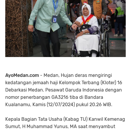
AyoMedan.com
- Medan, Hujan deras mengiringi
kedatangan jemaah haji Kelompok Terbang (Kloter) 16
Debarkasi Medan. Pesawat Garuda Indonesia dengan
nomor penerbangan GA3216 tiba di Bandara
Kualanamu, Kamis (12/07/2024) pukul 20.26 WIB.
Kepala Bagian Tata Usaha (Kabag TU) Kanwil Kemenag
Sumut, H Muhammad Yunus, MA saat menyambut