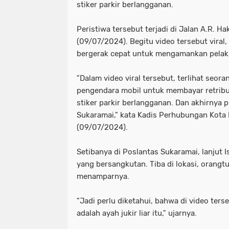
stiker parkir berlangganan.
Peristiwa tersebut terjadi di Jalan A.R. 
(09/07/2024). Begitu video tersebut viral
bergerak cepat untuk mengamankan pelak
"Dalam video viral tersebut, terlihat seo
pengendara mobil untuk membayar retribu
stiker parkir berlangganan. Dan akhirnya 
Sukaramai," kata Kadis Perhubungan Kota M
(09/07/2024).
Setibanya di Poslantas Sukaramai, lanjut 
yang bersangkutan. Tiba di lokasi, orang
menamparnya.
"Jadi perlu diketahui, bahwa di video ter
adalah ayah jukir liar itu," ujarnya.