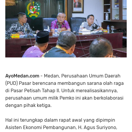
AyoMedan.com
- Medan, Perusahaan Umum Daerah
(PUD) Pasar berencana membangun sarana olah raga
di Pasar Petisah Tahap II. Untuk merealisasikannya,
perusahaan umum milik Pemko ini akan berkolaborasi
dengan pihak ketiga.
Hal ini terungkap dalam rapat awal yang dipimpin
Asisten Ekonomi Pembangunan, H. Agus Suriyono,