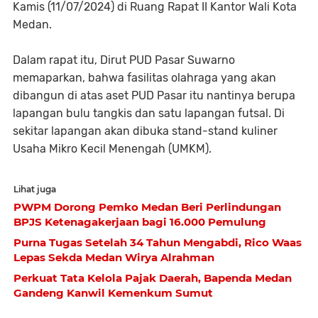
Kamis (11/07/2024) di Ruang Rapat II Kantor Wali Kota
Medan.
Dalam rapat itu, Dirut PUD Pasar Suwarno
memaparkan, bahwa fasilitas olahraga yang akan
dibangun di atas aset PUD Pasar itu nantinya berupa
lapangan bulu tangkis dan satu lapangan futsal. Di
sekitar lapangan akan dibuka stand-stand kuliner
Usaha Mikro Kecil Menengah (UMKM).
Lihat juga
PWPM Dorong Pemko Medan Beri Perlindungan
BPJS Ketenagakerjaan bagi 16.000 Pemulung
Purna Tugas Setelah 34 Tahun Mengabdi, Rico Waas
Lepas Sekda Medan Wirya Alrahman
Perkuat Tata Kelola Pajak Daerah, Bapenda Medan
Gandeng Kanwil Kemenkum Sumut