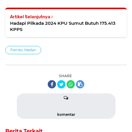
Artikel Selanjutnya
Hadapi Pilkada 2024 KPU Sumut Butuh 175.413
KPPS
Pemko Medan
SHARE
komentar
Berita Terkait