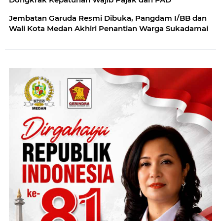
Jembatan Garuda Resmi Dibuka, Pangdam I/BB dan
Wali Kota Medan Akhiri Penantian Warga Sukadamai