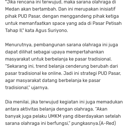
"Jika rencana ini terwujud, maka sarana olahraga di
Medan akan bertambah. Dan ini merupakan inisiatif
pihak PUD Pasar, dengan menggandeng pihak ketiga
untuk memanfaatkan space yang ada di Pasar Petisah
Tahap II," kata Agus Suriyono.
Menurutnya, pembangunan sarana olahraga ini juga
dapat dilihat sebagai upaya mempertahankan
masyarakat untuk berbelanja ke pasar tradisional.
“Sekarang ini, trend belanja cenderung berubah dari
pasar tradisional ke online. Jadi ini strategi PUD Pasar,
agar masyarakat datang berbelanja ke pasar
tradisional,” ujarnya.
Dia menilai, jika terwujud kegiatan ini juga memadukan
antara aktivitas belanja dengan olahraga. “Akan
banyak juga pelaku UMKM yang diberdayakan setelah
sarana olahraga ini berfungsi,” pungkasnya.(A-Red)