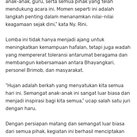
anak-anak, guru, serta semua pihak yang telah
mendukung acara ini. Momen seperti ini adalah
langkah penting dalam menanamkan nilai-nilai
keagamaan sejak dini,” kata Ny. Rini.
Lomba ini tidak hanya menjadi ajang untuk
meningkatkan kemampuan hafalan, tetapi juga wadah
yang mempererat toleransi antarumat beragama dan
membangun kebersamaan antara Bhayangkari,
personel Brimob, dan masyarakat.
“Hujan adalah berkah yang menyatukan kita semua
hari ini. Semangat anak-anak ini sangat luar biasa dan
menjadi inspirasi bagi kita semua,” ucap salah satu juri
dengan haru.
Dengan persiapan matang dan semangat luar biasa
dari semua pihak, kegiatan ini berhasil menciptakan