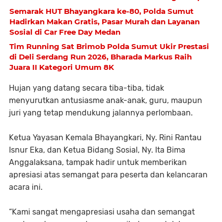
Semarak HUT Bhayangkara ke-80, Polda Sumut
Hadirkan Makan Gratis, Pasar Murah dan Layanan
Sosial di Car Free Day Medan
Tim Running Sat Brimob Polda Sumut Ukir Prestasi
di Deli Serdang Run 2026, Bharada Markus Raih
Juara II Kategori Umum 8K
Hujan yang datang secara tiba-tiba, tidak
menyurutkan antusiasme anak-anak, guru, maupun
juri yang tetap mendukung jalannya perlombaan.
Ketua Yayasan Kemala Bhayangkari, Ny. Rini Rantau
Isnur Eka, dan Ketua Bidang Sosial, Ny. Ita Bima
Anggalaksana, tampak hadir untuk memberikan
apresiasi atas semangat para peserta dan kelancaran
acara ini.
“Kami sangat mengapresiasi usaha dan semangat