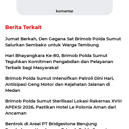
komentar
Berita Terkait
Jumat Berkah, Den Gegana Sat Brimob Polda Sumut
Salurkan Sembako untuk Warga Tembung
Hari Bhayangkara Ke-80, Brimob Polda Sumut
Teguhkan Komitmen Pengabdian dan Pelayanan
Terbaik bagi Masyarakat
Brimob Polda Sumut Intensifkan Patroli Dini Hari,
Antisipasi Geng Motor dan Kejahatan Jalanan di
Medan
Brimob Polda Sumut Sterilisasi Lokasi Rakernas XVIII
APEKSI 2026, Pastikan Hotel Le Polonia Aman dari
Ancaman
Bentrok di Areal PT Bridgestone Berujung