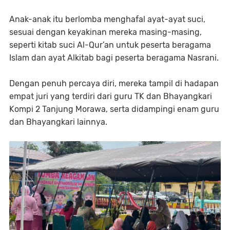
Anak-anak itu berlomba menghafal ayat-ayat suci,
sesuai dengan keyakinan mereka masing-masing,
seperti kitab suci Al-Qur’an untuk peserta beragama
Islam dan ayat Alkitab bagi peserta beragama Nasrani.
Dengan penuh percaya diri, mereka tampil di hadapan
empat juri yang terdiri dari guru TK dan Bhayangkari
Kompi 2 Tanjung Morawa, serta didampingi enam guru
dan Bhayangkari lainnya.