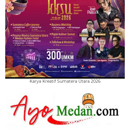
Karya Kreatif Sumatera Utara 2026