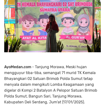
AyoMedan.com
- Tanjung Morawa, Meski hujan
mengguyur tiba-tiba, semangat 71 murid TK Kemala
Bhayangkari 02 Satuan Brimob Polda Sumut tetap
menyala dalam mengikuti Lomba Keagamaan yang
digelar di Kompi 2 Batalyon A Pelopor Satuan Brimob
Polda Sumut, Bangun Sari, Tanjung Morawa,
Kabupaten Deli Serdang, Jum'at (17/01/2025).