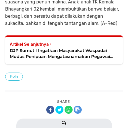
suasana yang penuh makna. Anak-anak TK Kemala
Bhayangkari 02 kembali membuktikan bahwa belajar,
berbagi, dan bersatu dapat dilakukan dengan
sukacita, bahkan di tengah tantangan alam. (A-Red)
Artikel Selanjutnya
DJP Sumut I Ingatkan Masyarakat Waspadai
Modus Penipuan Mengatasnamakan Pegawai
Pajak
Polri
SHARE