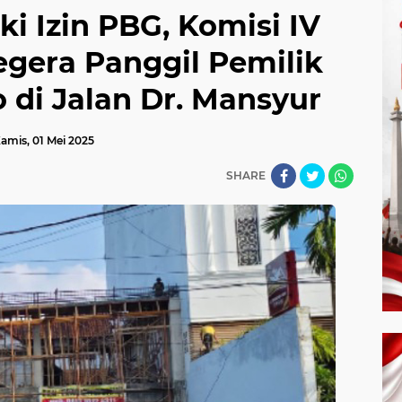
ki Izin PBG, Komisi IV
gera Panggil Pemilik
di Jalan Dr. Mansyur
amis, 01 Mei 2025
SHARE