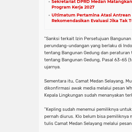
Sekretariat DPRD Medan Matangkan 
Program Kerja 2027
Ultimatum Pertamina Atasi Antrea
Rekomendasikan Evaluasi Jika Tak 
"Sanksi terkait Izin Persetujuan Banguna
perundang-undangan yang berlaku di Ind
tentang Bangunan Gedung dan peraturan
tentang Bangunan Gedung, Pasal 63-65 (ter
ujarnya.
Sementara itu, Camat Medan Selayang, Mu
dikonfirmasi awak media melalui pesan 
Kepala Lingkungan sudah menanyakan terka
"Kepling sudah menemui pemiliknya untuk 
pernah diurus. Klo belum bisa pemiliknya 
tulis Camat Medan Selayang melalui pesan