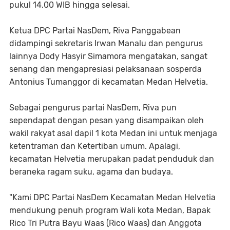
pukul 14.00 WIB hingga selesai.
Ketua DPC Partai NasDem, Riva Panggabean
didampingi sekretaris Irwan Manalu dan pengurus
lainnya Dody Hasyir Simamora mengatakan, sangat
senang dan mengapresiasi pelaksanaan sosperda
Antonius Tumanggor di kecamatan Medan Helvetia.
Sebagai pengurus partai NasDem, Riva pun
sependapat dengan pesan yang disampaikan oleh
wakil rakyat asal dapil 1 kota Medan ini untuk menjaga
ketentraman dan Ketertiban umum. Apalagi,
kecamatan Helvetia merupakan padat penduduk dan
beraneka ragam suku, agama dan budaya.
"Kami DPC Partai NasDem Kecamatan Medan Helvetia
mendukung penuh program Wali kota Medan, Bapak
Rico Tri Putra Bayu Waas (Rico Waas) dan Anggota