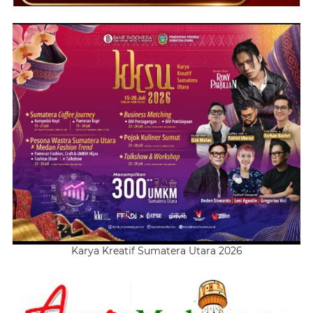
Karya Kreatif Sumatera Utara 2026