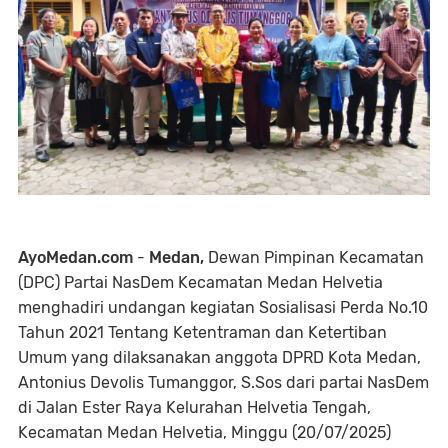
AyoMedan.com
-
Medan,
Dewan Pimpinan Kecamatan
(DPC) Partai NasDem Kecamatan Medan Helvetia
menghadiri undangan kegiatan Sosialisasi Perda No.10
Tahun 2021 Tentang Ketentraman dan Ketertiban
Umum yang dilaksanakan anggota DPRD Kota Medan,
Antonius Devolis Tumanggor, S.Sos dari partai NasDem
di Jalan Ester Raya Kelurahan Helvetia Tengah,
Kecamatan Medan Helvetia, Minggu (20/07/2025)