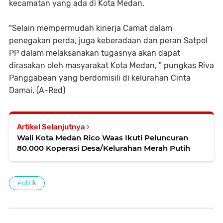
kecamatan yang ada di Kota Medan.
"Selain mempermudah kinerja Camat dalam
penegakan perda, juga keberadaan dan peran Satpol
PP dalam melaksanakan tugasnya akan dapat
dirasakan oleh masyarakat Kota Medan, " pungkas Riva
Panggabean yang berdomisili di kelurahan Cinta
Damai. (A-Red)
Artikel Selanjutnya
Wali Kota Medan Rico Waas Ikuti Peluncuran
80.000 Koperasi Desa/Kelurahan Merah Putih
Politik