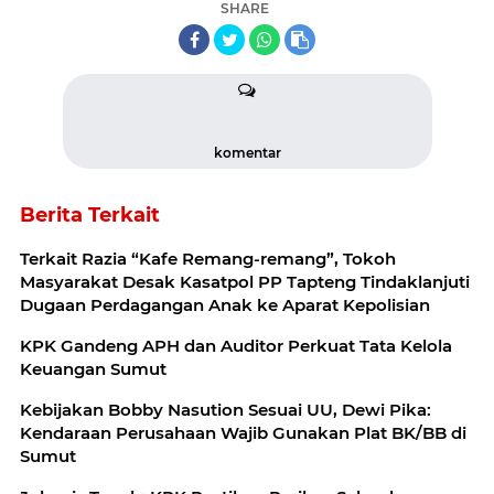
SHARE
komentar
Berita Terkait
Terkait Razia “Kafe Remang-remang”, Tokoh
Masyarakat Desak Kasatpol PP Tapteng Tindaklanjuti
Dugaan Perdagangan Anak ke Aparat Kepolisian
KPK Gandeng APH dan Auditor Perkuat Tata Kelola
Keuangan Sumut
Kebijakan Bobby Nasution Sesuai UU, Dewi Pika:
Kendaraan Perusahaan Wajib Gunakan Plat BK/BB di
Sumut