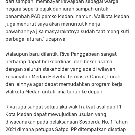
dari sampah, membayar kewajiban sebagai warga
negara seperti pajak dan iuran sampah untuk
penambah PAD pemko Medan, namun, Walikota Medan
juga menurut saya akan menuntut kinerja
bawahannya jika masyarakatnya sudah taat mengikuti
berbagai aturan," ucapnya.
Walaupun baru dilantik, Riva Panggabean sangat
berharap dapat berkoordinasi dan bekerjasama
dengan seluruh stakeholder yang ada di wilayah
kecamatan Medan Helvetia termasuk Camat, Lurah
dan lainnya agar dapat memudahkan program kerja
Walikota Medan untuk lima tahun ke depan.
Riva juga sangat setuju jika wakil rakyat asal dapil 1
Kota Medan dapat mewujudkan usulan yang
diwacanakan pada pelaksanaan Sosperda No. 1 Tahun
2021 dimana petugas Satpol PP ditempatkan disetiap