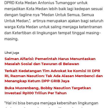
DPRD Kota Medan Antonius Tumanggor untuk
menjadikan Kota Medan lebih baik lagi kedepan sesuai
dengan tagline nya "Medan Untuk Semua, Semua
Untuk Medan,", artinya merupakan ajakan bagi seluruh
warga Kota Medan untuk saling menjaga ketentraman
dan Ketertiban di lingkungan tempat tinggal masing-
masing.
Lihat juga
Salman Alfarisi: Pemerintah Harus Menuntaskan
Masalah Sosial dan Tawuran di Belawan
Terkait Kedatangan Tim Advokat ke Komisi III DPR
RI, Razman Nasution: Tak Ada Alasan Membenci dan
Menangkap Ketum DPP GRIB Jaya
Buka Musrenbang, Bobby Nasution Targetkan
Investasi Rp100 Triliun Per Tahun
"Hal ini bisa berupa menjaga kebersihan lingkungan