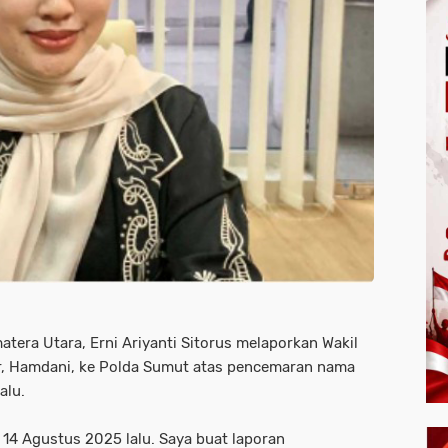
era Utara, Erni Ariyanti Sitorus melaporkan Wakil
ar, Hamdani, ke Polda Sumut atas pencemaran nama
alu.
 14 Agustus 2025 lalu. Saya buat laporan