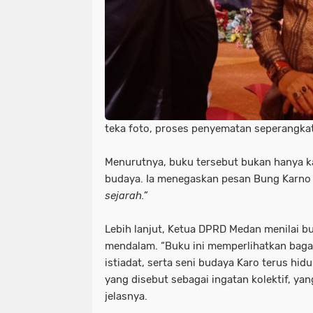
teka foto, proses penyematan seperangkat
Menurutnya, buku tersebut bukan hanya k
budaya. Ia menegaskan pesan Bung Karno 
sejarah.”
Lebih lanjut, Ketua DPRD Medan menilai buk
mendalam. “Buku ini memperlihatkan baga
istiadat, serta seni budaya Karo terus hidu
yang disebut sebagai ingatan kolektif, yan
jelasnya.