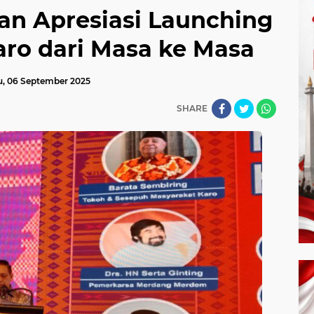
n Apresiasi Launching
ro dari Masa ke Masa
u, 06 September 2025
SHARE