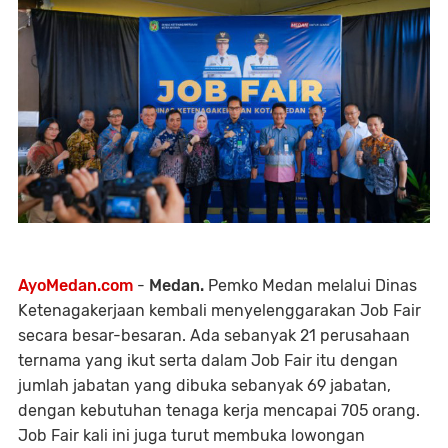
AyoMedan.com
-
Medan.
Pemko Medan melalui Dinas
Ketenagakerjaan kembali menyelenggarakan Job Fair
secara besar-besaran. Ada sebanyak 21 perusahaan
ternama yang ikut serta dalam Job Fair itu dengan
jumlah jabatan yang dibuka sebanyak 69 jabatan,
dengan kebutuhan tenaga kerja mencapai 705 orang.
Job Fair kali ini juga turut membuka lowongan