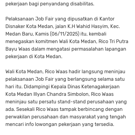
pekerjaan bagi penyandang disabilitas.
Pelaksanaan Job Fair yang dipusatkan di Kantor
Disnaker Kota Medan, jalan K.H Wahid Hasyim, Kec.
Medan Baru, Kamis (06/11/2025) itu, kembali
menegaskan komitmen Wali Kota Medan, Rico Tri Putra
Bayu Waas dalam mengatasi permasalahan lapangan
pekerjaan di Kota Medan.
Wali Kota Medan, Rico Waas hadir langsung meninjau
pelaksanaan Job Fair yang berlangsung selama satu
hari itu. Didampingi Kepala Dinas Ketenagakerjaan
Kota Medan Illyan Chandra Simbolon, Rico Waas
meninjau satu persatu stand-stand perusahaan yang
ada. Sesekali Rico Waas tampak berbincang dengan
perwakilan perusahaan dan masyarakat yang tengah
mencari info lowongan pekerjaan yang tersedia.