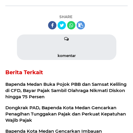
SHARE
komentar
Berita Terkait
Bapenda Medan Buka Pojok PBB dan Samsat Keliling
di CFD, Bayar Pajak Sambil Olahraga Nikmati Diskon
hingga 75 Persen
Dongkrak PAD, Bapenda Kota Medan Gencarkan
Penagihan Tunggakan Pajak dan Perkuat Kepatuhan
Wajib Pajak
Bapenda Kota Medan Gencarkan Imbauan