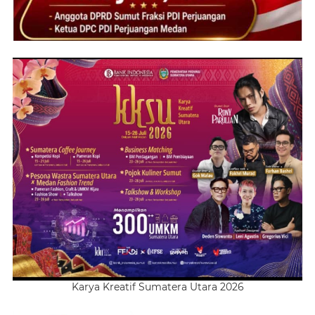
Karya Kreatif Sumatera Utara 2026