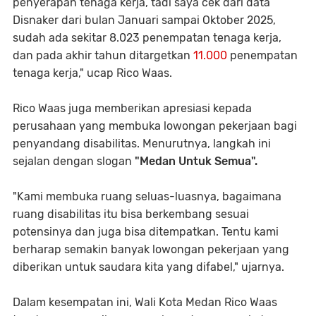
penyerapan tenaga kerja, tadi saya cek dari data
Disnaker dari bulan Januari sampai Oktober 2025,
sudah ada sekitar 8.023 penempatan tenaga kerja,
dan pada akhir tahun ditargetkan
11.000
penempatan
tenaga kerja," ucap Rico Waas.
Rico Waas juga memberikan apresiasi kepada
perusahaan yang membuka lowongan pekerjaan bagi
penyandang disabilitas. Menurutnya, langkah ini
sejalan dengan slogan
"Medan
Untuk
Semua".
"Kami membuka ruang seluas-luasnya, bagaimana
ruang disabilitas itu bisa berkembang sesuai
potensinya dan juga bisa ditempatkan. Tentu kami
berharap semakin banyak lowongan pekerjaan yang
diberikan untuk saudara kita yang difabel," ujarnya.
Dalam kesempatan ini, Wali Kota Medan Rico Waas