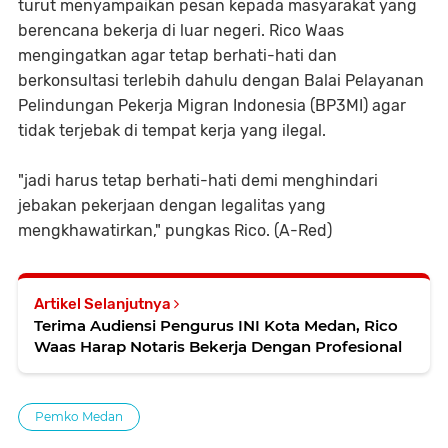
turut menyampaikan pesan kepada masyarakat yang
berencana bekerja di luar negeri. Rico Waas
mengingatkan agar tetap berhati-hati dan
berkonsultasi terlebih dahulu dengan Balai Pelayanan
Pelindungan Pekerja Migran Indonesia (BP3MI) agar
tidak terjebak di tempat kerja yang ilegal.
"jadi harus tetap berhati-hati demi menghindari
jebakan pekerjaan dengan legalitas yang
mengkhawatirkan," pungkas Rico. (A-Red)
Artikel Selanjutnya
Terima Audiensi Pengurus INI Kota Medan, Rico
Waas Harap Notaris Bekerja Dengan Profesional
Pemko Medan