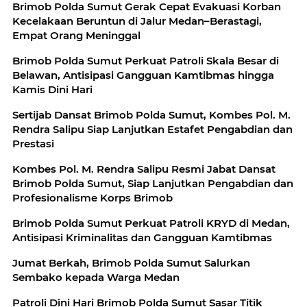
Brimob Polda Sumut Gerak Cepat Evakuasi Korban
Kecelakaan Beruntun di Jalur Medan–Berastagi,
Empat Orang Meninggal
Brimob Polda Sumut Perkuat Patroli Skala Besar di
Belawan, Antisipasi Gangguan Kamtibmas hingga
Kamis Dini Hari
Sertijab Dansat Brimob Polda Sumut, Kombes Pol. M.
Rendra Salipu Siap Lanjutkan Estafet Pengabdian dan
Prestasi
Kombes Pol. M. Rendra Salipu Resmi Jabat Dansat
Brimob Polda Sumut, Siap Lanjutkan Pengabdian dan
Profesionalisme Korps Brimob
Brimob Polda Sumut Perkuat Patroli KRYD di Medan,
Antisipasi Kriminalitas dan Gangguan Kamtibmas
Jumat Berkah, Brimob Polda Sumut Salurkan
Sembako kepada Warga Medan
Patroli Dini Hari Brimob Polda Sumut Sasar Titik