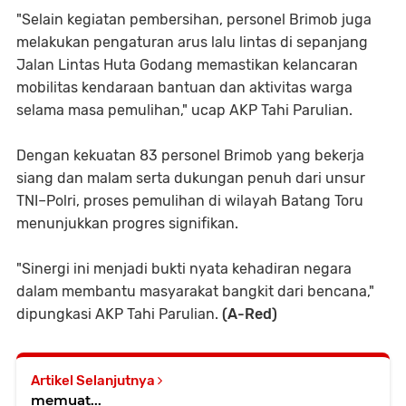
"Selain kegiatan pembersihan, personel Brimob juga
melakukan pengaturan arus lalu lintas di sepanjang
Jalan Lintas Huta Godang memastikan kelancaran
mobilitas kendaraan bantuan dan aktivitas warga
selama masa pemulihan," ucap AKP Tahi Parulian.
Dengan kekuatan 83 personel Brimob yang bekerja
siang dan malam serta dukungan penuh dari unsur
TNI–Polri, proses pemulihan di wilayah Batang Toru
menunjukkan progres signifikan.
"Sinergi ini menjadi bukti nyata kehadiran negara
dalam membantu masyarakat bangkit dari bencana,"
dipungkasi AKP Tahi Parulian.
(A-Red)
Artikel Selanjutnya
memuat...