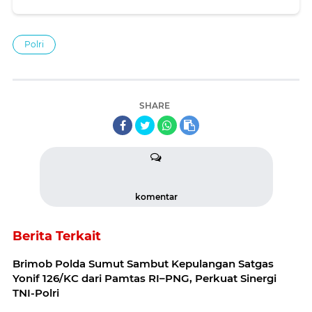
Polri
SHARE
komentar
Berita Terkait
Brimob Polda Sumut Sambut Kepulangan Satgas
Yonif 126/KC dari Pamtas RI–PNG, Perkuat Sinergi
TNI-Polri