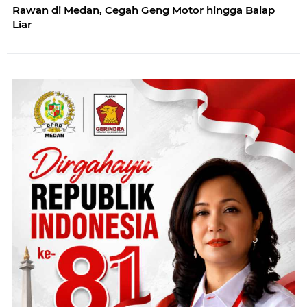
Rawan di Medan, Cegah Geng Motor hingga Balap
Liar