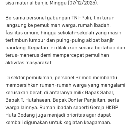
sisa material banjir, Minggu (07/12/2025).
Bersama personel gabungan TNI–Polri, tim turun
langsung ke pemukiman warga, rumah ibadah,
fasilitas umum, hingga sekolah-sekolah yang masih
tertimbun lumpur dan puing-puing akibat banjir
bandang. Kegiatan ini dilakukan secara bertahap dan
terus-menerus demi mempercepat pemulihan
aktivitas masyarakat.
Di sektor pemukiman, personel Brimob membantu
membersihkan rumah-rumah warga yang mengalami
kerusakan berat, di antaranya milik Bapak Sabar,
Bapak T. Hutahaean, Bapak Jonter Panjaitan, serta
warga lainnya. Rumah ibadah seperti Gereja HKBP
Huta Godang juga menjadi prioritas agar dapat
kembali digunakan untuk kegiatan keagamaan.