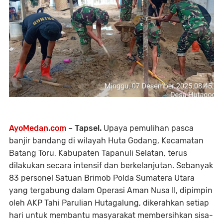
AyoMedan.com
– Tapsel.
Upaya pemulihan pasca
banjir bandang di wilayah Huta Godang, Kecamatan
Batang Toru, Kabupaten Tapanuli Selatan, terus
dilakukan secara intensif dan berkelanjutan. Sebanyak
83 personel Satuan Brimob Polda Sumatera Utara
yang tergabung dalam Operasi Aman Nusa II, dipimpin
oleh AKP Tahi Parulian Hutagalung, dikerahkan setiap
hari untuk membantu masyarakat membersihkan sisa-