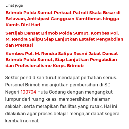
Lihat juga
Brimob Polda Sumut Perkuat Patroli Skala Besar di
Belawan, Antisipasi Gangguan Kamtibmas hingga
Kamis Dini Hari
Sertijab Dansat Brimob Polda Sumut, Kombes Pol.
M. Rendra Salipu Siap Lanjutkan Estafet Pengabdian
dan Prestasi
Kombes Pol. M. Rendra Salipu Resmi Jabat Dansat
Brimob Polda Sumut, Siap Lanjutkan Pengabdian
dan Profesionalisme Korps Brimob
Sektor pendidikan turut mendapat perhatian serius.
Personel Brimob melanjutkan pembersihan di SD
Negeri
100704
Huta Godang dengan mengangkut
lumpur dari ruang kelas, membersihkan halaman
sekolah, serta merapikan fasilitas yang rusak. Hal ini
dilakukan agar proses belajar mengajar dapat segera
kembali normal.