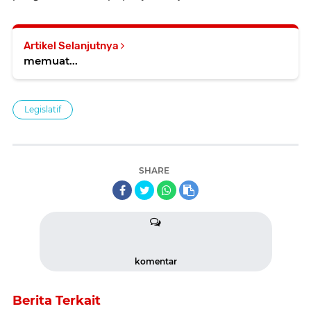
Artikel Selanjutnya
memuat...
Legislatif
SHARE
komentar
Berita Terkait