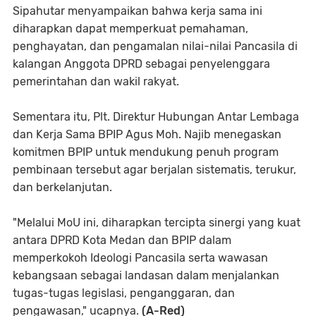
Sipahutar menyampaikan bahwa kerja sama ini
diharapkan dapat memperkuat pemahaman,
penghayatan, dan pengamalan nilai-nilai Pancasila di
kalangan Anggota DPRD sebagai penyelenggara
pemerintahan dan wakil rakyat.
Sementara itu, Plt. Direktur Hubungan Antar Lembaga
dan Kerja Sama BPIP Agus Moh. Najib menegaskan
komitmen BPIP untuk mendukung penuh program
pembinaan tersebut agar berjalan sistematis, terukur,
dan berkelanjutan.
"Melalui MoU ini, diharapkan tercipta sinergi yang kuat
antara DPRD Kota Medan dan BPIP dalam
memperkokoh Ideologi Pancasila serta wawasan
kebangsaan sebagai landasan dalam menjalankan
tugas-tugas legislasi, penganggaran, dan
pengawasan," ucapnya.
(A-Red)