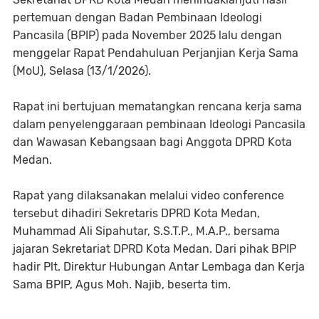
pertemuan dengan Badan Pembinaan Ideologi
Pancasila (BPIP) pada November 2025 lalu dengan
menggelar Rapat Pendahuluan Perjanjian Kerja Sama
(MoU), Selasa (13/1/2026).
Rapat ini bertujuan mematangkan rencana kerja sama
dalam penyelenggaraan pembinaan Ideologi Pancasila
dan Wawasan Kebangsaan bagi Anggota DPRD Kota
Medan.
Rapat yang dilaksanakan melalui video conference
tersebut dihadiri Sekretaris DPRD Kota Medan,
Muhammad Ali Sipahutar, S.S.T.P., M.A.P., bersama
jajaran Sekretariat DPRD Kota Medan. Dari pihak BPIP
hadir Plt. Direktur Hubungan Antar Lembaga dan Kerja
Sama BPIP, Agus Moh. Najib, beserta tim.