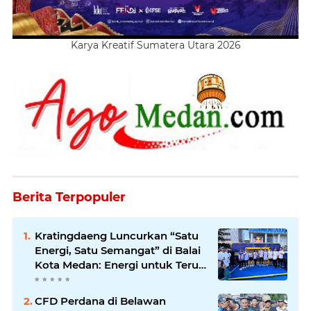
Karya Kreatif Sumatera Utara 2026
Berita Terpopuler
Kratingdaeng Luncurkan “Satu
Energi, Satu Semangat” di Balai
Kota Medan: Energi untuk Terus
Bergerak Maju
CFD Perdana di Belawan