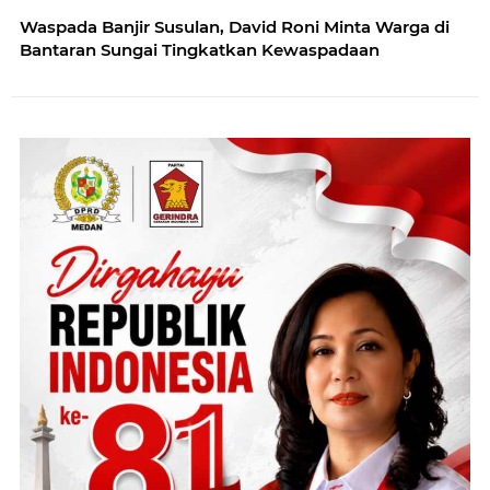
Waspada Banjir Susulan, David Roni Minta Warga di
Bantaran Sungai Tingkatkan Kewaspadaan