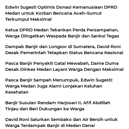
Edwin Sugesti Optimis Donasi Kemanusiaan DPRD
Medan untuk Korban Bencana Aceh–Sumut
Terkumpul Maksimal
Ketua DPRD Medan Tekankan Perda Persampahan,
Warga Diingatkan Waspada Banjir dan Sanksi Tegas
Dampak Banjir dan Longsor di Sumatera, David Roni
Desak Pemerintah Tetapkan Status Bencana Nasional
Pasca Banjir Penyakit Gatal Mewabah, Dame Duma
Desak Dinkes Medan Layani Warga Dengan Maksimal
Pasca Banjir Sampah Menumpuk, Edwin Sugesti:
Warga Medan Juga Alami Lonjakan Keluhan
Kesehatan
Banjir Susulan Rendam Harjosari II, Afif Abdillah
Tinjau dan Beri Dukungan ke Warga
David Roni Salurkan Sembako dan Air Bersih untuk
Warga Terdampak Banjir di Medan Denai