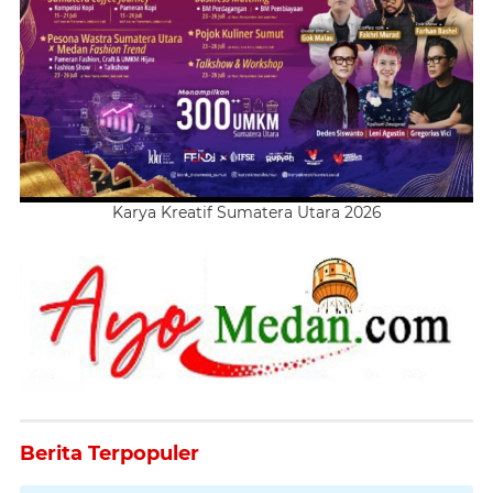
Karya Kreatif Sumatera Utara 2026
Berita Terpopuler