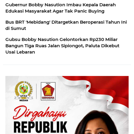
Gubernur Bobby Nasution Imbau Kepala Daerah
Edukasi Masyarakat Agar Tak Panic Buying
Bus BRT 'Mebidang' Ditargetkan Beroperasi Tahun Ini
di Sumut
Gubsu Bobby Nasution Gelontorkan Rp230 Miliar
Bangun Tiga Ruas Jalan Sipiongot, Paluta Dikebut
Usai Lebaran