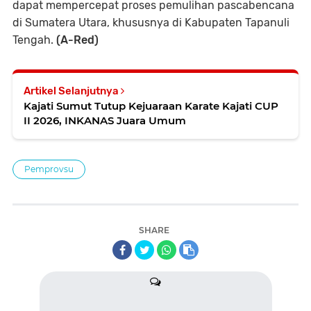
dapat mempercepat proses pemulihan pascabencana
di Sumatera Utara, khususnya di Kabupaten Tapanuli
Tengah.
(A-Red)
Artikel Selanjutnya
Kajati Sumut Tutup Kejuaraan Karate Kajati CUP
II 2026, INKANAS Juara Umum
Pemprovsu
SHARE