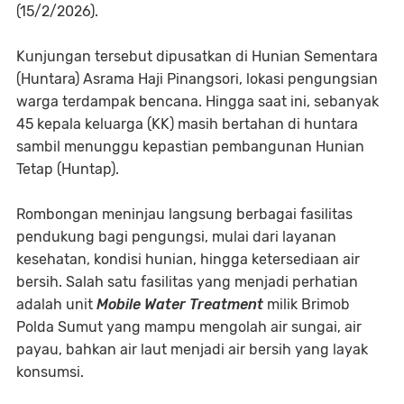
(15/2/2026).
Kunjungan tersebut dipusatkan di Hunian Sementara
(Huntara) Asrama Haji Pinangsori, lokasi pengungsian
warga terdampak bencana. Hingga saat ini, sebanyak
45 kepala keluarga (KK) masih bertahan di huntara
sambil menunggu kepastian pembangunan Hunian
Tetap (Huntap).
Rombongan meninjau langsung berbagai fasilitas
pendukung bagi pengungsi, mulai dari layanan
kesehatan, kondisi hunian, hingga ketersediaan air
bersih. Salah satu fasilitas yang menjadi perhatian
adalah unit
Mobile Water Treatment
milik Brimob
Polda Sumut yang mampu mengolah air sungai, air
payau, bahkan air laut menjadi air bersih yang layak
konsumsi.