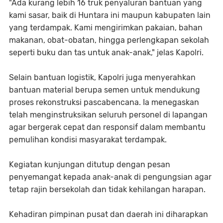
"Ada kurang lebih 16 truk penyaluran bantuan yang
kami sasar, baik di Huntara ini maupun kabupaten lain
yang terdampak. Kami mengirimkan pakaian, bahan
makanan, obat-obatan, hingga perlengkapan sekolah
seperti buku dan tas untuk anak-anak," jelas Kapolri.
Selain bantuan logistik, Kapolri juga menyerahkan
bantuan material berupa semen untuk mendukung
proses rekonstruksi pascabencana. Ia menegaskan
telah menginstruksikan seluruh personel di lapangan
agar bergerak cepat dan responsif dalam membantu
pemulihan kondisi masyarakat terdampak.
Kegiatan kunjungan ditutup dengan pesan
penyemangat kepada anak-anak di pengungsian agar
tetap rajin bersekolah dan tidak kehilangan harapan.
Kehadiran pimpinan pusat dan daerah ini diharapkan