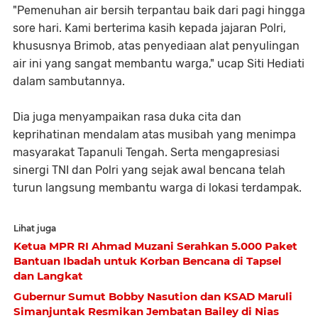
"Pemenuhan air bersih terpantau baik dari pagi hingga
sore hari. Kami berterima kasih kepada jajaran Polri,
khususnya Brimob, atas penyediaan alat penyulingan
air ini yang sangat membantu warga," ucap Siti Hediati
dalam sambutannya.
Dia juga menyampaikan rasa duka cita dan
keprihatinan mendalam atas musibah yang menimpa
masyarakat Tapanuli Tengah. Serta mengapresiasi
sinergi TNI dan Polri yang sejak awal bencana telah
turun langsung membantu warga di lokasi terdampak.
Lihat juga
Ketua MPR RI Ahmad Muzani Serahkan 5.000 Paket
Bantuan Ibadah untuk Korban Bencana di Tapsel
dan Langkat
Gubernur Sumut Bobby Nasution dan KSAD Maruli
Simanjuntak Resmikan Jembatan Bailey di Nias