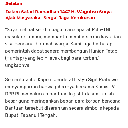
Selatan
Dalam Safari Ramadhan 1447 H, Wagubsu Surya
Ajak Masyarakat Sergai Jaga Kerukunan
"Saya melihat sendiri bagaimana aparat Polri-TNI
masuk ke lumpur, membantu membersihkan kayu dan
sisa bencana di rumah warga. Kami juga berharap
pemerintah dapat segera membangun Hunian Tetap
(Huntap) yang lebih layak bagi para korban,"
ungkapnya.
Sementara itu, Kapolri Jenderal Listyo Sigit Prabowo
menyampaikan bahwa pihaknya bersama Komisi IV
DPR RI menyalurkan bantuan logistik dalam jumlah
besar guna meringankan beban para korban bencana.
Bantuan tersebut diserahkan secara simbolis kepada
Bupati Tapanuli Tengah.