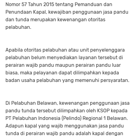
Nomor 57 Tahun 2015 tentang Pemanduan dan
Penundaan Kapal, kewajiban penggunaan jasa pandu
dan tunda merupakan kewenangan otoritas
pelabuhan.
Apabila otoritas pelabuhan atau unit penyelenggara
pelabuhan belum menyediakan layanan tersebut di
perairan wajib pandu maupun perairan pandu luar
biasa, maka pelayanan dapat dilimpahkan kepada
badan usaha pelabuhan yang memenuhi persyaratan.
Di Pelabuhan Belawan, kewenangan penggunaan jasa
pandu tunda tersebut dilimpahkan oleh KSOP kepada
PT Pelabuhan Indonesia (Pelindo) Regional 1 Belawan.
Adapun kapal yang wajib menggunakan jasa pandu
tunda di perairan wajib pandu adalah kapal dengan