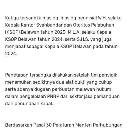
Ketiga tersangka masing-masing berinisial W.H. selaku
Kepala Kantor Syahbandar dan Otoritas Pelabuhan
(KSOP) Belawan tahun 2023, M.L.A. selaku Kepala
KSOP Belawan tahun 2024, serta S.H.S. yang juga
menjabat sebagai Kepala KSOP Belawan pada tahun
2024.
Penetapan tersangka dilakukan setelah tim penyidik
menemukan sedikitnya dua alat bukti yang cukup
serta adanya dugaan perbuatan melawan hukum
dalam pengelolaan PNBP dari sektor jasa pemanduan
dan penundaan kapal.
Berdasarkan Pasal 30 Peraturan Menteri Perhubungan