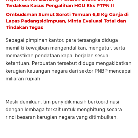
Terdakwa Kasus Pengalihan HGU Eks PTPN II
Ombudsman Sumut Soroti Temuan 6,8 Kg Ganja di
Lapas Padangsidimpuan, Minta Evaluasi Total dan
Tindakan Tegas
Sebagai pimpinan kantor, para tersangka diduga
memiliki kewajiban mengendalikan, mengatur, serta
memastikan pendataan kapal berjalan sesuai
ketentuan. Perbuatan tersebut diduga mengakibatkan
kerugian keuangan negara dari sektor PNBP mencapai
miliaran rupiah.
Meski demikian, tim penyidik masih berkoordinasi
dengan lembaga terkait untuk menghitung secara
rinci besaran kerugian negara yang ditimbulkan.