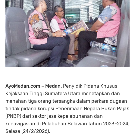
AyoMedan.com – Medan.
Penyidik Pidana Khusus
Kejaksaan Tinggi Sumatera Utara menetapkan dan
menahan tiga orang tersangka dalam perkara dugaan
tindak pidana korupsi Penerimaan Negara Bukan Pajak
(PNBP) dari sektor jasa kepelabuhanan dan
kenavigasian di Pelabuhan Belawan tahun 2023–2024,
Selasa (24/2/2026).