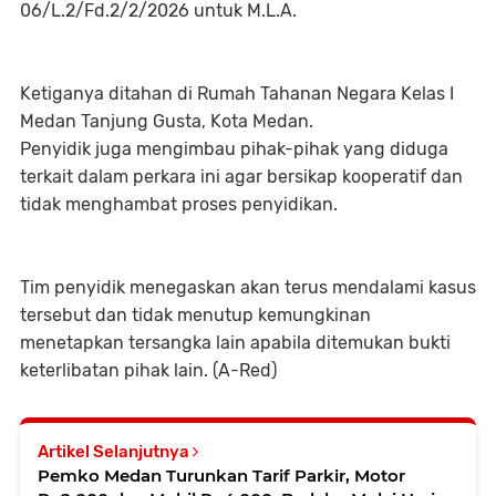
06/L.2/Fd.2/2/2026 untuk M.L.A.
Ketiganya ditahan di Rumah Tahanan Negara Kelas I
Medan Tanjung Gusta, Kota Medan.
Penyidik juga mengimbau pihak-pihak yang diduga
terkait dalam perkara ini agar bersikap kooperatif dan
tidak menghambat proses penyidikan.
Tim penyidik menegaskan akan terus mendalami kasus
tersebut dan tidak menutup kemungkinan
menetapkan tersangka lain apabila ditemukan bukti
keterlibatan pihak lain. (A-Red)
Artikel Selanjutnya
Pemko Medan Turunkan Tarif Parkir, Motor