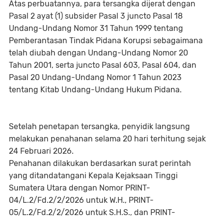
Atas perbuatannya, para tersangka dijerat dengan
Pasal 2 ayat (1) subsider Pasal 3 juncto Pasal 18
Undang-Undang Nomor 31 Tahun 1999 tentang
Pemberantasan Tindak Pidana Korupsi sebagaimana
telah diubah dengan Undang-Undang Nomor 20
Tahun 2001, serta juncto Pasal 603, Pasal 604, dan
Pasal 20 Undang-Undang Nomor 1 Tahun 2023
tentang Kitab Undang-Undang Hukum Pidana.
Setelah penetapan tersangka, penyidik langsung
melakukan penahanan selama 20 hari terhitung sejak
24 Februari 2026.
Penahanan dilakukan berdasarkan surat perintah
yang ditandatangani Kepala Kejaksaan Tinggi
Sumatera Utara dengan Nomor PRINT-
04/L.2/Fd.2/2/2026 untuk W.H., PRINT-
05/L.2/Fd.2/2/2026 untuk S.H.S., dan PRINT-