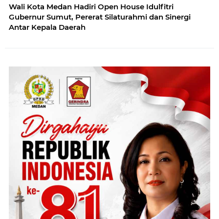
Wali Kota Medan Hadiri Open House Idulfitri
Gubernur Sumut, Pererat Silaturahmi dan Sinergi
Antar Kepala Daerah