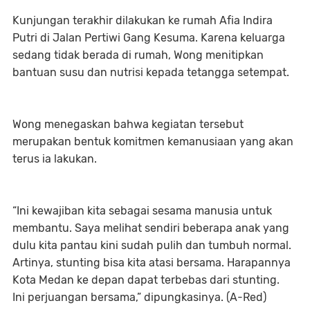
Kunjungan terakhir dilakukan ke rumah Afia Indira
Putri di Jalan Pertiwi Gang Kesuma. Karena keluarga
sedang tidak berada di rumah, Wong menitipkan
bantuan susu dan nutrisi kepada tetangga setempat.
Wong menegaskan bahwa kegiatan tersebut
merupakan bentuk komitmen kemanusiaan yang akan
terus ia lakukan.
“Ini kewajiban kita sebagai sesama manusia untuk
membantu. Saya melihat sendiri beberapa anak yang
dulu kita pantau kini sudah pulih dan tumbuh normal.
Artinya, stunting bisa kita atasi bersama. Harapannya
Kota Medan ke depan dapat terbebas dari stunting.
Ini perjuangan bersama,” dipungkasinya. (A-Red)