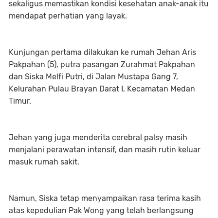
sekaligus memastikan kondisi kesehatan anak-anak itu
mendapat perhatian yang layak.
Kunjungan pertama dilakukan ke rumah Jehan Aris
Pakpahan (5), putra pasangan Zurahmat Pakpahan
dan Siska Melfi Putri, di Jalan Mustapa Gang 7,
Kelurahan Pulau Brayan Darat I, Kecamatan Medan
Timur.
Jehan yang juga menderita cerebral palsy masih
menjalani perawatan intensif, dan masih rutin keluar
masuk rumah sakit.
Namun, Siska tetap menyampaikan rasa terima kasih
atas kepedulian Pak Wong yang telah berlangsung