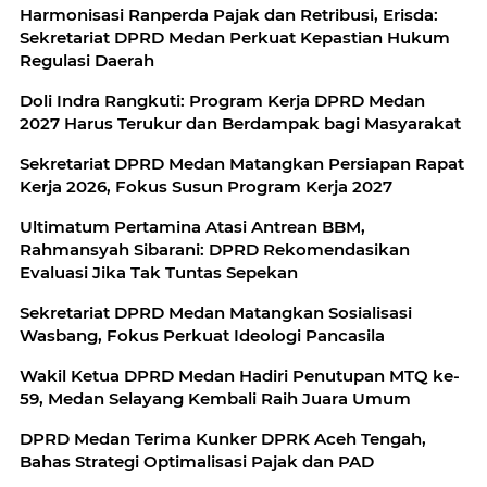
Harmonisasi Ranperda Pajak dan Retribusi, Erisda:
Sekretariat DPRD Medan Perkuat Kepastian Hukum
Regulasi Daerah
Doli Indra Rangkuti: Program Kerja DPRD Medan
2027 Harus Terukur dan Berdampak bagi Masyarakat
Sekretariat DPRD Medan Matangkan Persiapan Rapat
Kerja 2026, Fokus Susun Program Kerja 2027
Ultimatum Pertamina Atasi Antrean BBM,
Rahmansyah Sibarani: DPRD Rekomendasikan
Evaluasi Jika Tak Tuntas Sepekan
Sekretariat DPRD Medan Matangkan Sosialisasi
Wasbang, Fokus Perkuat Ideologi Pancasila
Wakil Ketua DPRD Medan Hadiri Penutupan MTQ ke-
59, Medan Selayang Kembali Raih Juara Umum
DPRD Medan Terima Kunker DPRK Aceh Tengah,
Bahas Strategi Optimalisasi Pajak dan PAD