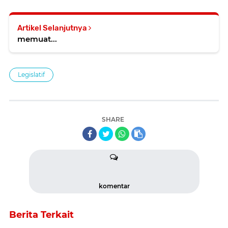
Artikel Selanjutnya
memuat...
Legislatif
SHARE
komentar
Berita Terkait