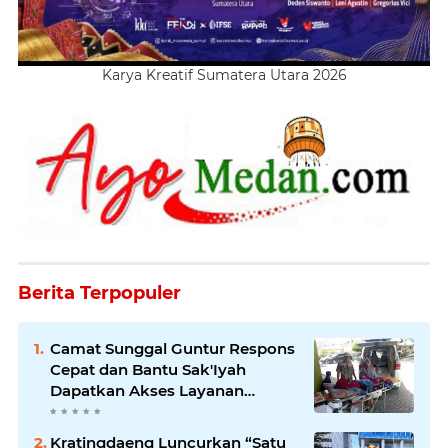
Karya Kreatif Sumatera Utara 2026
Berita Terpopuler
Camat Sunggal Guntur Respons
Cepat dan Bantu Sak'Iyah
Dapatkan Akses Layanan
Kesehatan
Kratingdaeng Luncurkan “Satu