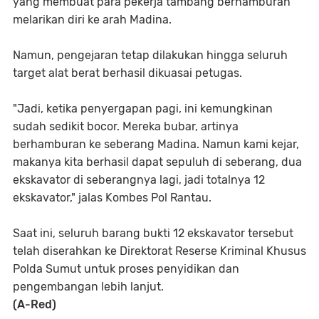
yang membuat para pekerja tambang berhamburan
melarikan diri ke arah Madina.
Namun, pengejaran tetap dilakukan hingga seluruh
target alat berat berhasil dikuasai petugas.
"Jadi, ketika penyergapan pagi, ini kemungkinan
sudah sedikit bocor. Mereka bubar, artinya
berhamburan ke seberang Madina. Namun kami kejar,
makanya kita berhasil dapat sepuluh di seberang, dua
ekskavator di seberangnya lagi, jadi totalnya 12
ekskavator," jalas Kombes Pol Rantau.
Saat ini, seluruh barang bukti 12 ekskavator tersebut
telah diserahkan ke Direktorat Reserse Kriminal Khusus
Polda Sumut untuk proses penyidikan dan
pengembangan lebih lanjut.
(A-Red)