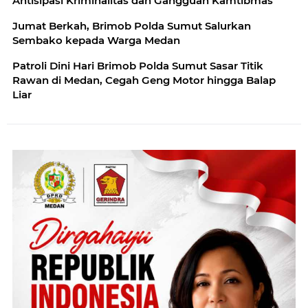
Antisipasi Kriminalitas dan Gangguan Kamtibmas
Jumat Berkah, Brimob Polda Sumut Salurkan
Sembako kepada Warga Medan
Patroli Dini Hari Brimob Polda Sumut Sasar Titik
Rawan di Medan, Cegah Geng Motor hingga Balap
Liar