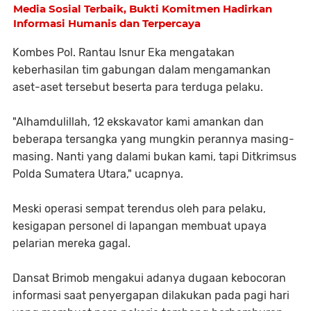
Media Sosial Terbaik, Bukti Komitmen Hadirkan
Informasi Humanis dan Terpercaya
Kombes Pol. Rantau Isnur Eka mengatakan
keberhasilan tim gabungan dalam mengamankan
aset-aset tersebut beserta para terduga pelaku.
"Alhamdulillah, 12 ekskavator kami amankan dan
beberapa tersangka yang mungkin perannya masing-
masing. Nanti yang dalami bukan kami, tapi Ditkrimsus
Polda Sumatera Utara," ucapnya.
Meski operasi sempat terendus oleh para pelaku,
kesigapan personel di lapangan membuat upaya
pelarian mereka gagal.
Dansat Brimob mengakui adanya dugaan kebocoran
informasi saat penyergapan dilakukan pada pagi hari