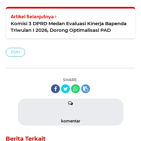
Artikel Selanjutnya
Komisi 3 DPRD Medan Evaluasi Kinerja Bapenda
Triwulan I 2026, Dorong Optimalisasi PAD
Polri
SHARE
komentar
Berita Terkait