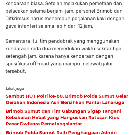
kendaraan biasa. Setelah melakukan pemetaan dan
pelacakan selama berjam-jam, personel Brimob dan
Ditkrimsus harus menempuh perjalanan kaki dengan
gaya infanteri selama lebih dari 12 jam.
Sementara itu, tim pendobrak yang menggunakan
kendaraan roda dua memerlukan waktu sekitar tiga
setengah jam, karena hanya kendaraan dengan
spesifikasi off-road yang mampu melewati jalur
tersebut.
Lihat juga
Sambut HUT Polri ke-80, Brimob Polda Sumut Gelar
Gerakan Indonesia Asri Bersihkan Pantai Laharuga
Brimob Sumut dan Tim Gabungan Sigap Tangani
Kebakaran Hebat yang Hanguskan Ratusan Kios
Pasar Dwikora Pematangsiantar
Brimob Polda Sumut Raih Penghargaan Admin