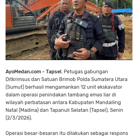
AyoMedan.com - Tapsel
. Petugas gabungan
Ditkrimsus dan Satuan Brimob Polda Sumatera Utara
(Sumut) berhasil mengamankan 12 unit ekskavator
dalam operasi penindakan tambang emas liar di
wilayah perbatasan antara Kabupaten Mandailing
Natal (Madina) dan Tapanuli Selatan (Tapsel), Senin
(2/3/2026).
Operasi besar-besaran itu dilakukan sebagai respons