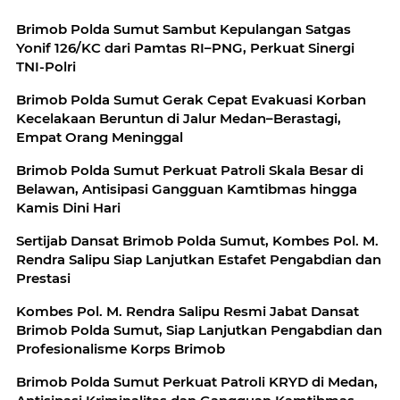
Brimob Polda Sumut Sambut Kepulangan Satgas
Yonif 126/KC dari Pamtas RI–PNG, Perkuat Sinergi
TNI-Polri
Brimob Polda Sumut Gerak Cepat Evakuasi Korban
Kecelakaan Beruntun di Jalur Medan–Berastagi,
Empat Orang Meninggal
Brimob Polda Sumut Perkuat Patroli Skala Besar di
Belawan, Antisipasi Gangguan Kamtibmas hingga
Kamis Dini Hari
Sertijab Dansat Brimob Polda Sumut, Kombes Pol. M.
Rendra Salipu Siap Lanjutkan Estafet Pengabdian dan
Prestasi
Kombes Pol. M. Rendra Salipu Resmi Jabat Dansat
Brimob Polda Sumut, Siap Lanjutkan Pengabdian dan
Profesionalisme Korps Brimob
Brimob Polda Sumut Perkuat Patroli KRYD di Medan,