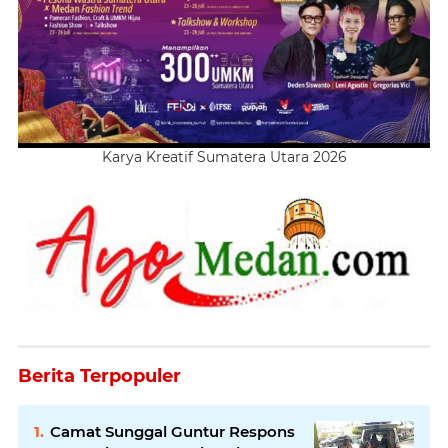
Karya Kreatif Sumatera Utara 2026
Berita Terpopuler
Camat Sunggal Guntur Respons