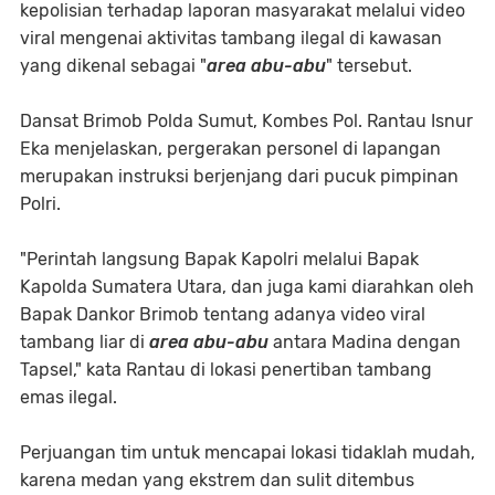
kepolisian terhadap laporan masyarakat melalui video
viral mengenai aktivitas tambang ilegal di kawasan
yang dikenal sebagai "
area abu-abu
" tersebut.
Dansat Brimob Polda Sumut, Kombes Pol. Rantau Isnur
Eka menjelaskan, pergerakan personel di lapangan
merupakan instruksi berjenjang dari pucuk pimpinan
Polri.
"Perintah langsung Bapak Kapolri melalui Bapak
Kapolda Sumatera Utara, dan juga kami diarahkan oleh
Bapak Dankor Brimob tentang adanya video viral
tambang liar di
area abu-abu
antara Madina dengan
Tapsel," kata Rantau di lokasi penertiban tambang
emas ilegal.
Perjuangan tim untuk mencapai lokasi tidaklah mudah,
karena medan yang ekstrem dan sulit ditembus