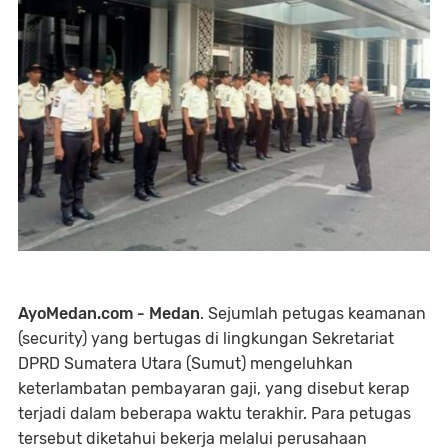
AyoMedan.com - Medan
. Sejumlah petugas keamanan
(security) yang bertugas di lingkungan Sekretariat
DPRD Sumatera Utara (Sumut) mengeluhkan
keterlambatan pembayaran gaji, yang disebut kerap
terjadi dalam beberapa waktu terakhir. Para petugas
tersebut diketahui bekerja melalui perusahaan