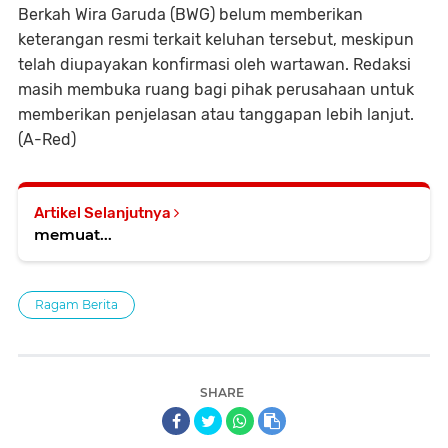
Berkah Wira Garuda (BWG) belum memberikan
keterangan resmi terkait keluhan tersebut, meskipun
telah diupayakan konfirmasi oleh wartawan. Redaksi
masih membuka ruang bagi pihak perusahaan untuk
memberikan penjelasan atau tanggapan lebih lanjut.
(A-Red)
Artikel Selanjutnya
memuat...
Ragam Berita
SHARE