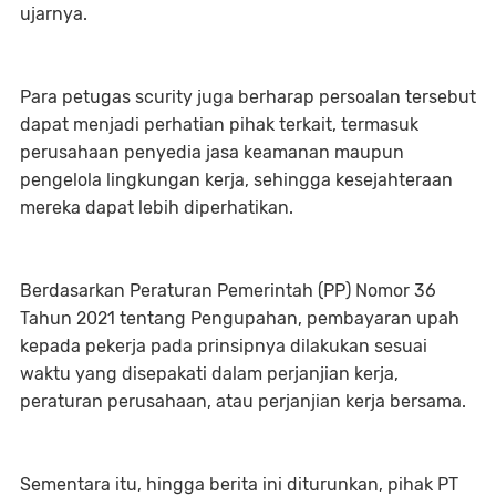
ujarnya.
Para petugas scurity juga berharap persoalan tersebut
dapat menjadi perhatian pihak terkait, termasuk
perusahaan penyedia jasa keamanan maupun
pengelola lingkungan kerja, sehingga kesejahteraan
mereka dapat lebih diperhatikan.
Berdasarkan Peraturan Pemerintah (PP) Nomor 36
Tahun 2021 tentang Pengupahan, pembayaran upah
kepada pekerja pada prinsipnya dilakukan sesuai
waktu yang disepakati dalam perjanjian kerja,
peraturan perusahaan, atau perjanjian kerja bersama.
Sementara itu, hingga berita ini diturunkan, pihak PT