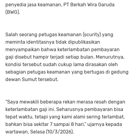
penyedia jasa keamanan, PT Berkah Wira Garuda
(BWG).
Salah seorang petugas keamanan (scurity) yang
meminta identitasnya tidak dipublikasikan
menyampaikan bahwa keterlambatan pembayaran
gaji disebut hampir terjadi setiap bulan. Menurutnya,
kondisi tersebut sudah cukup lama dirasakan oleh
sebagian petugas keamanan yang bertugas di gedung
dewan Sumut tersebut.
“Saya mewakili beberapa rekan merasa resah dengan
keterlambatan gaji ini. Seharusnya pembayaran bisa
tepat waktu, tetapi yang kami alami sering terlambat,
bahkan bisa sekitar 7 sampai 8 hari,” ujarnya kepada
wartawan, Selasa (10/3/2026).