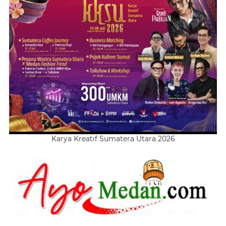
Karya Kreatif Sumatera Utara 2026