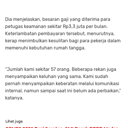
Dia menjelaskan, besaran gaji yang diterima para
petugas keamanan sekitar Rp3,3 juta per bulan.
Keterlambatan pembayaran tersebut, menurutnya,
kerap menimbulkan kesulitan bagi para pekerja dalam
memenuhi kebutuhan rumah tangga.
“Jumlah kami sekitar 57 orang. Beberapa rekan juga
menyampaikan keluhan yang sama. Kami sudah
pernah menyampaikan keberatan melalui komunikasi
internal, namun sampai saat ini belum ada perbaikan,”
katanya.
Lihat juga