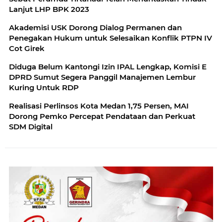
Lanjut LHP BPK 2023
Akademisi USK Dorong Dialog Permanen dan
Penegakan Hukum untuk Selesaikan Konflik PTPN IV
Cot Girek
Diduga Belum Kantongi Izin IPAL Lengkap, Komisi E
DPRD Sumut Segera Panggil Manajemen Lembur
Kuring Untuk RDP
Realisasi Perlinsos Kota Medan 1,75 Persen, MAI
Dorong Pemko Percepat Pendataan dan Perkuat
SDM Digital