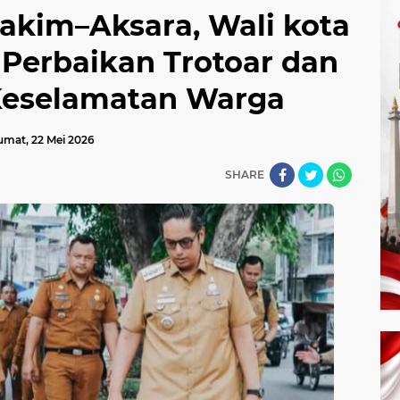
Hakim–Aksara, Wali kota
Perbaikan Trotoar dan
Keselamatan Warga
umat, 22 Mei 2026
SHARE