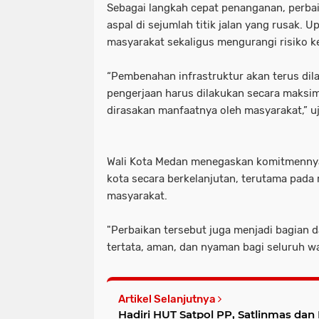
Sebagai langkah cepat penanganan, perba
aspal di sejumlah titik jalan yang rusak.
masyarakat sekaligus mengurangi risiko kec
“Pembenahan infrastruktur akan terus dila
pengerjaan harus dilakukan secara maksim
dirasakan manfaatnya oleh masyarakat,” u
Wali Kota Medan menegaskan komitmennya
kota secara berkelanjutan, terutama pada
masyarakat.
"Perbaikan tersebut juga menjadi bagian 
tertata, aman, dan nyaman bagi seluruh wa
Artikel Selanjutnya
Hadiri HUT Satpol PP, Satlinmas d