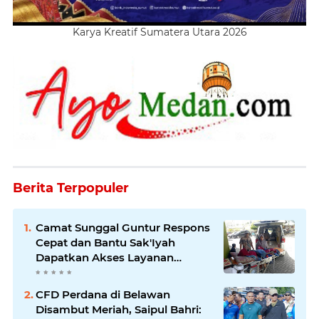
Karya Kreatif Sumatera Utara 2026
Berita Terpopuler
Camat Sunggal Guntur Respons
Cepat dan Bantu Sak'Iyah
Dapatkan Akses Layanan
Kesehatan
CFD Perdana di Belawan
Disambut Meriah, Saipul Bahri: