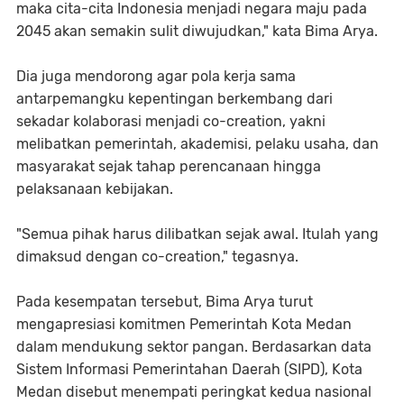
maka cita-cita Indonesia menjadi negara maju pada
2045 akan semakin sulit diwujudkan," kata Bima Arya.
Dia juga mendorong agar pola kerja sama
antarpemangku kepentingan berkembang dari
sekadar kolaborasi menjadi co-creation, yakni
melibatkan pemerintah, akademisi, pelaku usaha, dan
masyarakat sejak tahap perencanaan hingga
pelaksanaan kebijakan.
"Semua pihak harus dilibatkan sejak awal. Itulah yang
dimaksud dengan co-creation," tegasnya.
Pada kesempatan tersebut, Bima Arya turut
mengapresiasi komitmen Pemerintah Kota Medan
dalam mendukung sektor pangan. Berdasarkan data
Sistem Informasi Pemerintahan Daerah (SIPD), Kota
Medan disebut menempati peringkat kedua nasional