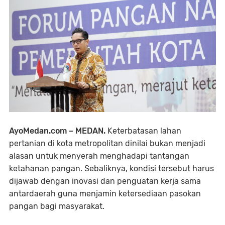
AyoMedan.com – MEDAN.
Keterbatasan lahan
pertanian di kota metropolitan dinilai bukan menjadi
alasan untuk menyerah menghadapi tantangan
ketahanan pangan. Sebaliknya, kondisi tersebut harus
dijawab dengan inovasi dan penguatan kerja sama
antardaerah guna menjamin ketersediaan pasokan
pangan bagi masyarakat.