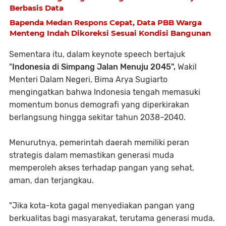
Berbasis Data
Bapenda Medan Respons Cepat, Data PBB Warga
Menteng Indah Dikoreksi Sesuai Kondisi Bangunan
Sementara itu, dalam keynote speech bertajuk
"
Indonesia di Simpang Jalan Menuju 2045",
Wakil
Menteri Dalam Negeri, Bima Arya Sugiarto
mengingatkan bahwa Indonesia tengah memasuki
momentum bonus demografi yang diperkirakan
berlangsung hingga sekitar tahun 2038–2040.
Menurutnya, pemerintah daerah memiliki peran
strategis dalam memastikan generasi muda
memperoleh akses terhadap pangan yang sehat,
aman, dan terjangkau.
"Jika kota-kota gagal menyediakan pangan yang
berkualitas bagi masyarakat, terutama generasi muda,