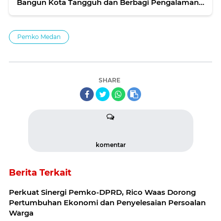
Bangun Kota Tangguh dan Berbagi Pengalaman
Hadapi Banjir Besar Medan
Pemko Medan
SHARE
komentar
Berita Terkait
Perkuat Sinergi Pemko-DPRD, Rico Waas Dorong
Pertumbuhan Ekonomi dan Penyelesaian Persoalan
Warga