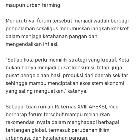
maupun urban farming.
Menurutnya, forum tersebut menjadi wadah berbagi
pengalaman sekaligus merumuskan langkah konkret
dalam menjaga ketahanan pangan dan
mengendalikan inflasi.
"Setiap kota perlu memiliki strategi yang kreatif. Kota
bukan hanya menjadi pusat konsumsi, tetapi juga
pusat pengelolaan hasil produksi dari daerah sekitar
sehingga mampu menciptakan ekosistem ekonomi
yang saling menguatkan," katanya.
Sebagai tuan rumah Rakernas XVIII APEKSI, Rico
berharap forum tersebut mampu melahirkan
rekomendasi nyata dalam menghadapi berbagai
tantangan global, termasuk perubahan iklim,
urbanisasi, dan ketahanan pangan.