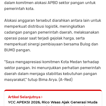
dalam komitmen alokasi APBD sektor pangan untuk
pemerintah kota.
Alokasi anggaran tersebut diarahkan antara lain untuk
memperkuat distribusi logistik, meningkatkan
cadangan pangan pemerintah daerah, melaksanakan
operasi pasar saat terjadi gejolak harga, serta
memperkuat sinergi pembiayaan bersama Bulog dan
BUMD pangan.
"Saya mengapresiasi komitmen Kota Medan terhadap
sektor pangan. Ini menunjukkan perhatian pemerintah
daerah dalam menjaga stabilitas kebutuhan pangan
masyarakat," tutup Bima Arya. (A-Red)
Artikel Selanjutnya
YCC APEKSI 2026, Rico Waas Ajak Generasi Muda