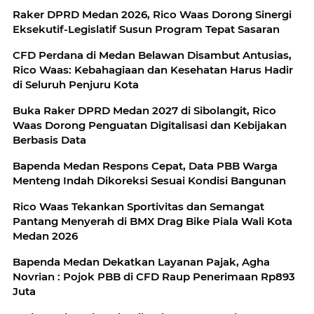
Raker DPRD Medan 2026, Rico Waas Dorong Sinergi
Eksekutif-Legislatif Susun Program Tepat Sasaran
CFD Perdana di Medan Belawan Disambut Antusias,
Rico Waas: Kebahagiaan dan Kesehatan Harus Hadir
di Seluruh Penjuru Kota
Buka Raker DPRD Medan 2027 di Sibolangit, Rico
Waas Dorong Penguatan Digitalisasi dan Kebijakan
Berbasis Data
Bapenda Medan Respons Cepat, Data PBB Warga
Menteng Indah Dikoreksi Sesuai Kondisi Bangunan
Rico Waas Tekankan Sportivitas dan Semangat
Pantang Menyerah di BMX Drag Bike Piala Wali Kota
Medan 2026
Bapenda Medan Dekatkan Layanan Pajak, Agha
Novrian : Pojok PBB di CFD Raup Penerimaan Rp893
Juta