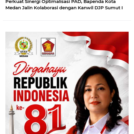
Perkuat Sinergi Optimalisasi PAD, Bapenda Kota
Medan Jalin Kolaborasi dengan Kanwil DJP Sumut I