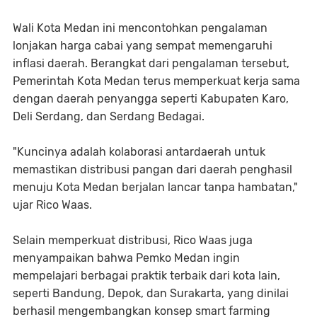
Wali Kota Medan ini mencontohkan pengalaman
lonjakan harga cabai yang sempat memengaruhi
inflasi daerah. Berangkat dari pengalaman tersebut,
Pemerintah Kota Medan terus memperkuat kerja sama
dengan daerah penyangga seperti Kabupaten Karo,
Deli Serdang, dan Serdang Bedagai.
"Kuncinya adalah kolaborasi antardaerah untuk
memastikan distribusi pangan dari daerah penghasil
menuju Kota Medan berjalan lancar tanpa hambatan,"
ujar Rico Waas.
Selain memperkuat distribusi, Rico Waas juga
menyampaikan bahwa Pemko Medan ingin
mempelajari berbagai praktik terbaik dari kota lain,
seperti Bandung, Depok, dan Surakarta, yang dinilai
berhasil mengembangkan konsep smart farming