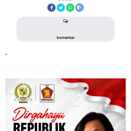
komentar
-