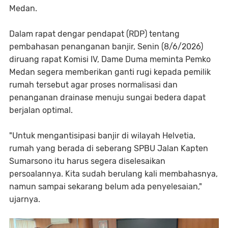
Medan.
Dalam rapat dengar pendapat (RDP) tentang
pembahasan penanganan banjir, Senin (8/6/2026)
diruang rapat Komisi IV, Dame Duma meminta Pemko
Medan segera memberikan ganti rugi kepada pemilik
rumah tersebut agar proses normalisasi dan
penanganan drainase menuju sungai bedera dapat
berjalan optimal.
"Untuk mengantisipasi banjir di wilayah Helvetia,
rumah yang berada di seberang SPBU Jalan Kapten
Sumarsono itu harus segera diselesaikan
persoalannya. Kita sudah berulang kali membahasnya,
namun sampai sekarang belum ada penyelesaian,"
ujarnya.