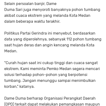
Selain persoalan banjir, Dame
Duma Sari juga menyoroti banyaknya pohon tumbang
akibat cuaca ekstrem yang melanda Kota Medan
dalam beberapa waktu terakhir.
Politikus Partai Gerindra ini menyebut, berdasarkan
data yang diperolehnya, sebanyak 112 pohon tumbang
saat hujan deras dan angin kencang melanda Kota
Medan.
"Curah hujan saat ini cukup tinggi dan cuaca sangat
ekstrem. Kami meminta Pemko Medan segera mencari
solusi terhadap pohon-pohon yang berpotensi
tumbang. Jangan menunggu sampai menimbulkan
korban," katanya.
Dame Duma berharap Organisasi Perangkat Daerah
(OPD) terkait dapat melakukan pemangkasan maupun