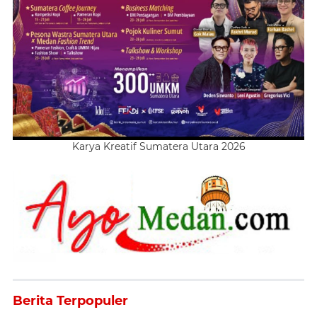
Karya Kreatif Sumatera Utara 2026
Berita Terpopuler