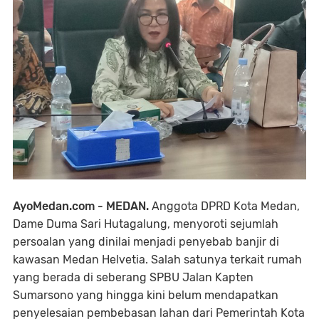
AyoMedan.com - MEDAN.
Anggota DPRD Kota Medan,
Dame Duma Sari Hutagalung, menyoroti sejumlah
persoalan yang dinilai menjadi penyebab banjir di
kawasan Medan Helvetia. Salah satunya terkait rumah
yang berada di seberang SPBU Jalan Kapten
Sumarsono yang hingga kini belum mendapatkan
penyelesaian pembebasan lahan dari Pemerintah Kota