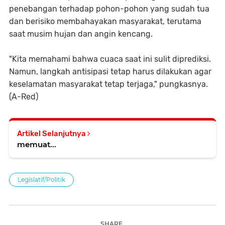
penebangan terhadap pohon-pohon yang sudah tua
dan berisiko membahayakan masyarakat, terutama
saat musim hujan dan angin kencang.
"Kita memahami bahwa cuaca saat ini sulit diprediksi.
Namun, langkah antisipasi tetap harus dilakukan agar
keselamatan masyarakat tetap terjaga," pungkasnya.
(A-Red)
Artikel Selanjutnya
memuat...
Legislatif/Politik
SHARE