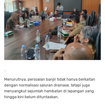
-
Menurutnya, persoalan banjir tidak hanya berkaitan
dengan normalisasi saluran drainase, tetapi juga
menyangkut sejumlah hambatan di lapangan yang
hingga kini belum dituntaskan.