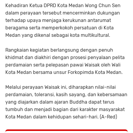
Kehadiran Ketua DPRD Kota Medan Wong Chun Sen
dalam perayaan tersebut mencerminkan dukungan
terhadap upaya menjaga kerukunan antarumat
beragama serta memperkokoh persatuan di Kota
Medan yang dikenal sebagai kota multikultural.
Rangkaian kegiatan berlangsung dengan penuh
khidmat dan diakhiri dengan prosesi penyalaan pelita
perdamaian serta pelepasan pawai Waisak oleh Wali
Kota Medan bersama unsur Forkopimda Kota Medan.
Melalui perayaan Waisak ini, diharapkan nilai-nilai
perdamaian, toleransi, kasih sayang, dan kebersamaan
yang diajarkan dalam ajaran Buddha dapat terus
tumbuh dan menjadi bagian dari karakter masyarakat
Kota Medan dalam kehidupan sehari-hari. (A-Red)