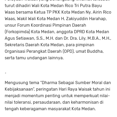
turut dihadiri Wali Kota Medan Rico Tri Putra Bayu
Waas bersama Ketua TP PKK Kota Medan Ny. Airin Rico
Waas, Wakil Wali Kota Medan H. Zakiyuddin Harahap,
unsur Forum Koordinasi Pimpinan Daerah
(Forkopimda) Kota Medan, anggota DPRD Kota Medan
Agus Setiawan, S.S., M.H. dan Dr. Dra. Lily, M.B.A., M.H.,
Sekretaris Daerah Kota Medan, para pimpinan
Organisasi Perangkat Daerah (OPD), umat Buddha,
serta tamu undangan lainnya.
-
Mengusung tema “Dharma Sebagai Sumber Moral dan
Kebijaksanaan”, peringatan Hari Raya Waisak tahun ini
menjadi momentum penting untuk memperkuat nilai-
nilai toleransi, persaudaraan, dan keharmonisan di
tengah keberagaman masyarakat Kota Medan.