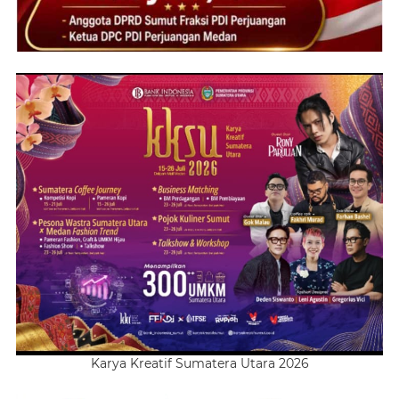
Karya Kreatif Sumatera Utara 2026