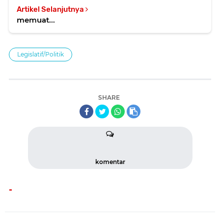
Artikel Selanjutnya
memuat...
Legislatif/Politik
SHARE
komentar
-